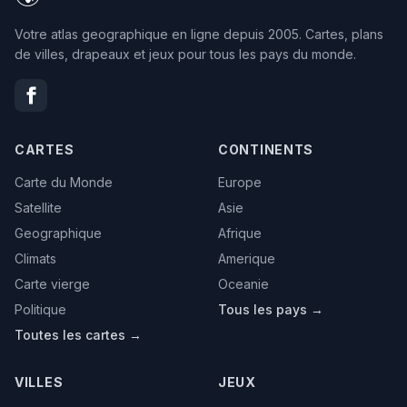
Votre atlas geographique en ligne depuis 2005. Cartes, plans
de villes, drapeaux et jeux pour tous les pays du monde.
CARTES
CONTINENTS
Carte du Monde
Europe
Satellite
Asie
Geographique
Afrique
Climats
Amerique
Carte vierge
Oceanie
Politique
Tous les pays →
Toutes les cartes →
VILLES
JEUX