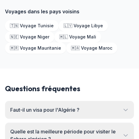
Voyages dans les pays voisins
🇹🇳 Voyage Tunisie
🇱🇾 Voyage Libye
🇳🇪 Voyage Niger
🇲🇱 Voyage Mali
🇲🇷 Voyage Mauritanie
🇲🇦 Voyage Maroc
Questions fréquentes
Faut-il un visa pour l'Algérie ?
Quelle est la meilleure période pour visiter le