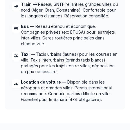
Train
— Réseau SNTF reliant les grandes villes du
🚄
nord (Alger, Oran, Constantine). Confortable pour
les longues distances. Réservation conseillée.
Bus
— Réseau étendu et économique.
🚌
Compagnies privées (ex: ETUSA) pour les trajets
inter-villes. Gares routières principales dans
chaque ville.
Taxi
— Taxis urbains (jaunes) pour les courses en
🚕
ville. Taxis interurbains (grands taxis blancs)
partagés pour les trajets entre villes, négociation
du prix nécessaire.
Location de voiture
— Disponible dans les
🚗
aéroports et grandes villes. Permis international
recommandé. Conduite parfois difficile en ville.
Essentiel pour le Sahara (4x4 obligatoire).