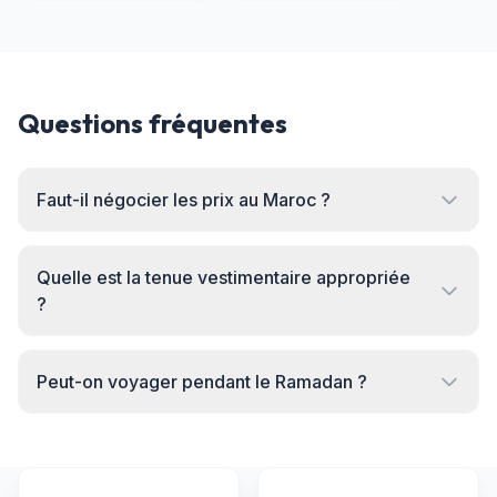
Questions fréquentes
Faut-il négocier les prix au Maroc ?
Quelle est la tenue vestimentaire appropriée
?
Peut-on voyager pendant le Ramadan ?