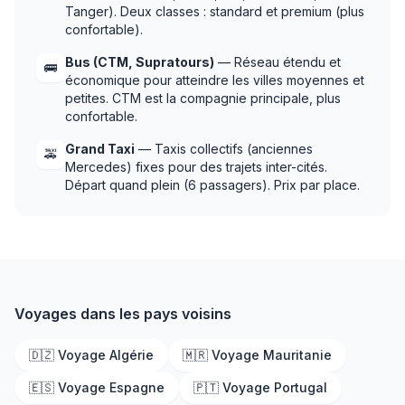
Tanger). Deux classes : standard et premium (plus
confortable).
Bus (CTM, Supratours)
— Réseau étendu et
🚌
économique pour atteindre les villes moyennes et
petites. CTM est la compagnie principale, plus
confortable.
Grand Taxi
— Taxis collectifs (anciennes
🚕
Mercedes) fixes pour des trajets inter-cités.
Départ quand plein (6 passagers). Prix par place.
Voyages dans les pays voisins
🇩🇿 Voyage Algérie
🇲🇷 Voyage Mauritanie
🇪🇸 Voyage Espagne
🇵🇹 Voyage Portugal