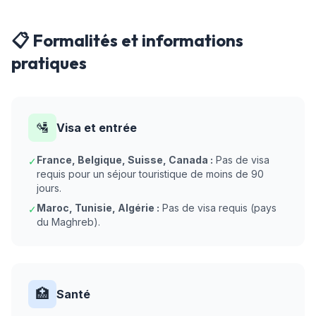
📋 Formalités et informations
pratiques
🛂
Visa et entrée
France, Belgique, Suisse, Canada :
Pas de visa
✓
requis pour un séjour touristique de moins de 90
jours.
Maroc, Tunisie, Algérie :
Pas de visa requis (pays
✓
du Maghreb).
🏥
Santé