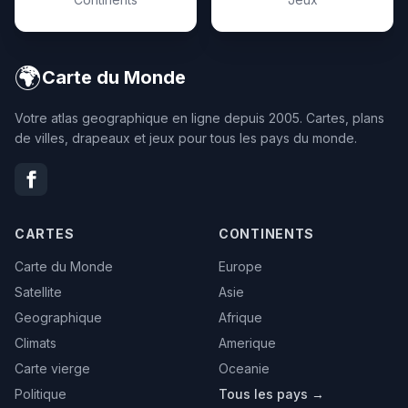
🌍
Carte du Monde
Votre atlas geographique en ligne depuis 2005. Cartes, plans
de villes, drapeaux et jeux pour tous les pays du monde.
CARTES
CONTINENTS
Carte du Monde
Europe
Satellite
Asie
Geographique
Afrique
Climats
Amerique
Carte vierge
Oceanie
Politique
Tous les pays →