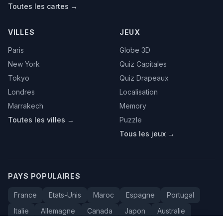
Toutes les cartes →
VILLES
JEUX
Paris
Globe 3D
New York
Quiz Capitales
Tokyo
Quiz Drapeaux
Londres
Localisation
Marrakech
Memory
Toutes les villes →
Puzzle
Tous les jeux →
PAYS POPULAIRES
France
Etats-Unis
Maroc
Espagne
Portugal
Italie
Allemagne
Canada
Japon
Australie