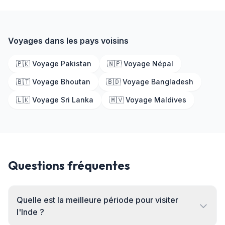
Voyages dans les pays voisins
🇵🇰 Voyage Pakistan
🇳🇵 Voyage Népal
🇧🇹 Voyage Bhoutan
🇧🇩 Voyage Bangladesh
🇱🇰 Voyage Sri Lanka
🇲🇻 Voyage Maldives
Questions fréquentes
Quelle est la meilleure période pour visiter
l'Inde ?