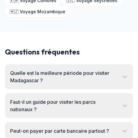
🇰🇲 Voyage Comores
🇸🇨 Voyage Seychelles
🇲🇿 Voyage Mozambique
Questions fréquentes
Quelle est la meilleure période pour visiter
Madagascar ?
Faut-il un guide pour visiter les parcs
nationaux ?
Peut-on payer par carte bancaire partout ?