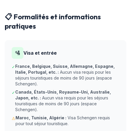
📋 Formalités et informations
pratiques
🛂
Visa et entrée
France, Belgique, Suisse, Allemagne, Espagne,
✓
Italie, Portugal, etc. :
Aucun visa requis pour les
séjours touristiques de moins de 90 jours (espace
Schengen).
Canada, États-Unis, Royaume-Uni, Australie,
✓
Japon, etc. :
Aucun visa requis pour les séjours
touristiques de moins de 90 jours (espace
Schengen).
Maroc, Tunisie, Algérie :
Visa Schengen requis
⚠
pour tout séjour touristique.