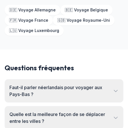
🇩🇪 Voyage Allemagne
🇧🇪 Voyage Belgique
🇫🇷 Voyage France
🇬🇧 Voyage Royaume-Uni
🇱🇺 Voyage Luxembourg
Questions fréquentes
Faut-il parler néerlandais pour voyager aux
Pays-Bas ?
Quelle est la meilleure façon de se déplacer
entre les villes ?