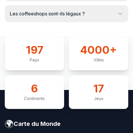
Les coffeeshops sont-ils légaux ?
197
4000+
Pays
Villes
6
17
Continents
Jeux
🌍
Carte du Monde