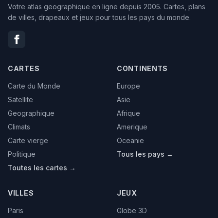
Votre atlas geographique en ligne depuis 2005. Cartes, plans
de villes, drapeaux et jeux pour tous les pays du monde.
CARTES
CONTINENTS
Carte du Monde
Europe
Satellite
Asie
Geographique
Afrique
Climats
Amerique
Carte vierge
Oceanie
Politique
Tous les pays →
Toutes les cartes →
VILLES
JEUX
Paris
Globe 3D