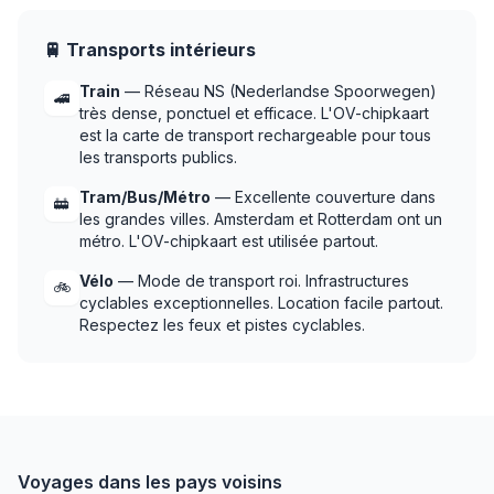
🚆 Transports intérieurs
Train
— Réseau NS (Nederlandse Spoorwegen)
🚄
très dense, ponctuel et efficace. L'OV-chipkaart
est la carte de transport rechargeable pour tous
les transports publics.
Tram/Bus/Métro
— Excellente couverture dans
🚋
les grandes villes. Amsterdam et Rotterdam ont un
métro. L'OV-chipkaart est utilisée partout.
Vélo
— Mode de transport roi. Infrastructures
🚲
cyclables exceptionnelles. Location facile partout.
Respectez les feux et pistes cyclables.
Voyages dans les pays voisins