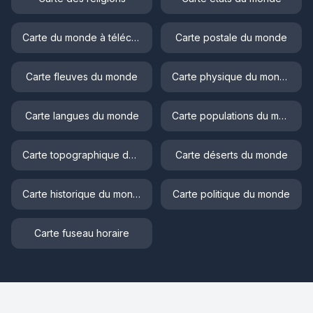
Carte du monde à télécharger
Carte postale du monde
Carte fleuves du monde
Carte physique du monde
Carte langues du monde
Carte populations du monde
Carte topographique du monde
Carte déserts du monde
Carte historique du monde
Carte politique du monde
Carte fuseau horaire