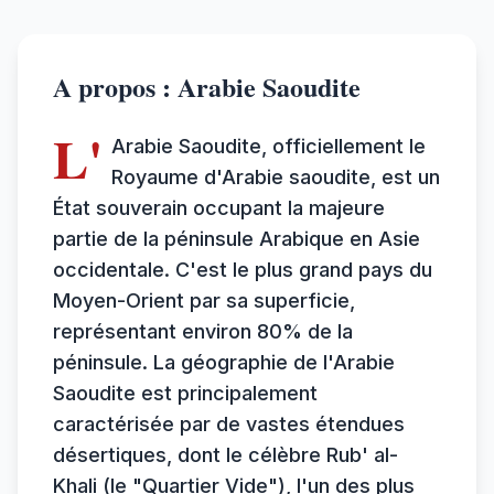
A propos : Arabie Saoudite
L'
Arabie Saoudite, officiellement le
Royaume d'Arabie saoudite, est un
État souverain occupant la majeure
partie de la péninsule Arabique en Asie
occidentale. C'est le plus grand pays du
Moyen-Orient par sa superficie,
représentant environ 80% de la
péninsule. La géographie de l'Arabie
Saoudite est principalement
caractérisée par de vastes étendues
désertiques, dont le célèbre Rub' al-
Khali (le "Quartier Vide"), l'un des plus