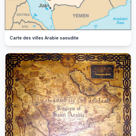
Carte des villes Arabie saoudite