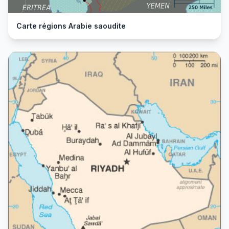
Carte régions Arabie saoudite