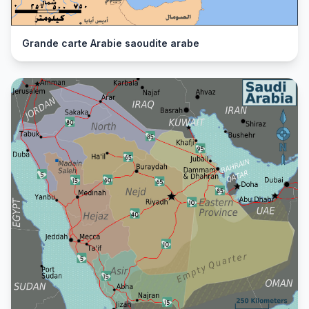
Grande carte Arabie saoudite arabe