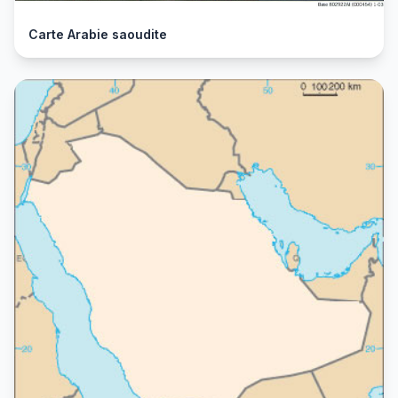
Carte Arabie saoudite