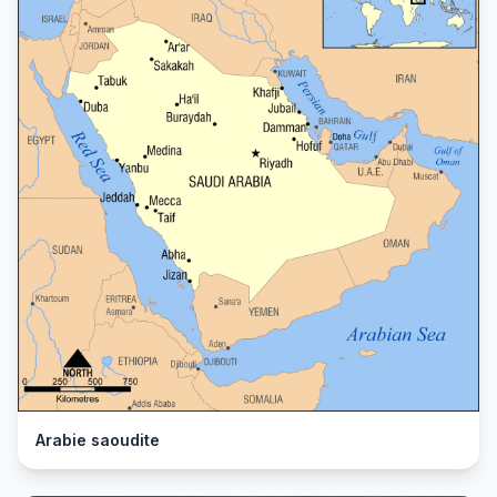
Arabie saoudite