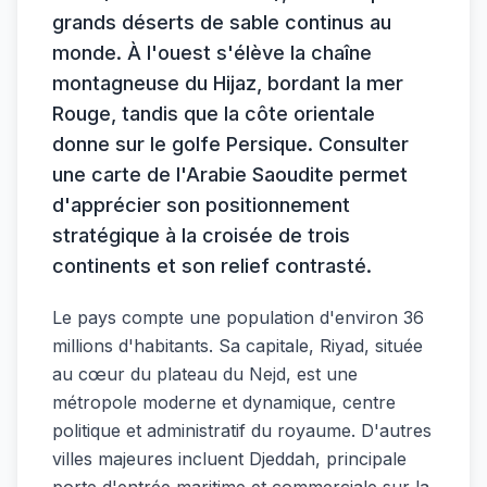
grands déserts de sable continus au
monde. À l'ouest s'élève la chaîne
montagneuse du Hijaz, bordant la mer
Rouge, tandis que la côte orientale
donne sur le golfe Persique. Consulter
une carte de l'Arabie Saoudite permet
d'apprécier son positionnement
stratégique à la croisée de trois
continents et son relief contrasté.
Le pays compte une population d'environ 36
millions d'habitants. Sa capitale, Riyad, située
au cœur du plateau du Nejd, est une
métropole moderne et dynamique, centre
politique et administratif du royaume. D'autres
villes majeures incluent Djeddah, principale