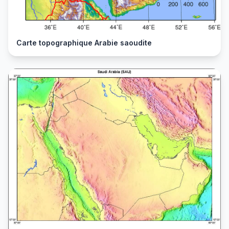
Carte topographique Arabie saoudite