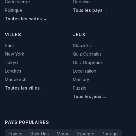
Carte vierge
Oceanie
Politique
Tous les pays →
Toutes les cartes →
VILLES
JEUX
Paris
Globe 3D
New York
Quiz Capitales
Tokyo
Quiz Drapeaux
Londres
Localisation
Marrakech
Memory
Toutes les villes →
Puzzle
Tous les jeux →
PAYS POPULAIRES
France
Etats-Unis
Maroc
Espagne
Portugal