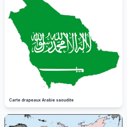
Carte drapeaux Arabie saoudite