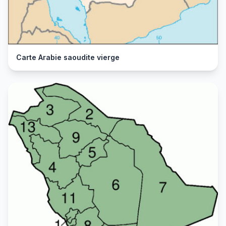
Carte Arabie saoudite vierge