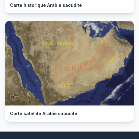
Carte historique Arabie saoudite
Carte satellite Arabie saoudite