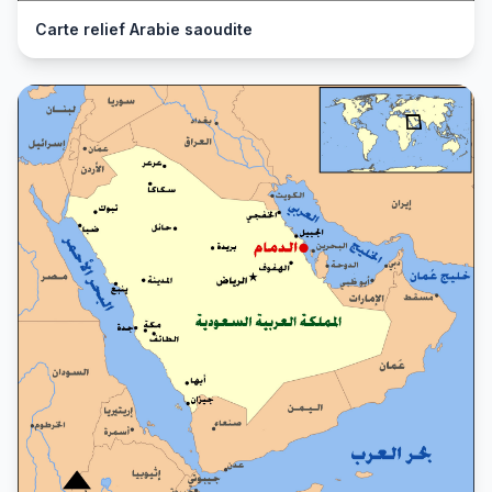
Carte relief Arabie saoudite