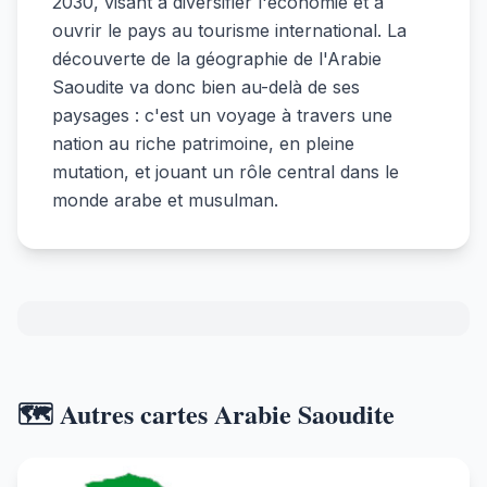
2030, visant à diversifier l'économie et à
ouvrir le pays au tourisme international. La
découverte de la géographie de l'Arabie
Saoudite va donc bien au-delà de ses
paysages : c'est un voyage à travers une
nation au riche patrimoine, en pleine
mutation, et jouant un rôle central dans le
monde arabe et musulman.
🗺️ Autres cartes Arabie Saoudite