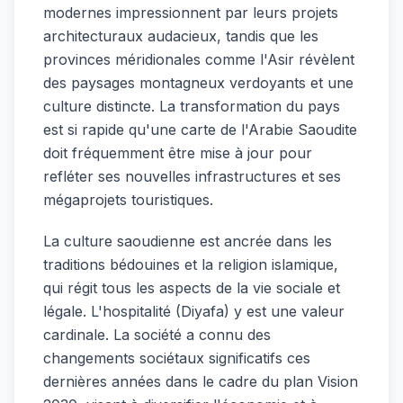
modernes impressionnent par leurs projets
architecturaux audacieux, tandis que les
provinces méridionales comme l'Asir révèlent
des paysages montagneux verdoyants et une
culture distincte. La transformation du pays
est si rapide qu'une carte de l'Arabie Saoudite
doit fréquemment être mise à jour pour
refléter ses nouvelles infrastructures et ses
mégaprojets touristiques.
La culture saoudienne est ancrée dans les
traditions bédouines et la religion islamique,
qui régit tous les aspects de la vie sociale et
légale. L'hospitalité (Diyafa) y est une valeur
cardinale. La société a connu des
changements sociétaux significatifs ces
dernières années dans le cadre du plan Vision