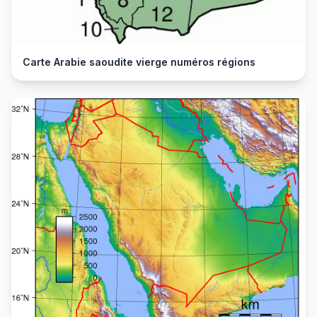
Carte Arabie saoudite vierge numéros régions