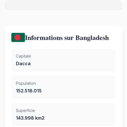
Informations sur Bangladesh
Capitale
Dacca
Population
152.518.015
Superficie
143.998 km2