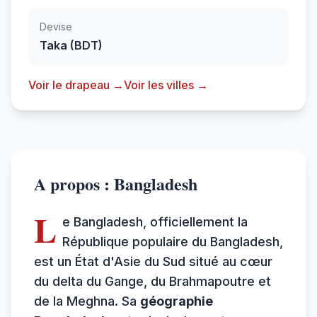
Devise
Taka (BDT)
Voir le drapeau →
Voir les villes →
A propos : Bangladesh
L
e Bangladesh, officiellement la
République populaire du Bangladesh,
est un État d'Asie du Sud situé au cœur
du delta du Gange, du Brahmapoutre et
de la Meghna. Sa
géographie