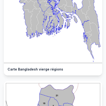
Carte Bangladesh vierge régions