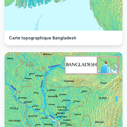
Carte topographique Bangladesh