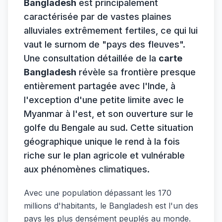
Bangladesh
est principalement
caractérisée par de vastes plaines
alluviales extrêmement fertiles, ce qui lui
vaut le surnom de "pays des fleuves".
Une consultation détaillée de la
carte
Bangladesh
révèle sa frontière presque
entièrement partagée avec l'Inde, à
l'exception d'une petite limite avec le
Myanmar à l'est, et son ouverture sur le
golfe du Bengale au sud. Cette situation
géographique unique le rend à la fois
riche sur le plan agricole et vulnérable
aux phénomènes climatiques.
Avec une population dépassant les 170
millions d'habitants, le Bangladesh est l'un des
pays les plus densément peuplés au monde.