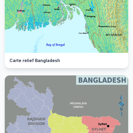
Carte relief Bangladesh