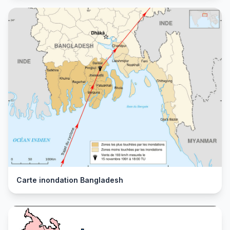
Carte inondation Bangladesh