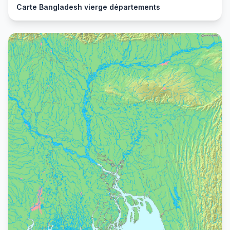
Carte Bangladesh vierge départements