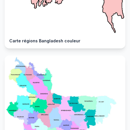
Carte régions Bangladesh couleur