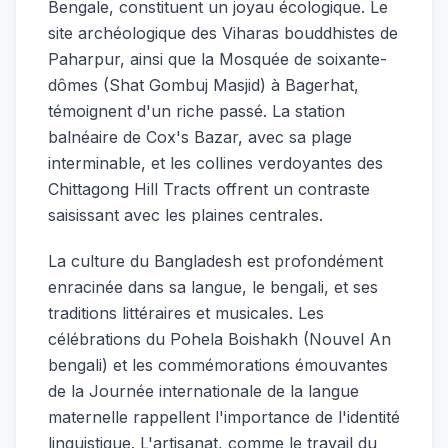
Bengale, constituent un joyau écologique. Le
site archéologique des Viharas bouddhistes de
Paharpur, ainsi que la Mosquée de soixante-
dômes (Shat Gombuj Masjid) à Bagerhat,
témoignent d'un riche passé. La station
balnéaire de Cox's Bazar, avec sa plage
interminable, et les collines verdoyantes des
Chittagong Hill Tracts offrent un contraste
saisissant avec les plaines centrales.
La culture du Bangladesh est profondément
enracinée dans sa langue, le bengali, et ses
traditions littéraires et musicales. Les
célébrations du Pohela Boishakh (Nouvel An
bengali) et les commémorations émouvantes
de la Journée internationale de la langue
maternelle rappellent l'importance de l'identité
linguistique. L'artisanat, comme le travail du