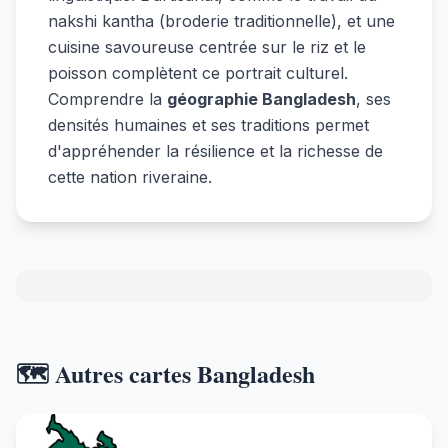
nakshi kantha (broderie traditionnelle), et une
cuisine savoureuse centrée sur le riz et le
poisson complètent ce portrait culturel.
Comprendre la
géographie Bangladesh
, ses
densités humaines et ses traditions permet
d'appréhender la résilience et la richesse de
cette nation riveraine.
🗺️ Autres cartes Bangladesh