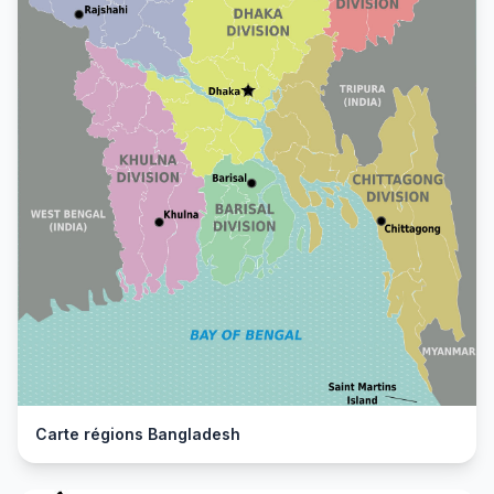
Carte régions Bangladesh