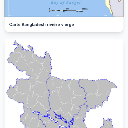
Carte Bangladesh rivière vierge