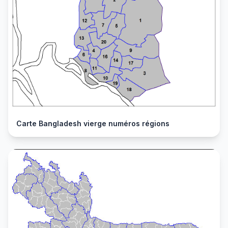
Carte Bangladesh vierge numéros régions