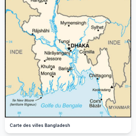
Carte des villes Bangladesh