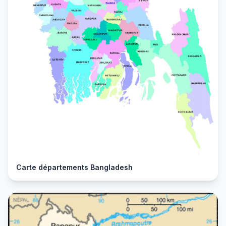
Carte départements Bangladesh