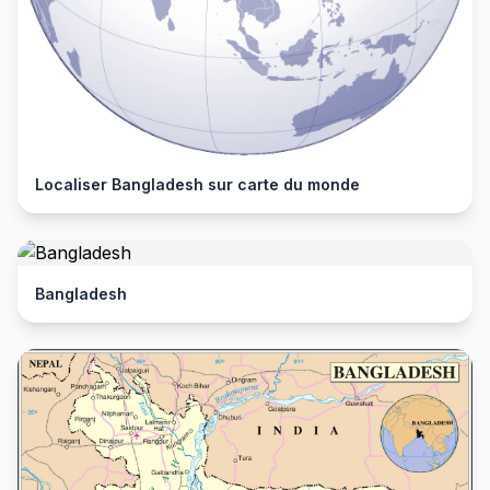
Localiser Bangladesh sur carte du monde
Bangladesh