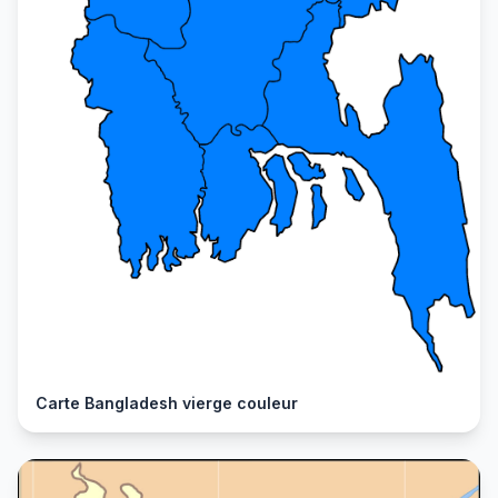
Carte Bangladesh vierge couleur