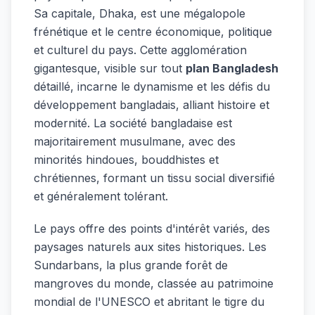
Sa capitale, Dhaka, est une mégalopole
frénétique et le centre économique, politique
et culturel du pays. Cette agglomération
gigantesque, visible sur tout
plan Bangladesh
détaillé, incarne le dynamisme et les défis du
développement bangladais, alliant histoire et
modernité. La société bangladaise est
majoritairement musulmane, avec des
minorités hindoues, bouddhistes et
chrétiennes, formant un tissu social diversifié
et généralement tolérant.
Le pays offre des points d'intérêt variés, des
paysages naturels aux sites historiques. Les
Sundarbans, la plus grande forêt de
mangroves du monde, classée au patrimoine
mondial de l'UNESCO et abritant le tigre du