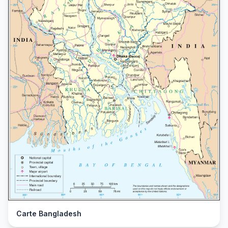
Carte Bangladesh