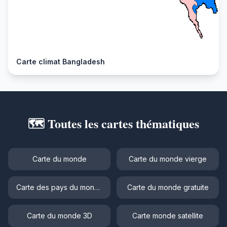
Carte climat Bangladesh
🗺️ Toutes les cartes thématiques
Carte du monde
Carte du monde vierge
Carte des pays du monde
Carte du monde gratuite
Carte du monde 3D
Carte monde satellite