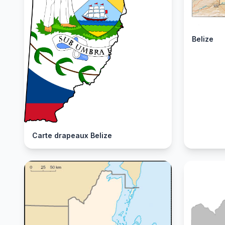
Belize
Carte drapeaux Belize