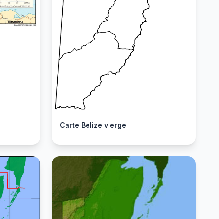
Carte Belize vierge