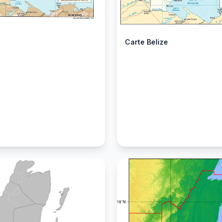
Carte Belize