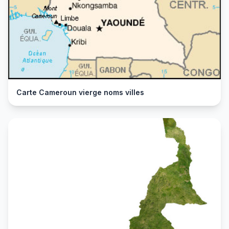
Carte Cameroun vierge noms villes