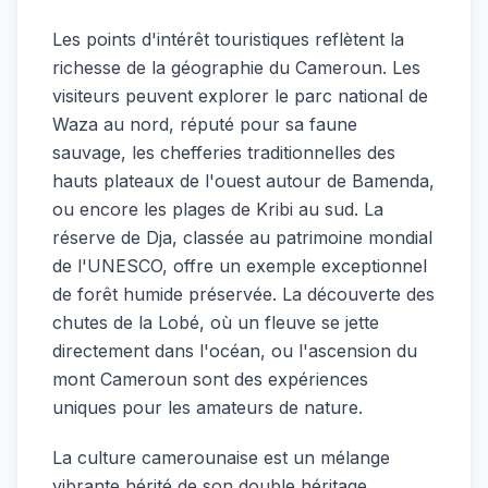
Les points d'intérêt touristiques reflètent la
richesse de la géographie du Cameroun. Les
visiteurs peuvent explorer le parc national de
Waza au nord, réputé pour sa faune
sauvage, les chefferies traditionnelles des
hauts plateaux de l'ouest autour de Bamenda,
ou encore les plages de Kribi au sud. La
réserve de Dja, classée au patrimoine mondial
de l'UNESCO, offre un exemple exceptionnel
de forêt humide préservée. La découverte des
chutes de la Lobé, où un fleuve se jette
directement dans l'océan, ou l'ascension du
mont Cameroun sont des expériences
uniques pour les amateurs de nature.
La culture camerounaise est un mélange
vibrante hérité de son double héritage