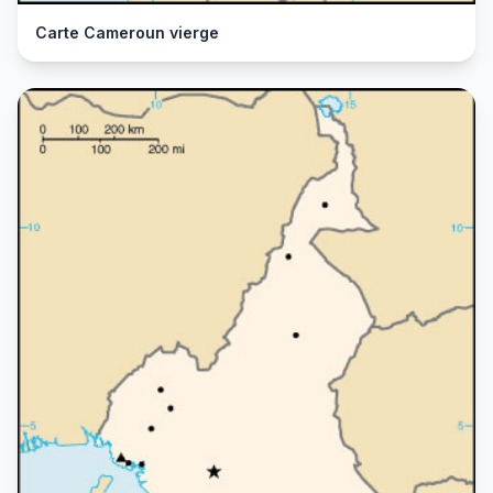
Carte Cameroun vierge