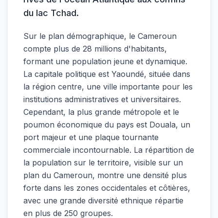
du lac Tchad.
Sur le plan démographique, le Cameroun
compte plus de 28 millions d'habitants,
formant une population jeune et dynamique.
La capitale politique est Yaoundé, située dans
la région centre, une ville importante pour les
institutions administratives et universitaires.
Cependant, la plus grande métropole et le
poumon économique du pays est Douala, un
port majeur et une plaque tournante
commerciale incontournable. La répartition de
la population sur le territoire, visible sur un
plan du Cameroun, montre une densité plus
forte dans les zones occidentales et côtières,
avec une grande diversité ethnique répartie
en plus de 250 groupes.