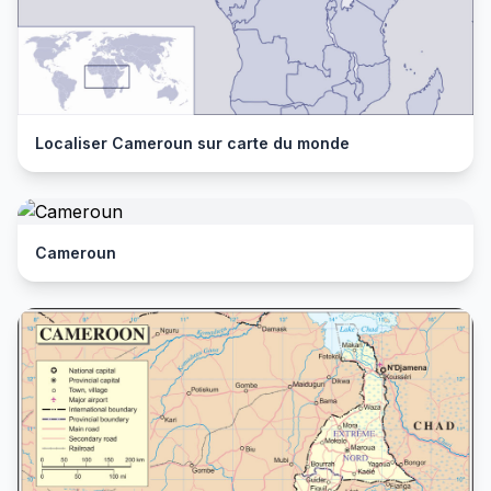
Localiser Cameroun sur carte du monde
Cameroun