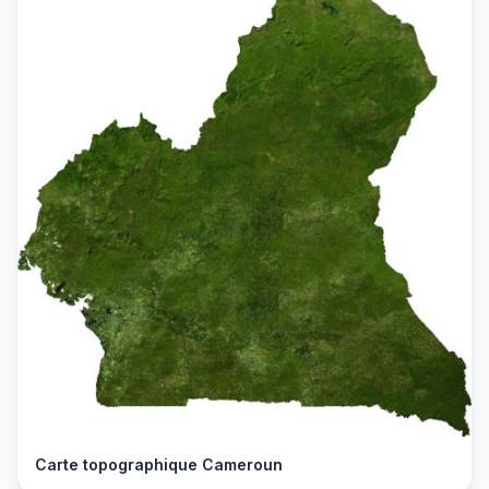
Carte topographique Cameroun