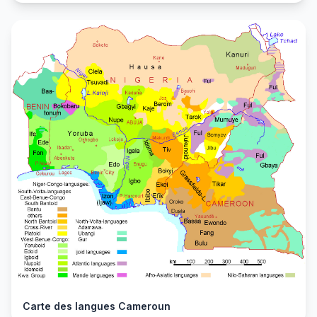
Carte des langues Cameroun