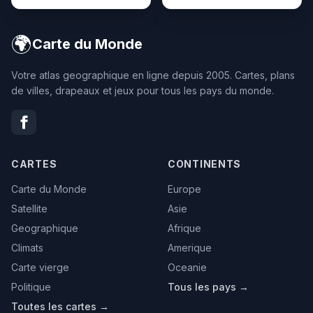
🌍
Carte du Monde
Votre atlas geographique en ligne depuis 2005. Cartes, plans
de villes, drapeaux et jeux pour tous les pays du monde.
CARTES
CONTINENTS
Carte du Monde
Europe
Satellite
Asie
Geographique
Afrique
Climats
Amerique
Carte vierge
Oceanie
Politique
Tous les pays →
Toutes les cartes →