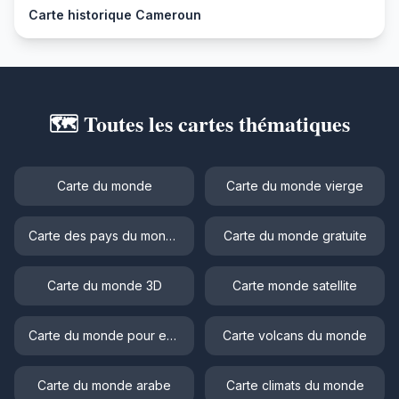
Carte historique Cameroun
🗺️ Toutes les cartes thématiques
Carte du monde
Carte du monde vierge
Carte des pays du monde
Carte du monde gratuite
Carte du monde 3D
Carte monde satellite
Carte du monde pour enfant
Carte volcans du monde
Carte du monde arabe
Carte climats du monde