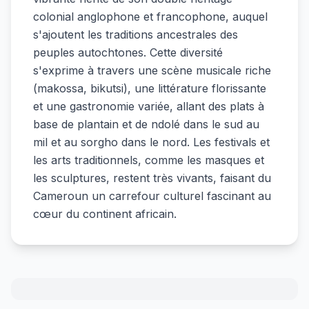
colonial anglophone et francophone, auquel
s'ajoutent les traditions ancestrales des
peuples autochtones. Cette diversité
s'exprime à travers une scène musicale riche
(makossa, bikutsi), une littérature florissante
et une gastronomie variée, allant des plats à
base de plantain et de ndolé dans le sud au
mil et au sorgho dans le nord. Les festivals et
les arts traditionnels, comme les masques et
les sculptures, restent très vivants, faisant du
Cameroun un carrefour culturel fascinant au
cœur du continent africain.