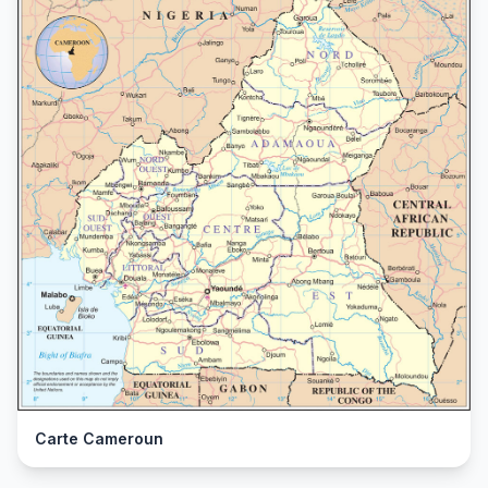
Carte Cameroun