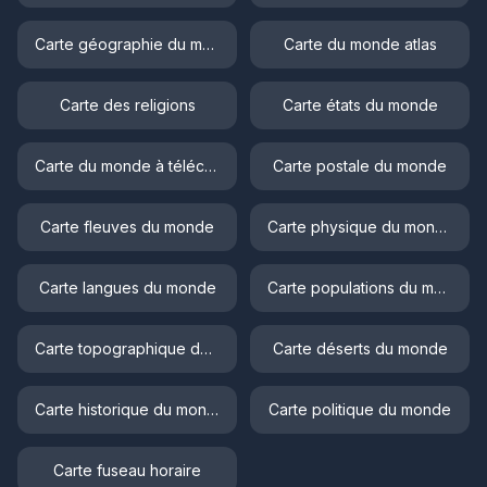
Carte géographie du monde
Carte du monde atlas
Carte des religions
Carte états du monde
Carte du monde à télécharger
Carte postale du monde
Carte fleuves du monde
Carte physique du monde
Carte langues du monde
Carte populations du monde
Carte topographique du monde
Carte déserts du monde
Carte historique du monde
Carte politique du monde
Carte fuseau horaire