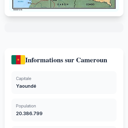
Informations sur Cameroun
Capitale
Yaoundé
Population
20.386.799