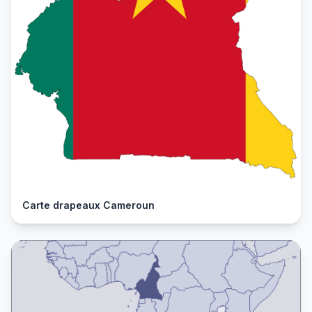
Carte drapeaux Cameroun