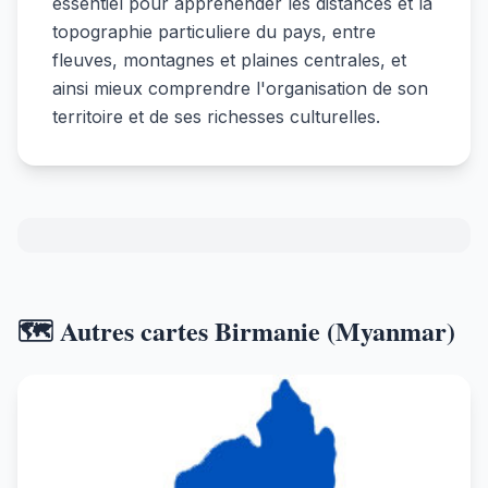
essentiel pour apprehender les distances et la
topographie particuliere du pays, entre
fleuves, montagnes et plaines centrales, et
ainsi mieux comprendre l'organisation de son
territoire et de ses richesses culturelles.
🗺️ Autres cartes Birmanie (Myanmar)