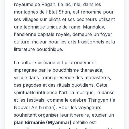
royaume de Pagan. Le lac Inle, dans les
montagnes de l'Etat Shan, est renomme pour
ses villages sur pilotis et ses pecheurs utilisant
une technique unique de rame. Mandalay,
l'ancienne capitale royale, demeure un foyer
culturel majeur pour les arts traditionnels et la
litterature bouddhique.
La culture birmane est profondement
impregnee par le bouddhisme theravada,
visible dans l'omnipresence des monasteres,
des pagodes et des rituals quotidiens. Cette
spiritualite influence l'art, la musique, la danse
et les festivals, comme le celebre Thingyan (le
Nouvel An birman). Pour les voyageurs
souhaitant organiser leur itineraire, etudier un
plan Birmanie (Myanmar)
detaille est