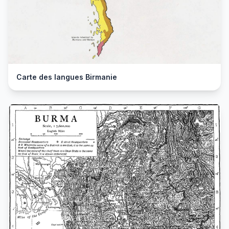
Carte des langues Birmanie