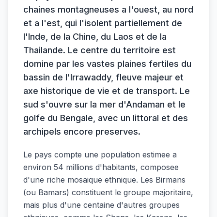
chaines montagneuses a l'ouest, au nord
et a l'est, qui l'isolent partiellement de
l'Inde, de la Chine, du Laos et de la
Thailande. Le centre du territoire est
domine par les vastes plaines fertiles du
bassin de l'Irrawaddy, fleuve majeur et
axe historique de vie et de transport. Le
sud s'ouvre sur la mer d'Andaman et le
golfe du Bengale, avec un littoral et des
archipels encore preserves.
Le pays compte une population estimee a
environ 54 millions d'habitants, composee
d'une riche mosaique ethnique. Les Birmans
(ou Bamars) constituent le groupe majoritaire,
mais plus d'une centaine d'autres groupes