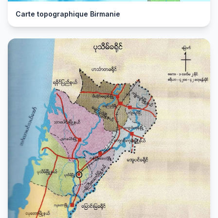
Carte topographique Birmanie