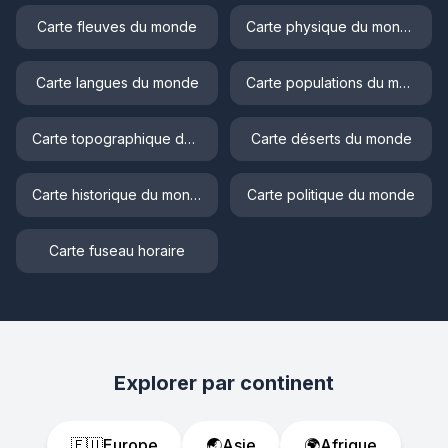
Carte fleuves du monde
Carte physique du monde
Carte langues du monde
Carte populations du monde
Carte topographique du monde
Carte déserts du monde
Carte historique du monde
Carte politique du monde
Carte fuseau horaire
Explorer par continent
🇪🇺
Europe
🌏
Asie
🌍
Afrique