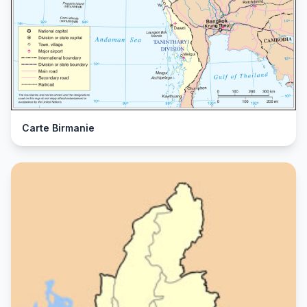
Carte Birmanie