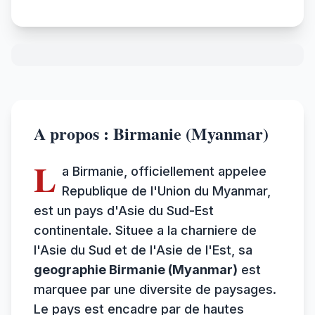
A propos : Birmanie (Myanmar)
L
a Birmanie, officiellement appelee
Republique de l'Union du Myanmar,
est un pays d'Asie du Sud-Est
continentale. Situee a la charniere de
l'Asie du Sud et de l'Asie de l'Est, sa
geographie Birmanie (Myanmar)
est
marquee par une diversite de paysages.
Le pays est encadre par de hautes