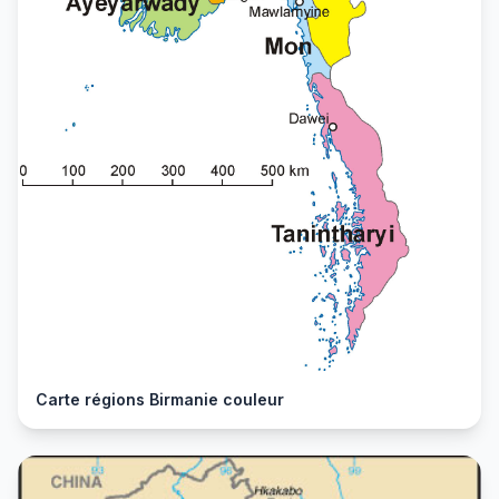
Carte régions Birmanie couleur