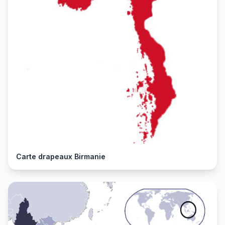
Carte drapeaux Birmanie