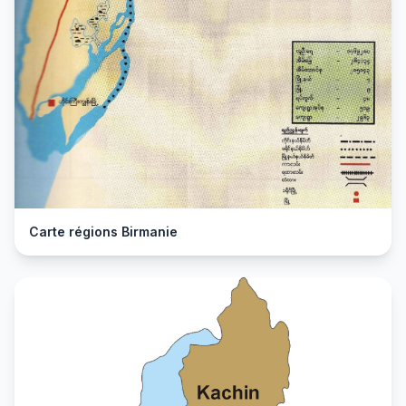
Carte régions Birmanie