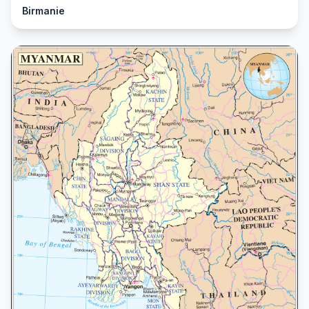
Birmanie