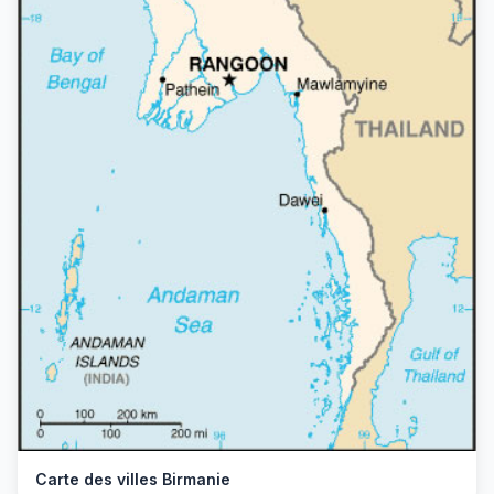
Carte des villes Birmanie