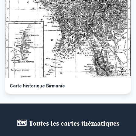
Carte historique Birmanie
🗺️ Toutes les cartes thématiques