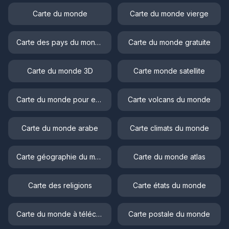
Carte du monde
Carte du monde vierge
Carte des pays du monde
Carte du monde gratuite
Carte du monde 3D
Carte monde satellite
Carte du monde pour enfant
Carte volcans du monde
Carte du monde arabe
Carte climats du monde
Carte géographie du monde
Carte du monde atlas
Carte des religions
Carte états du monde
Carte du monde à télécharger
Carte postale du monde