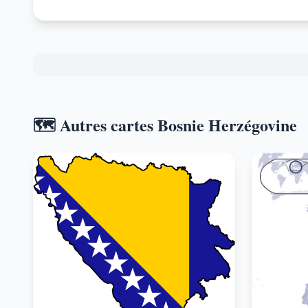
🗺️ Autres cartes Bosnie Herzégovine