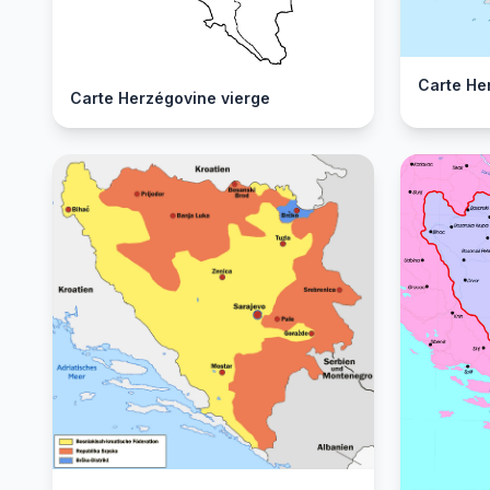
Carte He
Carte Herzégovine vierge