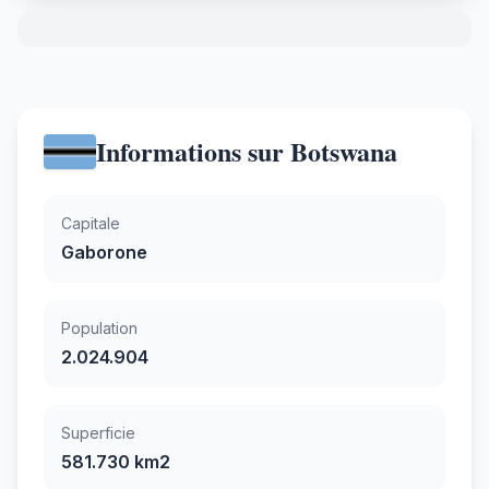
Informations sur Botswana
Capitale
Gaborone
Population
2.024.904
Superficie
581.730 km2