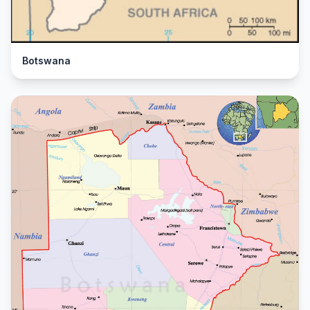
Botswana