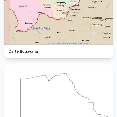
Carte Botswana