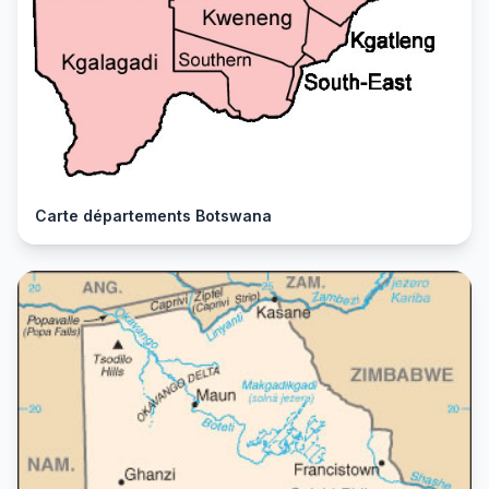
Carte départements Botswana