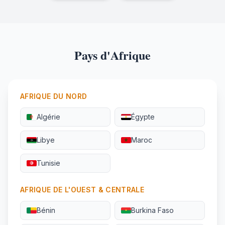
Pays d'Afrique
AFRIQUE DU NORD
Algérie
Égypte
Libye
Maroc
Tunisie
AFRIQUE DE L'OUEST & CENTRALE
Bénin
Burkina Faso