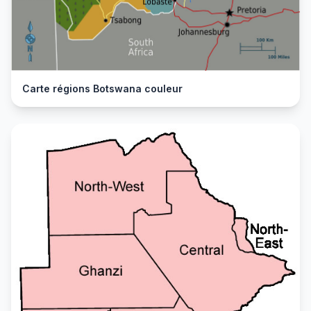
Carte régions Botswana couleur