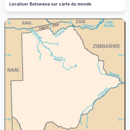
Localiser Botswana sur carte du monde