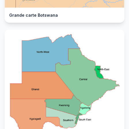
Grande carte Botswana