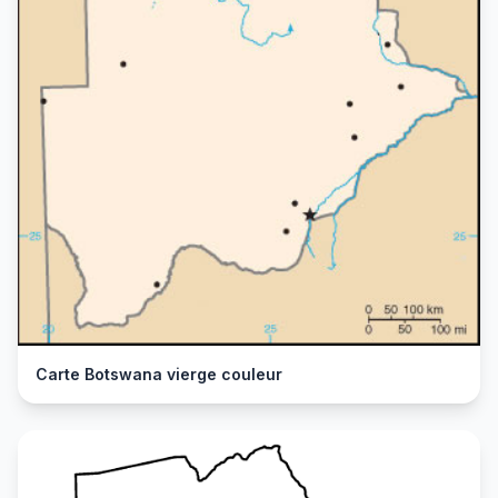
Carte Botswana vierge couleur