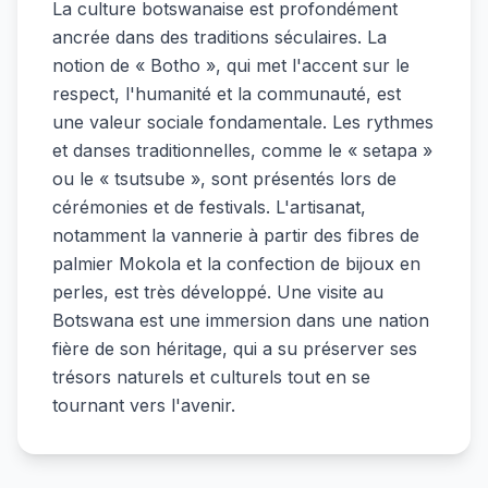
La culture botswanaise est profondément
ancrée dans des traditions séculaires. La
notion de « Botho », qui met l'accent sur le
respect, l'humanité et la communauté, est
une valeur sociale fondamentale. Les rythmes
et danses traditionnelles, comme le « setapa »
ou le « tsutsube », sont présentés lors de
cérémonies et de festivals. L'artisanat,
notamment la vannerie à partir des fibres de
palmier Mokola et la confection de bijoux en
perles, est très développé. Une visite au
Botswana est une immersion dans une nation
fière de son héritage, qui a su préserver ses
trésors naturels et culturels tout en se
tournant vers l'avenir.