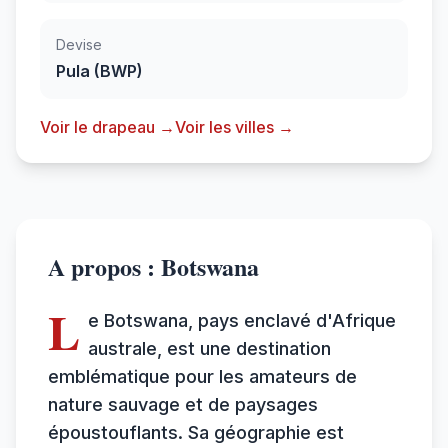
Devise
Pula (BWP)
Voir le drapeau →
Voir les villes →
A propos : Botswana
L
e Botswana, pays enclavé d'Afrique
australe, est une destination
emblématique pour les amateurs de
nature sauvage et de paysages
époustouflants. Sa géographie est