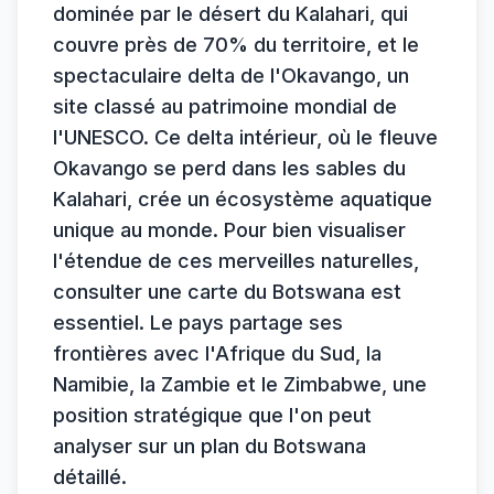
dominée par le désert du Kalahari, qui
couvre près de 70% du territoire, et le
spectaculaire delta de l'Okavango, un
site classé au patrimoine mondial de
l'UNESCO. Ce delta intérieur, où le fleuve
Okavango se perd dans les sables du
Kalahari, crée un écosystème aquatique
unique au monde. Pour bien visualiser
l'étendue de ces merveilles naturelles,
consulter une carte du Botswana est
essentiel. Le pays partage ses
frontières avec l'Afrique du Sud, la
Namibie, la Zambie et le Zimbabwe, une
position stratégique que l'on peut
analyser sur un plan du Botswana
détaillé.