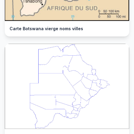
Carte Botswana vierge noms villes