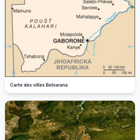
Carte des villes Botswana