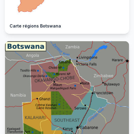
Carte régions Botswana