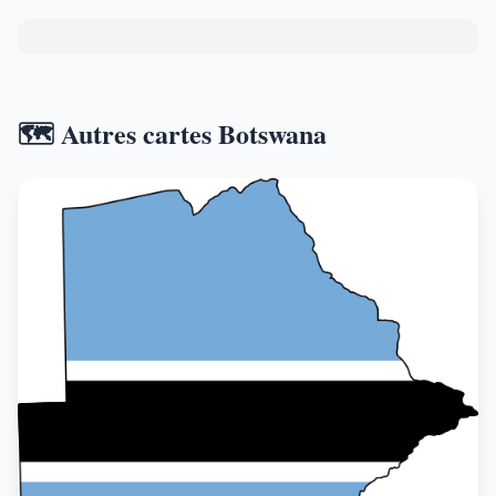
🗺️ Autres cartes Botswana