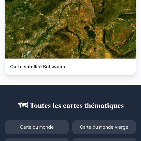
Carte satellite Botswana
🗺️ Toutes les cartes thématiques
Carte du monde
Carte du monde vierge