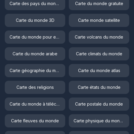
Carte des pays du monde
Carte du monde gratuite
Carte du monde 3D
Carte monde satellite
Carte du monde pour enfant
Carte volcans du monde
Carte du monde arabe
Carte climats du monde
Carte géographie du monde
Carte du monde atlas
Carte des religions
Carte états du monde
Carte du monde à télécharger
Carte postale du monde
Carte fleuves du monde
Carte physique du monde