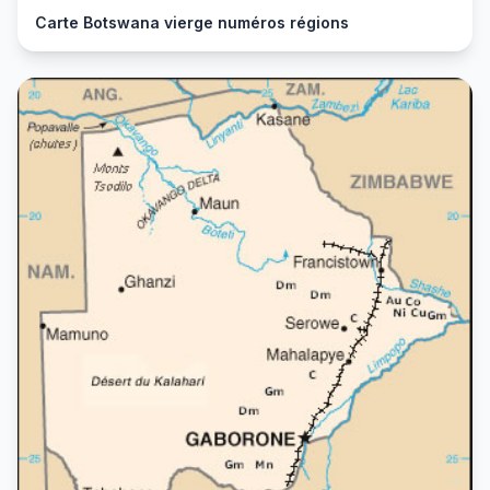
Carte Botswana vierge numéros régions