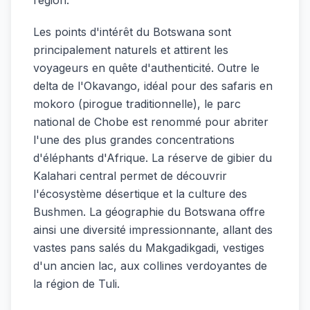
Les points d'intérêt du Botswana sont
principalement naturels et attirent les
voyageurs en quête d'authenticité. Outre le
delta de l'Okavango, idéal pour des safaris en
mokoro (pirogue traditionnelle), le parc
national de Chobe est renommé pour abriter
l'une des plus grandes concentrations
d'éléphants d'Afrique. La réserve de gibier du
Kalahari central permet de découvrir
l'écosystème désertique et la culture des
Bushmen. La géographie du Botswana offre
ainsi une diversité impressionnante, allant des
vastes pans salés du Makgadikgadi, vestiges
d'un ancien lac, aux collines verdoyantes de
la région de Tuli.