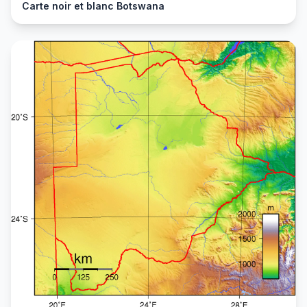
Carte noir et blanc Botswana