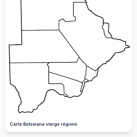
Carte Botswana vierge régions