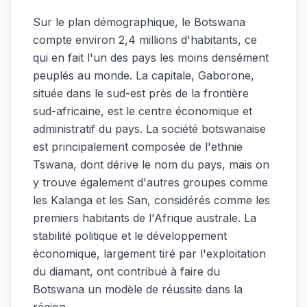
Sur le plan démographique, le Botswana
compte environ 2,4 millions d'habitants, ce
qui en fait l'un des pays les moins densément
peuplés au monde. La capitale, Gaborone,
située dans le sud-est près de la frontière
sud-africaine, est le centre économique et
administratif du pays. La société botswanaise
est principalement composée de l'ethnie
Tswana, dont dérive le nom du pays, mais on
y trouve également d'autres groupes comme
les Kalanga et les San, considérés comme les
premiers habitants de l'Afrique australe. La
stabilité politique et le développement
économique, largement tiré par l'exploitation
du diamant, ont contribué à faire du
Botswana un modèle de réussite dans la
région.