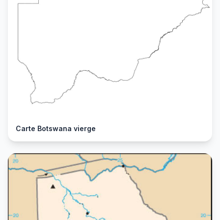
Carte Botswana vierge