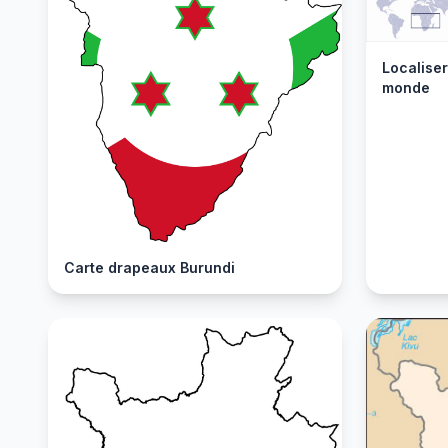
Localiser
monde
Carte drapeaux Burundi