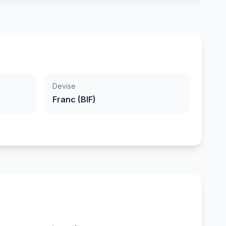
Devise
Franc (BIF)