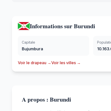
Informations sur Burundi
Capitale
Populati
Bujumbura
10.163
Voir le drapeau →
Voir les villes →
A propos : Burundi