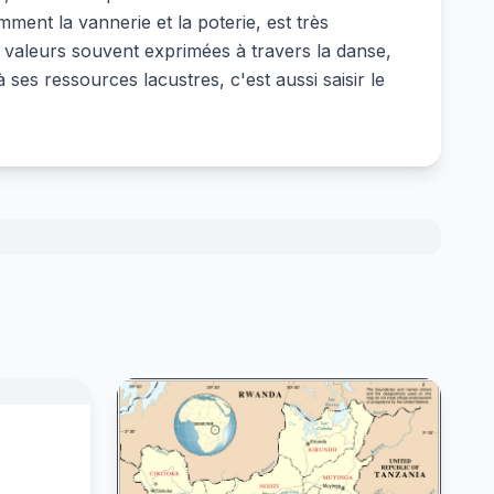
ment la vannerie et la poterie, est très
, valeurs souvent exprimées à travers la danse,
ses ressources lacustres, c'est aussi saisir le