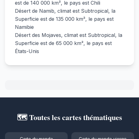
est de 140 000 km², le pays est Chili
Désert de Namib, climat est Subtropical, la
Superficie est de 135 000 km², le pays est
Namibie
Désert des Mojaves, climat est Subtropical, la
Superficie est de 65 000 km², le pays est
États-Unis
🗺️ Toutes les cartes thématiques
Carte du monde
Carte du monde vierge