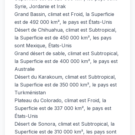
Syrie, Jordanie et Irak
Grand Bassin, climat est Froid, la Superficie
est de 492 000 km², le pays est États-Unis
Désert de Chihuahua, climat est Subtropical,
la Superficie est de 450 000 km², les pays
sont Mexique, États-Unis
Grand désert de sable, climat est Subtropical,
la Superficie est de 400 000 km², le pays est
Australie
Désert du Karakoum, climat est Subtropical,
la Superficie est de 350 000 km², le pays est
Turkménistan
Plateau du Colorado, climat est Froid, la
Superficie est de 337 000 km², le pays est
États-Unis
Désert de Sonora, climat est Subtropical, la
Superficie est de 310 000 km², les pays sont