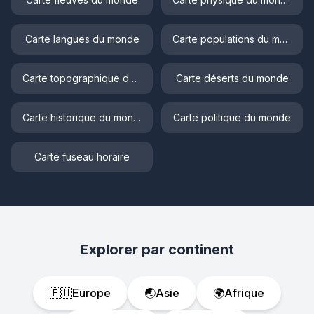
Carte langues du monde
Carte populations du monde
Carte topographique du monde
Carte déserts du monde
Carte historique du monde
Carte politique du monde
Carte fuseau horaire
Explorer par continent
🇪🇺
Europe
🌏
Asie
🌍
Afrique