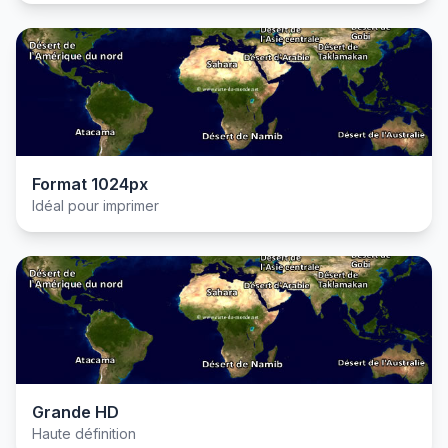
Format 1024px
Idéal pour imprimer
Grande HD
Haute définition