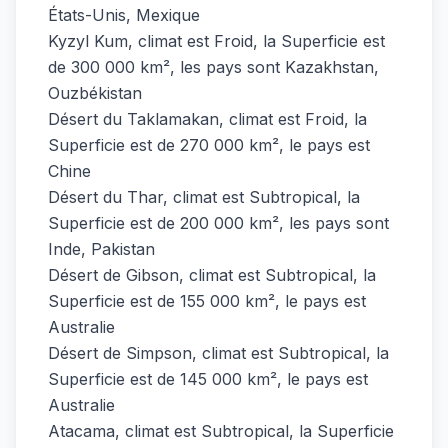
États-Unis, Mexique
Kyzyl Kum, climat est Froid, la Superficie est
de 300 000 km², les pays sont Kazakhstan,
Ouzbékistan
Désert du Taklamakan, climat est Froid, la
Superficie est de 270 000 km², le pays est
Chine
Désert du Thar, climat est Subtropical, la
Superficie est de 200 000 km², les pays sont
Inde, Pakistan
Désert de Gibson, climat est Subtropical, la
Superficie est de 155 000 km², le pays est
Australie
Désert de Simpson, climat est Subtropical, la
Superficie est de 145 000 km², le pays est
Australie
Atacama, climat est Subtropical, la Superficie