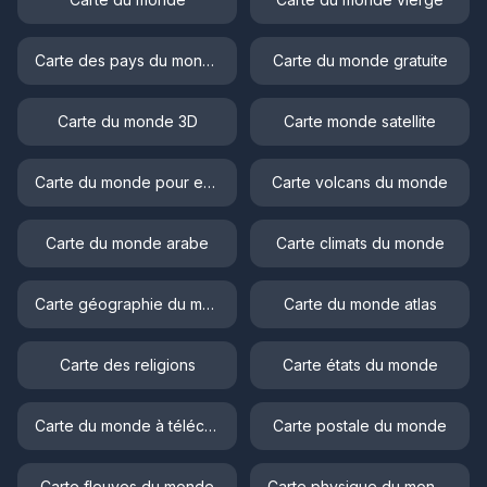
Carte des pays du monde
Carte du monde gratuite
Carte du monde 3D
Carte monde satellite
Carte du monde pour enfant
Carte volcans du monde
Carte du monde arabe
Carte climats du monde
Carte géographie du monde
Carte du monde atlas
Carte des religions
Carte états du monde
Carte du monde à télécharger
Carte postale du monde
Carte fleuves du monde
Carte physique du monde