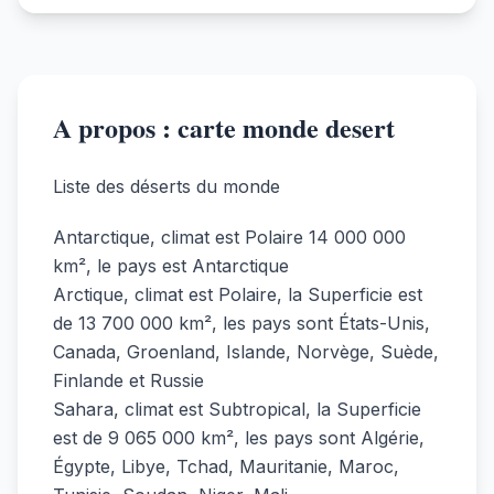
A propos : carte monde desert
Liste des déserts du monde
Antarctique, climat est Polaire 14 000 000
km², le pays est Antarctique
Arctique, climat est Polaire, la Superficie est
de 13 700 000 km², les pays sont États-Unis,
Canada, Groenland, Islande, Norvège, Suède,
Finlande et Russie
Sahara, climat est Subtropical, la Superficie
est de 9 065 000 km², les pays sont Algérie,
Égypte, Libye, Tchad, Mauritanie, Maroc,