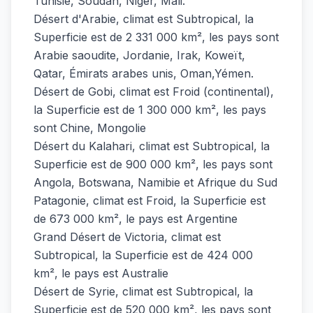
Tunisie, Soudan, Niger, Mali.
Désert d'Arabie, climat est Subtropical, la
Superficie est de 2 331 000 km², les pays sont
Arabie saoudite, Jordanie, Irak, Koweït,
Qatar, Émirats arabes unis, Oman,Yémen.
Désert de Gobi, climat est Froid (continental),
la Superficie est de 1 300 000 km², les pays
sont Chine, Mongolie
Désert du Kalahari, climat est Subtropical, la
Superficie est de 900 000 km², les pays sont
Angola, Botswana, Namibie et Afrique du Sud
Patagonie, climat est Froid, la Superficie est
de 673 000 km², le pays est Argentine
Grand Désert de Victoria, climat est
Subtropical, la Superficie est de 424 000
km², le pays est Australie
Désert de Syrie, climat est Subtropical, la
Superficie est de 520 000 km², les pays sont