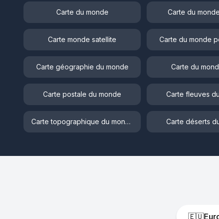
Carte du monde
Carte du monde
Carte monde satellite
Carte du monde p
Carte géographie du monde
Carte du mond
Carte postale du monde
Carte fleuves 
Carte topographique du monde
Carte déserts 
🇪🇺
Eur