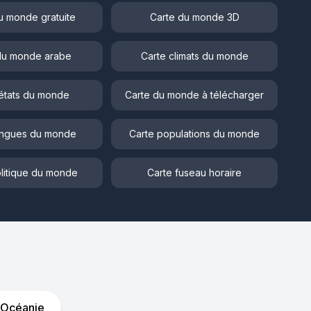
u monde gratuite
Carte du monde 3D
du monde arabe
Carte climats du monde
états du monde
Carte du monde à télécharger
angues du monde
Carte populations du monde
litique du monde
Carte fuseau horaire
Océanie