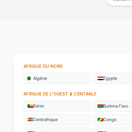
AFRIQUE DU NORD
Algérie
Égypte
AFRIQUE DE L'OUEST & CENTRALE
Bénin
Burkina Faso
Centrafrique
Congo