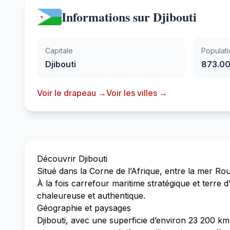
Informations sur Djibouti
Capitale
Populati
Djibouti
873.0
Voir le drapeau →
Voir les villes →
Découvrir Djibouti
Situé dans la Corne de l’Afrique, entre la mer Rou
À la fois carrefour maritime stratégique et terre 
chaleureuse et authentique.
Géographie et paysages
Djibouti, avec une superficie d’environ 23 200 km