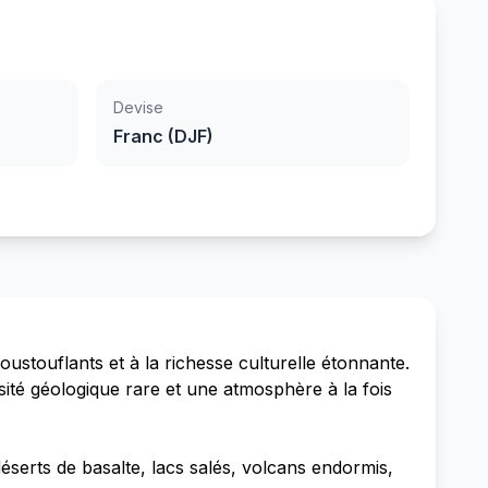
Devise
Franc (DJF)
oustouflants et à la richesse culturelle étonnante.
rsité géologique rare et une atmosphère à la fois
éserts de basalte, lacs salés, volcans endormis,