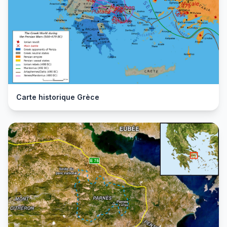
Carte historique Grèce