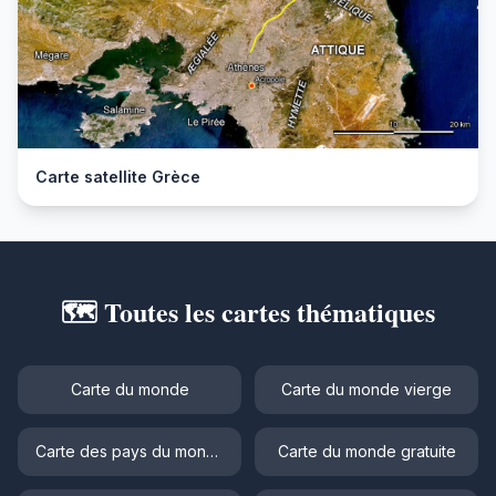
Carte satellite Grèce
🗺️ Toutes les cartes thématiques
Carte du monde
Carte du monde vierge
Carte des pays du monde
Carte du monde gratuite