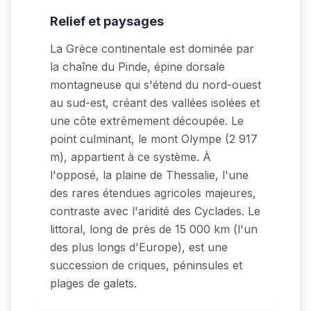
Relief et paysages
La Grèce continentale est dominée par
la chaîne du Pinde, épine dorsale
montagneuse qui s'étend du nord-ouest
au sud-est, créant des vallées isolées et
une côte extrêmement découpée. Le
point culminant, le mont Olympe (2 917
m), appartient à ce système. À
l'opposé, la plaine de Thessalie, l'une
des rares étendues agricoles majeures,
contraste avec l'aridité des Cyclades. Le
littoral, long de près de 15 000 km (l'un
des plus longs d'Europe), est une
succession de criques, péninsules et
plages de galets.