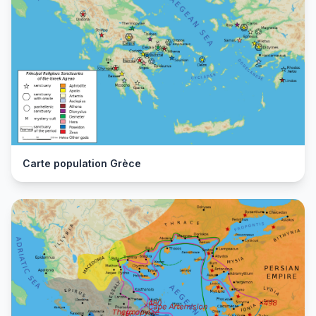
Carte population Grèce