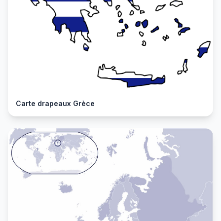
Carte drapeaux Grèce