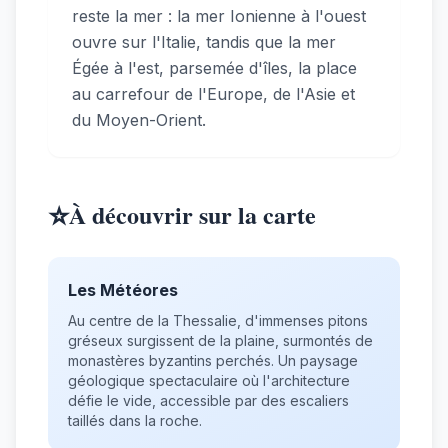
reste la mer : la mer Ionienne à l'ouest
ouvre sur l'Italie, tandis que la mer
Égée à l'est, parsemée d'îles, la place
au carrefour de l'Europe, de l'Asie et
du Moyen-Orient.
⭐
À découvrir sur la carte
Les Météores
Au centre de la Thessalie, d'immenses pitons
gréseux surgissent de la plaine, surmontés de
monastères byzantins perchés. Un paysage
géologique spectaculaire où l'architecture
défie le vide, accessible par des escaliers
taillés dans la roche.