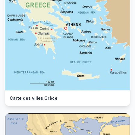
Carte des villes Grèce