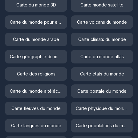
Carte du monde 3D
Carte monde satellite
Carte du monde pour enfant
Carte volcans du monde
Carte du monde arabe
Carte climats du monde
Carte géographie du monde
Carte du monde atlas
Carte des religions
Carte états du monde
Carte du monde à télécharger
Carte postale du monde
Carte fleuves du monde
Carte physique du monde
Carte langues du monde
Carte populations du monde