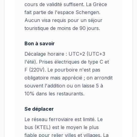
cours de validité suffisent. La Grèce
fait partie de l'espace Schengen.
Aucun visa requis pour un séjour
touristique de moins de 90 jours.
Bon à savoir
Décalage horaire : UTC+2 (UTC+3
l'été). Prises électriques de type C et
F (220V). Le pourboire n'est pas
obligatoire mais apprécié ; on arrondit
souvent l'addition ou on laisse 5 à
10% dans les restaurants.
Se déplacer
Le réseau ferroviaire est limité. Le
bus (KTEL) est le moyen le plus
fiable pour relier villes et villages. La