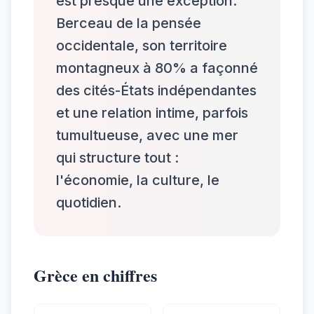
est presque une exception.
Berceau de la pensée
occidentale, son territoire
montagneux à 80% a façonné
des cités-États indépendantes
et une relation intime, parfois
tumultueuse, avec une mer
qui structure tout :
l'économie, la culture, le
quotidien.
Grèce en chiffres