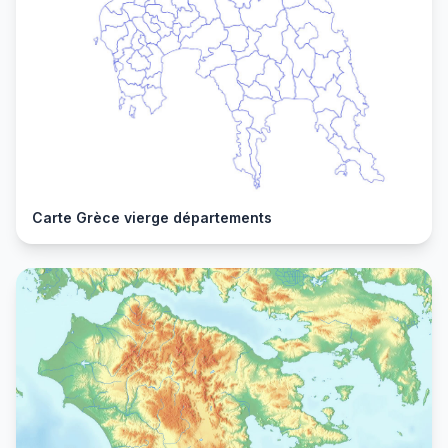
Carte Grèce vierge départements