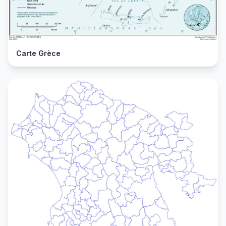
Carte Grèce