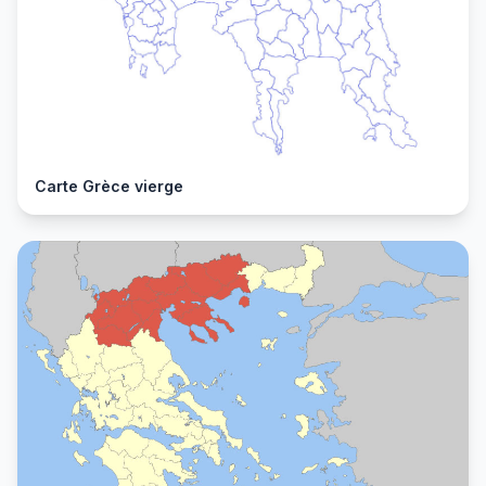
Carte Grèce vierge