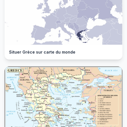
Situer Grèce sur carte du monde