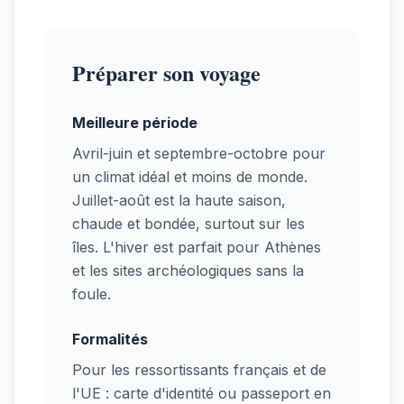
Préparer son voyage
Meilleure période
Avril-juin et septembre-octobre pour
un climat idéal et moins de monde.
Juillet-août est la haute saison,
chaude et bondée, surtout sur les
îles. L'hiver est parfait pour Athènes
et les sites archéologiques sans la
foule.
Formalités
Pour les ressortissants français et de
l'UE : carte d'identité ou passeport en