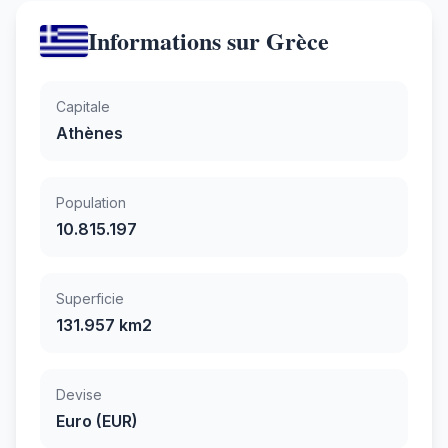
Informations sur Grèce
Capitale
Athènes
Population
10.815.197
Superficie
131.957 km2
Devise
Euro (EUR)