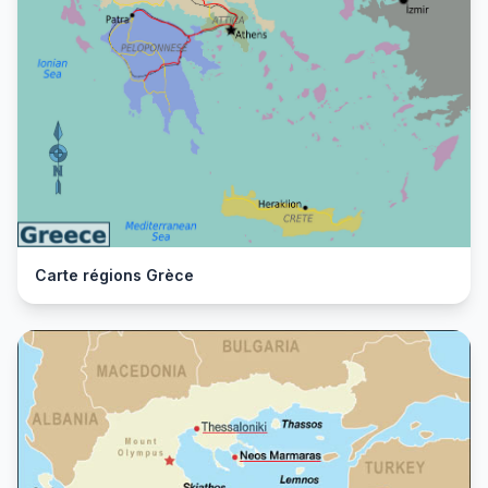
Carte régions Grèce