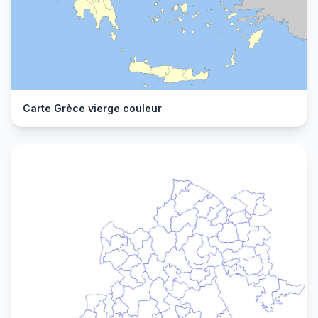
Carte Grèce vierge couleur