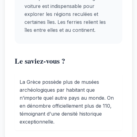
voiture est indispensable pour
explorer les régions reculées et
certaines îles. Les ferries relient les
îles entre elles et au continent.
Le saviez-vous ?
La Grèce possède plus de musées
archéologiques par habitant que
n'importe quel autre pays au monde. On
en dénombre officiellement plus de 110,
témoignant d'une densité historique
exceptionnelle.