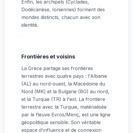
Enfin, les archipels (Cyclades,
Dodécanèse, Ioniennes) forment des
mondes distincts, chacun avec son
identité.
Frontières et voisins
La Grèce partage ses frontières
terrestres avec quatre pays : l'Albanie
(AL) au nord-ouest, la Macédoine du
Nord (MK) et la Bulgarie (BG) au nord,
et la Turquie (TR) à l'est. La frontière
terrestre avec la Turquie, matérialisée
par le fleuve Evros/Meriç, est une ligne
géopolitique sensible. Son véritable
espace d'influence et de connexion