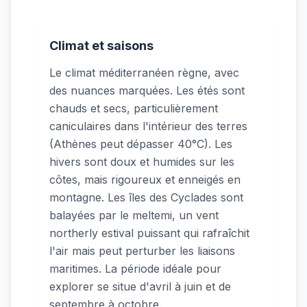
Climat et saisons
Le climat méditerranéen règne, avec
des nuances marquées. Les étés sont
chauds et secs, particulièrement
caniculaires dans l'intérieur des terres
(Athènes peut dépasser 40°C). Les
hivers sont doux et humides sur les
côtes, mais rigoureux et enneigés en
montagne. Les îles des Cyclades sont
balayées par le meltemi, un vent
northerly estival puissant qui rafraîchit
l'air mais peut perturber les liaisons
maritimes. La période idéale pour
explorer se situe d'avril à juin et de
septembre à octobre.