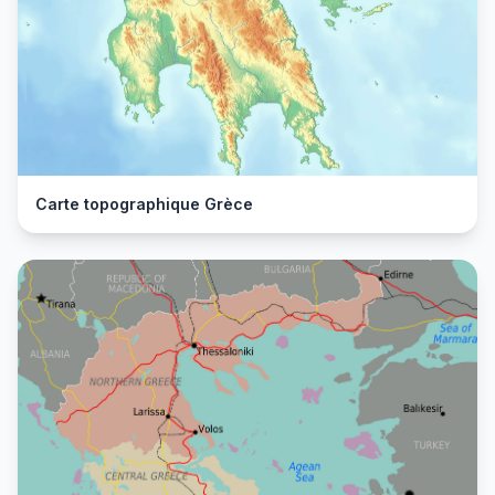
Carte topographique Grèce