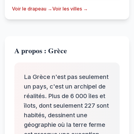
Voir le drapeau →
Voir les villes →
A propos : Grèce
La Grèce n'est pas seulement
un pays, c'est un archipel de
réalités. Plus de 6 000 îles et
îlots, dont seulement 227 sont
habités, dessinent une
géographie où la terre ferme