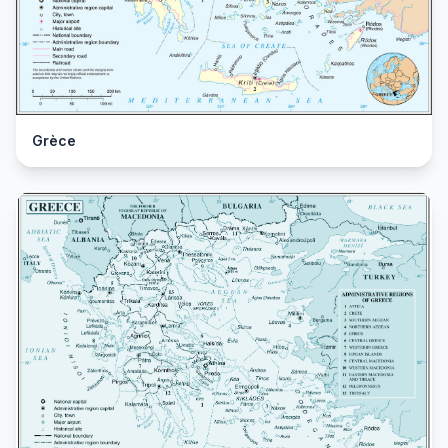
Grèce