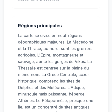
Régions principales
La carte se divise en neuf régions
géographiques majeures. La Macédoine
et la Thrace, au nord, sont les greniers
agricoles. L'Épire, montagneuse et
sauvage, abrite les gorges de Vikos. La
Thessalie est centrée sur la plaine du
même nom. La Grèce Centrale, cœur
historique, comprend les sites de
Delphes et des Météores. L'Attique,
minuscule mais puissante, héberge
Athènes. Le Péloponnèse, presque une
île, est un concentré de sites antiques.