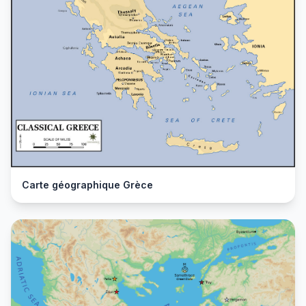
Carte géographique Grèce