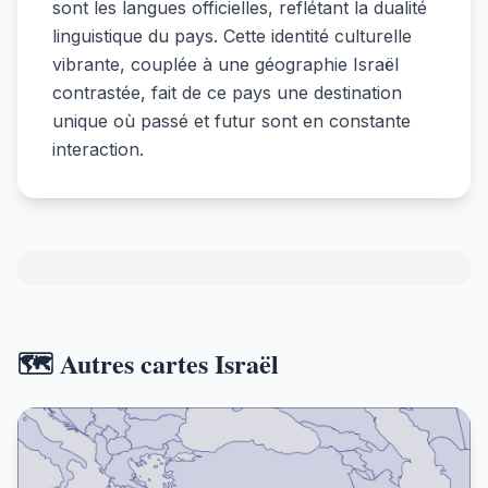
sont les langues officielles, reflétant la dualité
linguistique du pays. Cette identité culturelle
vibrante, couplée à une géographie Israël
contrastée, fait de ce pays une destination
unique où passé et futur sont en constante
interaction.
🗺️ Autres cartes Israël