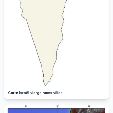
Carte Israël vierge noms villes