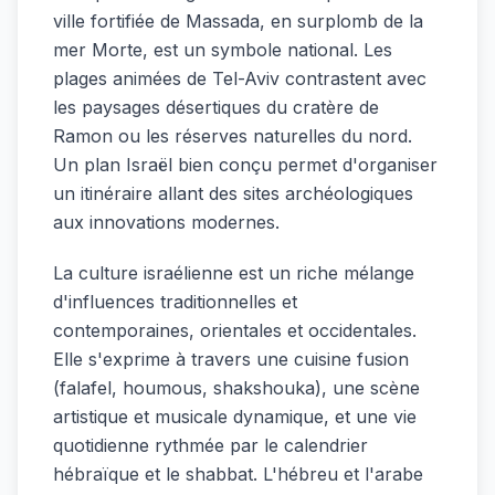
ville fortifiée de Massada, en surplomb de la
mer Morte, est un symbole national. Les
plages animées de Tel-Aviv contrastent avec
les paysages désertiques du cratère de
Ramon ou les réserves naturelles du nord.
Un plan Israël bien conçu permet d'organiser
un itinéraire allant des sites archéologiques
aux innovations modernes.
La culture israélienne est un riche mélange
d'influences traditionnelles et
contemporaines, orientales et occidentales.
Elle s'exprime à travers une cuisine fusion
(falafel, houmous, shakshouka), une scène
artistique et musicale dynamique, et une vie
quotidienne rythmée par le calendrier
hébraïque et le shabbat. L'hébreu et l'arabe