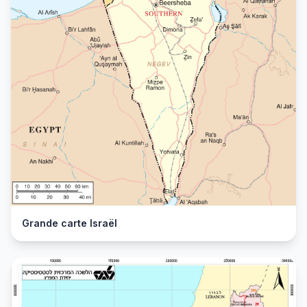
Grande carte Israël