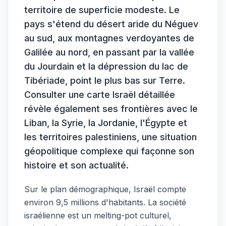
territoire de superficie modeste. Le
pays s'étend du désert aride du Néguev
au sud, aux montagnes verdoyantes de
Galilée au nord, en passant par la vallée
du Jourdain et la dépression du lac de
Tibériade, point le plus bas sur Terre.
Consulter une carte Israël détaillée
révèle également ses frontières avec le
Liban, la Syrie, la Jordanie, l'Égypte et
les territoires palestiniens, une situation
géopolitique complexe qui façonne son
histoire et son actualité.
Sur le plan démographique, Israël compte
environ 9,5 millions d'habitants. La société
israélienne est un melting-pot culturel,