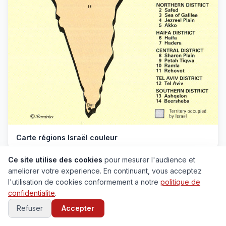
Carte régions Israël couleur
Ce site utilise des cookies
pour mesurer l'audience et
ameliorer votre experience. En continuant, vous acceptez
l'utilisation de cookies conformement a notre
politique de
confidentialite
.
Refuser
Accepter