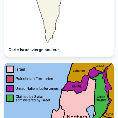
Carte Israël vierge couleur