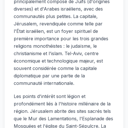
principalement composé de Juifs (d'origines
diverses) et d'Arabes israéliens, avec des
communautés plus petites. La capitale,
Jérusalem, revendiquée comme telle par
l'État israélien, est un foyer spirituel de
première importance pour les trois grandes
religions monothéistes : le judaïsme, le
christianisme et l'islam. Tel-Aviv, centre
économique et technologique majeur, est
souvent considérée comme la capitale
diplomatique par une partie de la
communauté internationale.
Les points d'intérêt sont légion et
profondément liés à l'histoire millénaire de la
région. Jérusalem abrite des sites sacrés tels
que le Mur des Lamentations, l'Esplanade des
Mosquées et l'église du Saint-Sépulcre. La