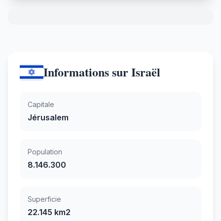
Informations sur Israël
Capitale
Jérusalem
Population
8.146.300
Superficie
22.145 km2