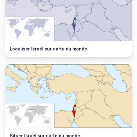
Localiser Israël sur carte du monde
Situer Israël sur carte du monde