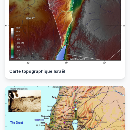
Carte topographique Israël