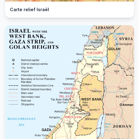
Carte relief Israël