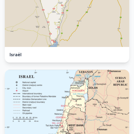
Israël