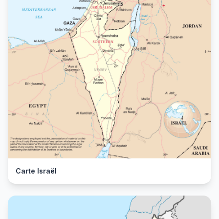
Carte Israël