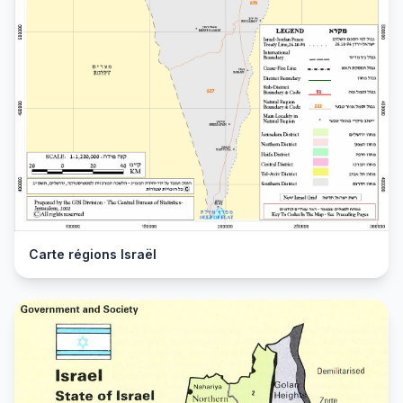
Carte régions Israël