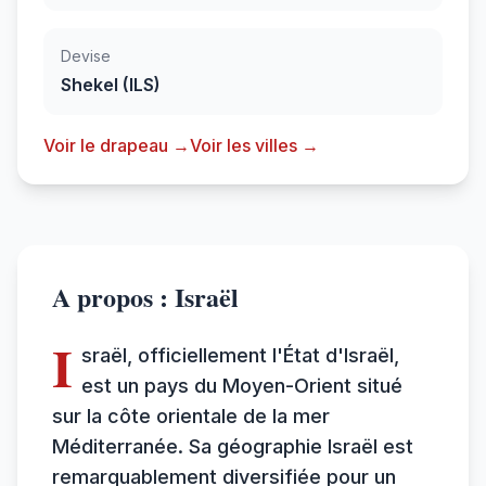
Devise
Shekel (ILS)
Voir le drapeau →
Voir les villes →
A propos : Israël
I
sraël, officiellement l'État d'Israël,
est un pays du Moyen-Orient situé
sur la côte orientale de la mer
Méditerranée. Sa géographie Israël est
remarquablement diversifiée pour un