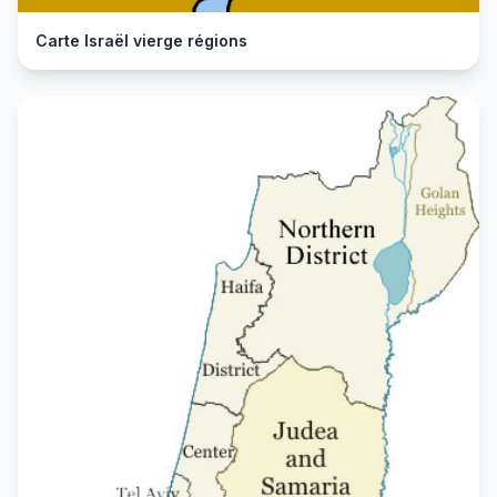
Carte Israël vierge régions