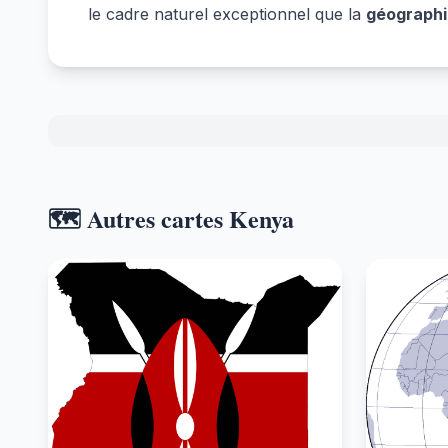
le cadre naturel exceptionnel que la
géographi
🗺️ Autres cartes Kenya