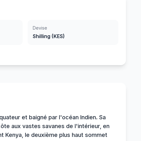
Devise
Shilling (KES)
équateur et baigné par l'océan Indien. Sa
ôte aux vastes savanes de l'intérieur, en
mont Kenya, le deuxième plus haut sommet