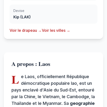
Devise
Kip (LAK)
Voir le drapeau →
Voir les villes →
A propos : Laos
L
e Laos, officiellement République
démocratique populaire lao, est un
pays enclavé d'Asie du Sud-Est, entouré
par la Chine, le Vietnam, le Cambodge, la
Thaïlande et le Myanmar. Sa
geographie