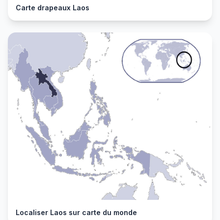
Carte drapeaux Laos
Localiser Laos sur carte du monde