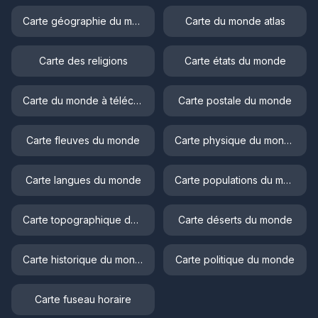
Carte géographie du monde
Carte du monde atlas
Carte des religions
Carte états du monde
Carte du monde à télécharger
Carte postale du monde
Carte fleuves du monde
Carte physique du monde
Carte langues du monde
Carte populations du monde
Carte topographique du monde
Carte déserts du monde
Carte historique du monde
Carte politique du monde
Carte fuseau horaire