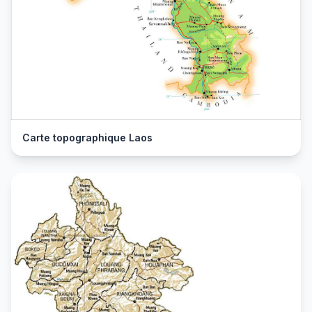
Carte topographique Laos