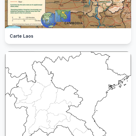
Carte Laos