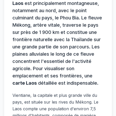
Laos
est principalement montagneuse,
notamment au nord, avec le point
culminant du pays, le Phou Bia. Le fleuve
Mékong, artère vitale, traverse le pays
sur près de 1 900 km et constitue une
frontière naturelle avec la Thaïlande sur
une grande partie de son parcours. Les
plaines alluviales le long de ce fleuve
concentrent l'essentiel de l'activité
agricole. Pour visualiser son
emplacement et ses frontières, une
carte Laos
détaillée est indispensable.
Vientiane, la capitale et plus grande ville du
pays, est située sur les rives du Mékong. Le
Laos compte une population d'environ 7,5
millions d'habitants, composée de manière