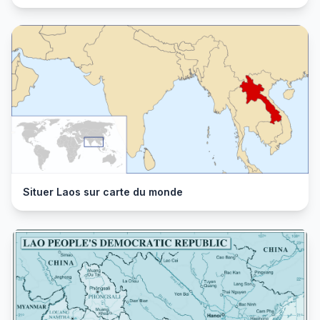
Situer Laos sur carte du monde