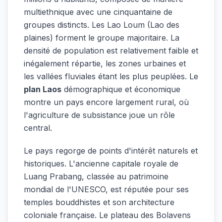
multiethnique avec une cinquantaine de
groupes distincts. Les Lao Loum (Lao des
plaines) forment le groupe majoritaire. La
densité de population est relativement faible et
inégalement répartie, les zones urbaines et
les vallées fluviales étant les plus peuplées. Le
plan Laos
démographique et économique
montre un pays encore largement rural, où
l'agriculture de subsistance joue un rôle
central.
Le pays regorge de points d'intérêt naturels et
historiques. L'ancienne capitale royale de
Luang Prabang, classée au patrimoine
mondial de l'UNESCO, est réputée pour ses
temples bouddhistes et son architecture
coloniale française. Le plateau des Bolavens