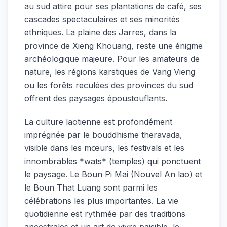
au sud attire pour ses plantations de café, ses
cascades spectaculaires et ses minorités
ethniques. La plaine des Jarres, dans la
province de Xieng Khouang, reste une énigme
archéologique majeure. Pour les amateurs de
nature, les régions karstiques de Vang Vieng
ou les forêts reculées des provinces du sud
offrent des paysages époustouflants.
La culture laotienne est profondément
imprégnée par le bouddhisme theravada,
visible dans les mœurs, les festivals et les
innombrables *wats* (temples) qui ponctuent
le paysage. Le Boun Pi Mai (Nouvel An lao) et
le Boun That Luang sont parmi les
célébrations les plus importantes. La vie
quotidienne est rythmée par des traditions