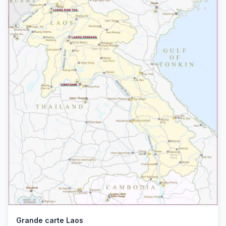
Grande carte Laos