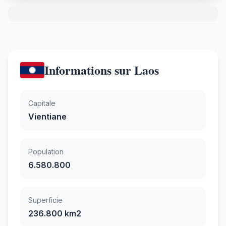
Informations sur Laos
Capitale
Vientiane
Population
6.580.800
Superficie
236.800 km2