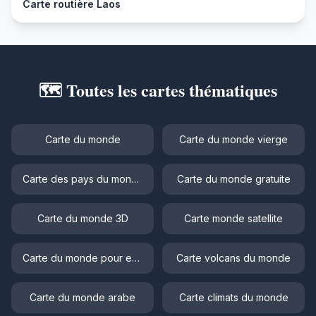
Carte routière Laos
🗺️ Toutes les cartes thématiques
Carte du monde
Carte du monde vierge
Carte des pays du monde
Carte du monde gratuite
Carte du monde 3D
Carte monde satellite
Carte du monde pour enfant
Carte volcans du monde
Carte du monde arabe
Carte climats du monde