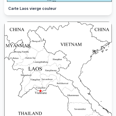
Carte Laos vierge couleur