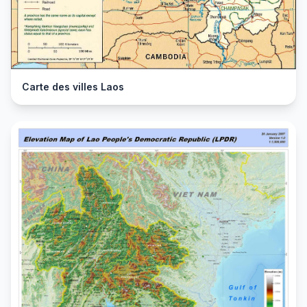
Carte des villes Laos