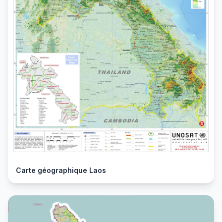
Carte géographique Laos