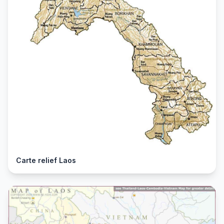
Carte relief Laos