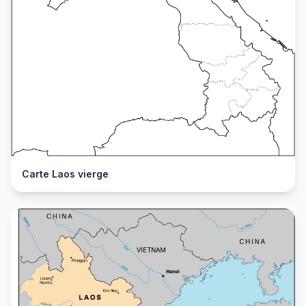
Carte Laos vierge