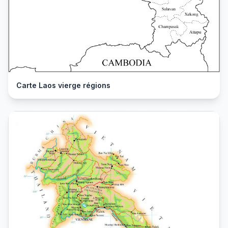
Carte Laos vierge régions