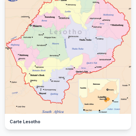
Carte Lesotho