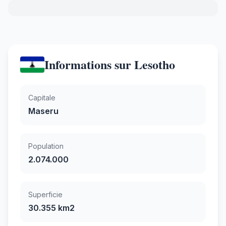
Informations sur Lesotho
Capitale
Maseru
Population
2.074.000
Superficie
30.355 km2