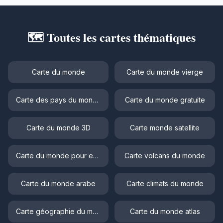
🗺️ Toutes les cartes thématiques
Carte du monde
Carte du monde vierge
Carte des pays du monde
Carte du monde gratuite
Carte du monde 3D
Carte monde satellite
Carte du monde pour enfant
Carte volcans du monde
Carte du monde arabe
Carte climats du monde
Carte géographie du monde
Carte du monde atlas