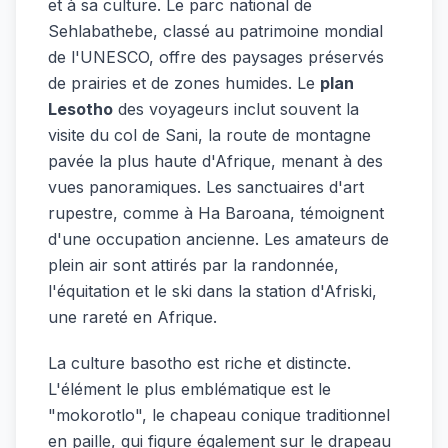
et à sa culture. Le parc national de
Sehlabathebe, classé au patrimoine mondial
de l'UNESCO, offre des paysages préservés
de prairies et de zones humides. Le
plan
Lesotho
des voyageurs inclut souvent la
visite du col de Sani, la route de montagne
pavée la plus haute d'Afrique, menant à des
vues panoramiques. Les sanctuaires d'art
rupestre, comme à Ha Baroana, témoignent
d'une occupation ancienne. Les amateurs de
plein air sont attirés par la randonnée,
l'équitation et le ski dans la station d'Afriski,
une rareté en Afrique.
La culture basotho est riche et distincte.
L'élément le plus emblématique est le
"mokorotlo", le chapeau conique traditionnel
en paille, qui figure également sur le drapeau