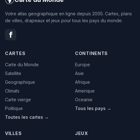
Votre atlas geographique en ligne depuis 2005. Cartes, plans
de villes, drapeaux et jeux pour tous les pays du monde.
CARTES
CONTINENTS
Carte du Monde
Europe
Satellite
Asie
Geographique
Afrique
Climats
Amerique
Carte vierge
Oceanie
Politique
Tous les pays →
Toutes les cartes →
VILLES
JEUX