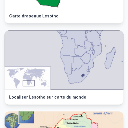
Carte drapeaux Lesotho
Localiser Lesotho sur carte du monde