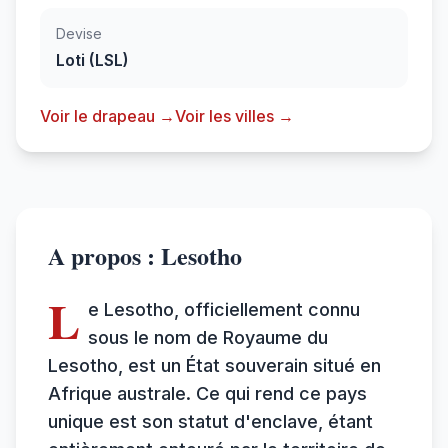
Devise
Loti (LSL)
Voir le drapeau →
Voir les villes →
A propos : Lesotho
L
e Lesotho, officiellement connu
sous le nom de Royaume du
Lesotho, est un État souverain situé en
Afrique australe. Ce qui rend ce pays
unique est son statut d'enclave, étant