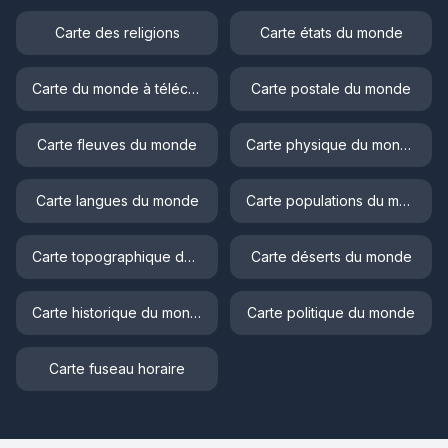
Carte des religions
Carte états du monde
Carte du monde à télécharger
Carte postale du monde
Carte fleuves du monde
Carte physique du monde
Carte langues du monde
Carte populations du monde
Carte topographique du monde
Carte déserts du monde
Carte historique du monde
Carte politique du monde
Carte fuseau horaire