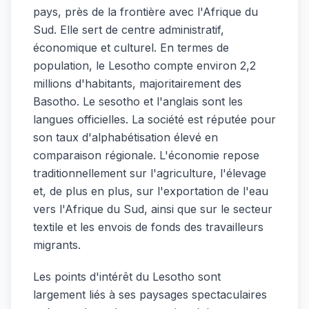
pays, près de la frontière avec l'Afrique du
Sud. Elle sert de centre administratif,
économique et culturel. En termes de
population, le Lesotho compte environ 2,2
millions d'habitants, majoritairement des
Basotho. Le sesotho et l'anglais sont les
langues officielles. La société est réputée pour
son taux d'alphabétisation élevé en
comparaison régionale. L'économie repose
traditionnellement sur l'agriculture, l'élevage
et, de plus en plus, sur l'exportation de l'eau
vers l'Afrique du Sud, ainsi que sur le secteur
textile et les envois de fonds des travailleurs
migrants.
Les points d'intérêt du Lesotho sont
largement liés à ses paysages spectaculaires