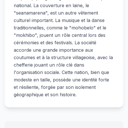
national. La couverture en laine, le
"seanamarena", est un autre vêtement
culturel important. La musique et la danse
traditionnelles, comme le "mohobelo" et le
"mokhibo", jouent un rôle central lors des
cérémonies et des festivals. La société
accorde une grande importance aux
coutumes et à la structure villageoise, avec la
chefferie jouant un rôle clé dans
l'organisation sociale. Cette nation, bien que
modeste en taille, possède une identité forte
et résiliente, forgée par son isolement
géographique et son histoire.