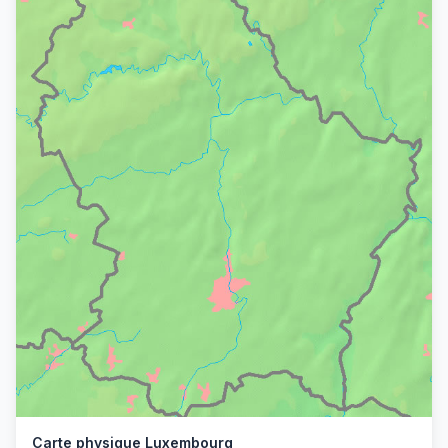
Carte physique Luxembourg