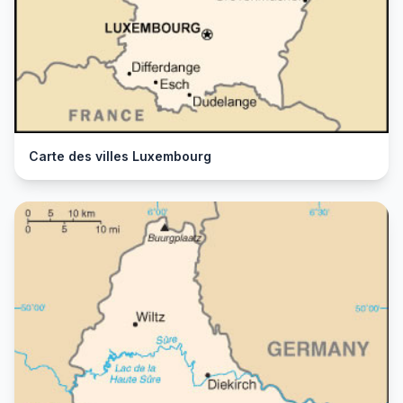
Carte des villes Luxembourg