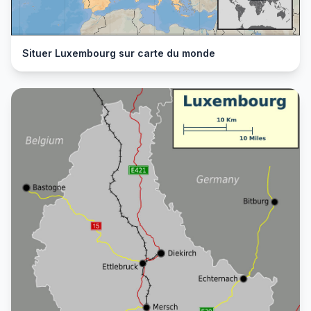
Situer Luxembourg sur carte du monde