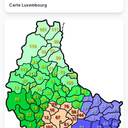
Carte Luxembourg