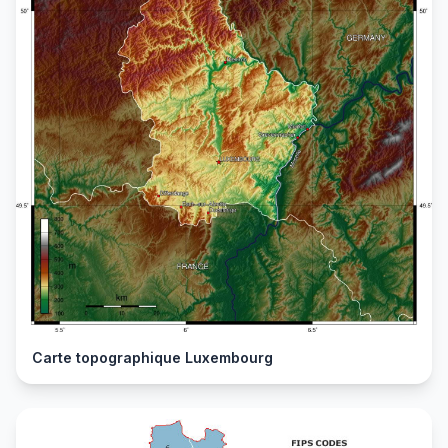
Carte topographique Luxembourg