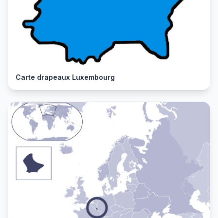
Carte drapeaux Luxembourg