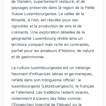
de Vianden, superbement restauré, et de
paysages préservés dans la région de la Petite
Suisse Luxembourgeoise. La vallée de la
Moselle, à l'est, est réputée pour ses
vignobles et la production de vins et de
crémants. Une exploration détaillée de la
géographie Luxembourg révèle ainsi un
territoire compact mais riche en contrastes,
parfait pour les amateurs d'histoire, de nature
et de gastronomie.
La culture luxembourgeoise est un mélange
fascinant d'influences latines et germaniques,
reflété dans son trilinguisme officiel : le
luxembourgeois (Lëtzebuergesch), le français
et l'allemand. Les traditions restent vivaces,
notamment à travers des fêtes comme
l'Éimaischen (marché de Pâques) ou la