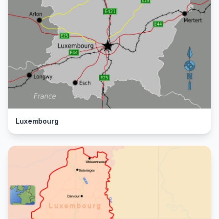
Luxembourg