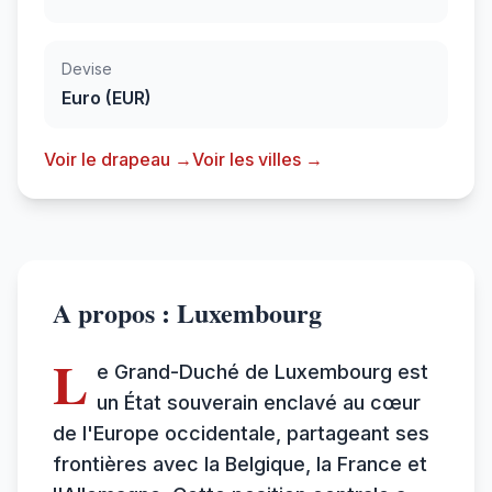
Devise
Euro (EUR)
Voir le drapeau →
Voir les villes →
A propos : Luxembourg
L
e Grand-Duché de Luxembourg est
un État souverain enclavé au cœur
de l'Europe occidentale, partageant ses
frontières avec la Belgique, la France et