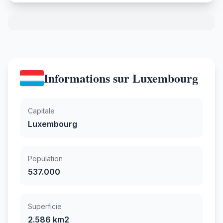
Informations sur Luxembourg
Capitale
Luxembourg
Population
537.000
Superficie
2.586 km2