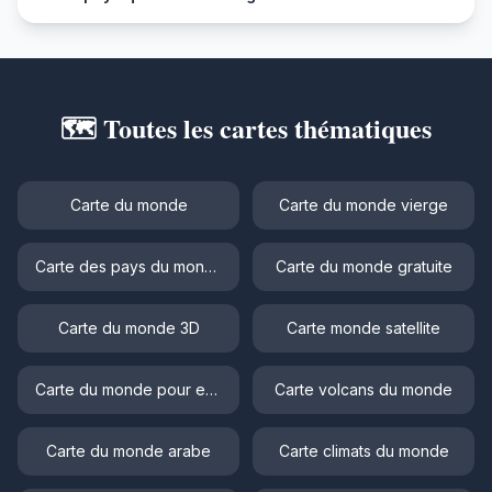
🗺️ Toutes les cartes thématiques
Carte du monde
Carte du monde vierge
Carte des pays du monde
Carte du monde gratuite
Carte du monde 3D
Carte monde satellite
Carte du monde pour enfant
Carte volcans du monde
Carte du monde arabe
Carte climats du monde