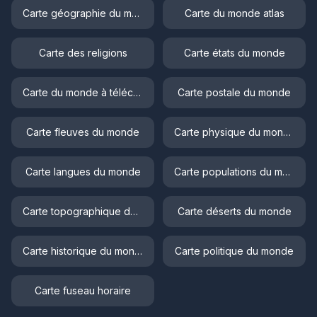
Carte géographie du monde
Carte du monde atlas
Carte des religions
Carte états du monde
Carte du monde à télécharger
Carte postale du monde
Carte fleuves du monde
Carte physique du monde
Carte langues du monde
Carte populations du monde
Carte topographique du monde
Carte déserts du monde
Carte historique du monde
Carte politique du monde
Carte fuseau horaire