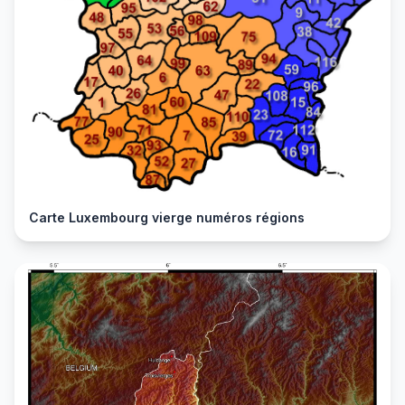
Carte Luxembourg vierge numéros régions