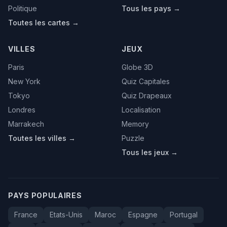
Politique
Tous les pays →
Toutes les cartes →
VILLES
JEUX
Paris
Globe 3D
New York
Quiz Capitales
Tokyo
Quiz Drapeaux
Londres
Localisation
Marrakech
Memory
Toutes les villes →
Puzzle
Tous les jeux →
PAYS POPULAIRES
France
Etats-Unis
Maroc
Espagne
Portugal