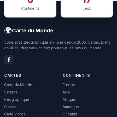
Continents
Jeux
🌍
Carte du Monde
Votre atlas geographique en ligne depuis 2005. Cartes, plans
de villes, drapeaux et jeux pour tous les pays du monde.
CARTES
CONTINENTS
Carte du Monde
Europe
Satellite
Asie
Geographique
Afrique
Climats
Amerique
Carte vierge
Oceanie