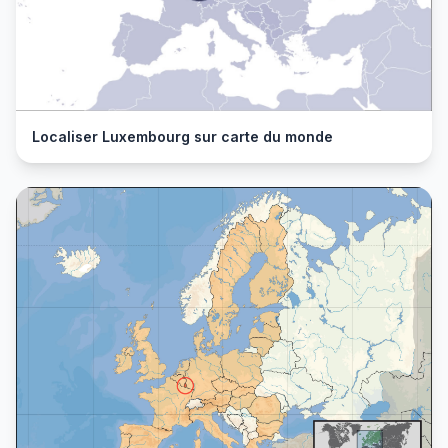
Localiser Luxembourg sur carte du monde