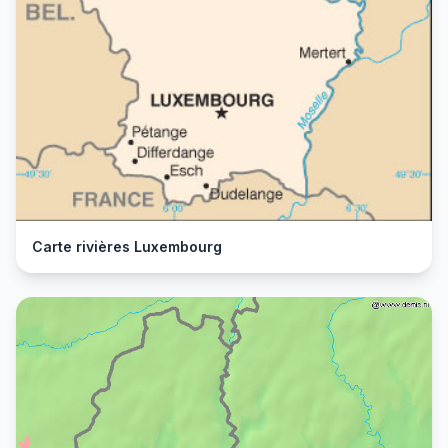
Carte rivières Luxembourg