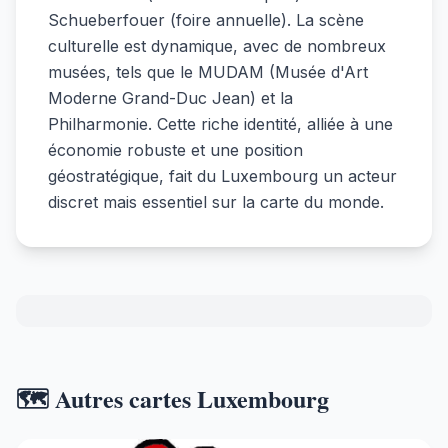
Schueberfouer (foire annuelle). La scène
culturelle est dynamique, avec de nombreux
musées, tels que le MUDAM (Musée d'Art
Moderne Grand-Duc Jean) et la
Philharmonie. Cette riche identité, alliée à une
économie robuste et une position
géostratégique, fait du Luxembourg un acteur
discret mais essentiel sur la carte du monde.
🗺️ Autres cartes Luxembourg