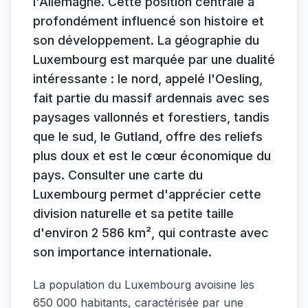
l'Allemagne. Cette position centrale a
profondément influencé son histoire et
son développement. La géographie du
Luxembourg est marquée par une dualité
intéressante : le nord, appelé l'Oesling,
fait partie du massif ardennais avec ses
paysages vallonnés et forestiers, tandis
que le sud, le Gutland, offre des reliefs
plus doux et est le cœur économique du
pays. Consulter une carte du
Luxembourg permet d'apprécier cette
division naturelle et sa petite taille
d'environ 2 586 km², qui contraste avec
son importance internationale.
La population du Luxembourg avoisine les
650 000 habitants, caractérisée par une