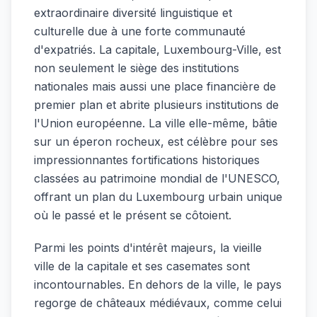
extraordinaire diversité linguistique et
culturelle due à une forte communauté
d'expatriés. La capitale, Luxembourg-Ville, est
non seulement le siège des institutions
nationales mais aussi une place financière de
premier plan et abrite plusieurs institutions de
l'Union européenne. La ville elle-même, bâtie
sur un éperon rocheux, est célèbre pour ses
impressionnantes fortifications historiques
classées au patrimoine mondial de l'UNESCO,
offrant un plan du Luxembourg urbain unique
où le passé et le présent se côtoient.
Parmi les points d'intérêt majeurs, la vieille
ville de la capitale et ses casemates sont
incontournables. En dehors de la ville, le pays
regorge de châteaux médiévaux, comme celui