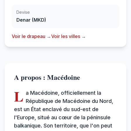
Devise
Denar (MKD)
Voir le drapeau →
Voir les villes →
A propos : Macédoine
L
a Macédoine, officiellement la
République de Macédoine du Nord,
est un État enclavé du sud-est de
l'Europe, situé au cœur de la péninsule
balkanique. Son territoire, que l'on peut