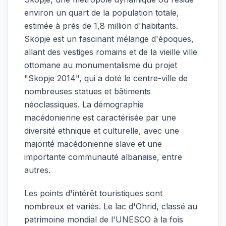
environ un quart de la population totale,
estimée à près de 1,8 million d'habitants.
Skopje est un fascinant mélange d'époques,
allant des vestiges romains et de la vieille ville
ottomane au monumentalisme du projet
"Skopje 2014", qui a doté le centre-ville de
nombreuses statues et bâtiments
néoclassiques. La démographie
macédonienne est caractérisée par une
diversité ethnique et culturelle, avec une
majorité macédonienne slave et une
importante communauté albanaise, entre
autres.
Les points d'intérêt touristiques sont
nombreux et variés. Le lac d'Ohrid, classé au
patrimoine mondial de l'UNESCO à la fois