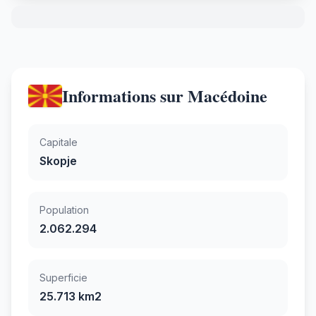
Informations sur Macédoine
Capitale
Skopje
Population
2.062.294
Superficie
25.713 km2