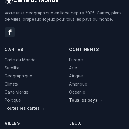
Votre atlas geographique en ligne depuis 2005. Cartes, plans
de villes, drapeaux et jeux pour tous les pays du monde.
CARTES
CONTINENTS
Carte du Monde
Europe
Satellite
Asie
Geographique
Afrique
Climats
Amerique
Carte vierge
Oceanie
Politique
Tous les pays →
Toutes les cartes →
VILLES
JEUX