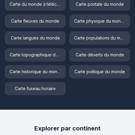
Carte du monde à télécharger
Carte postale du monde
Carte fleuves du monde
Carte physique du monde
Carte langues du monde
Carte populations du monde
Carte topographique du monde
Carte déserts du monde
Carte historique du monde
Carte politique du monde
Carte fuseau horaire
Explorer par continent