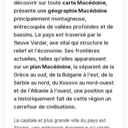
découvrir sur toute
carte Macédoine
,
présente une
géographie Macédoine
principalement montagneuse,
entrecoupée de vallées profondes et de
bassins. Le pays est traversé par le
fleuve Vardar, axe vital qui structure le
relief et l'économie. Ses frontières
actuelles, telles qu'elles apparaissent
sur un
plan Macédoine
, la séparent de la
Grèce au sud, de la Bulgarie à l'est, de la
Serbie au nord, du Kosovo au nord-ouest
et de l'Albanie à l'ouest, une position qui
a historiquement fait de cette région un
carrefour de civilisations.
La capitale et plus grande ville du pays est
Skopje, une métropole dynamique où réside