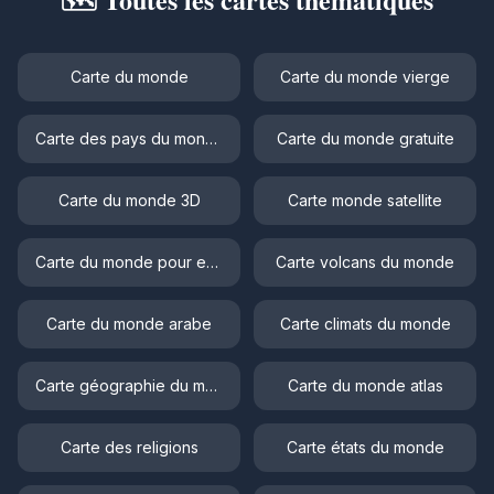
Carte du monde
Carte du monde vierge
Carte des pays du monde
Carte du monde gratuite
Carte du monde 3D
Carte monde satellite
Carte du monde pour enfant
Carte volcans du monde
Carte du monde arabe
Carte climats du monde
Carte géographie du monde
Carte du monde atlas
Carte des religions
Carte états du monde