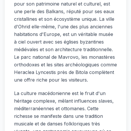
pour son patrimoine naturel et culturel, est
une perle des Balkans, réputé pour ses eaux
cristallines et son écosystème unique. La ville
d'Ohrid elle-même, l'une des plus anciennes
habitations d'Europe, est un véritable musée
à ciel ouvert avec ses églises byzantines
médiévales et son architecture traditionnelle.
Le parc national de Mavrovo, les monastères
orthodoxes et les sites archéologiques comme
Heraclea Lyncestis près de Bitola complètent
une offre riche pour les visiteurs.
La culture macédonienne est le fruit d'un
héritage complexe, mêlant influences slaves,
méditerranéennes et ottomanes. Cette
richesse se manifeste dans une tradition
musicale et de danses folkloriques très