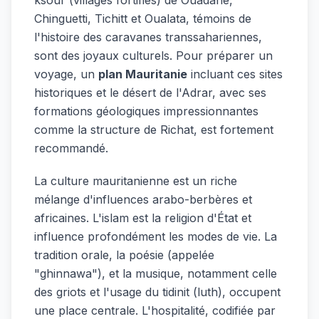
Chinguetti, Tichitt et Oualata, témoins de
l'histoire des caravanes transsahariennes,
sont des joyaux culturels. Pour préparer un
voyage, un
plan Mauritanie
incluant ces sites
historiques et le désert de l'Adrar, avec ses
formations géologiques impressionnantes
comme la structure de Richat, est fortement
recommandé.
La culture mauritanienne est un riche
mélange d'influences arabo-berbères et
africaines. L'islam est la religion d'État et
influence profondément les modes de vie. La
tradition orale, la poésie (appelée
"ghinnawa"), et la musique, notamment celle
des griots et l'usage du tidinit (luth), occupent
une place centrale. L'hospitalité, codifiée par