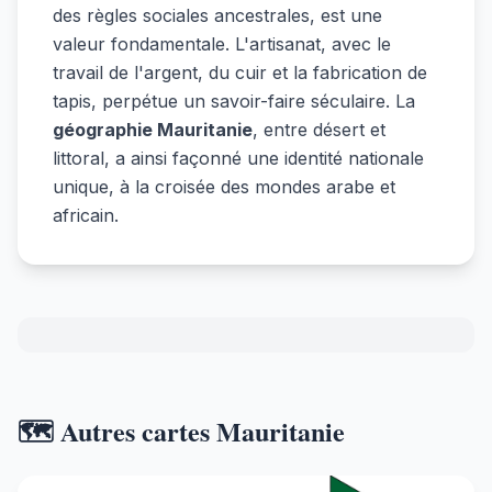
des règles sociales ancestrales, est une
valeur fondamentale. L'artisanat, avec le
travail de l'argent, du cuir et la fabrication de
tapis, perpétue un savoir-faire séculaire. La
géographie Mauritanie
, entre désert et
littoral, a ainsi façonné une identité nationale
unique, à la croisée des mondes arabe et
africain.
🗺️ Autres cartes Mauritanie