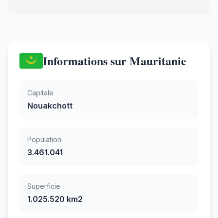
Informations sur Mauritanie
Capitale
Nouakchott
Population
3.461.041
Superficie
1.025.520 km2