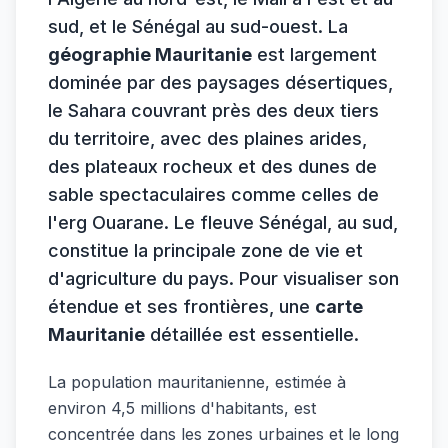
sud, et le Sénégal au sud-ouest. La
géographie Mauritanie
est largement
dominée par des paysages désertiques,
le Sahara couvrant près des deux tiers
du territoire, avec des plaines arides,
des plateaux rocheux et des dunes de
sable spectaculaires comme celles de
l'erg Ouarane. Le fleuve Sénégal, au sud,
constitue la principale zone de vie et
d'agriculture du pays. Pour visualiser son
étendue et ses frontières, une
carte
Mauritanie
détaillée est essentielle.
La population mauritanienne, estimée à
environ 4,5 millions d'habitants, est
concentrée dans les zones urbaines et le long