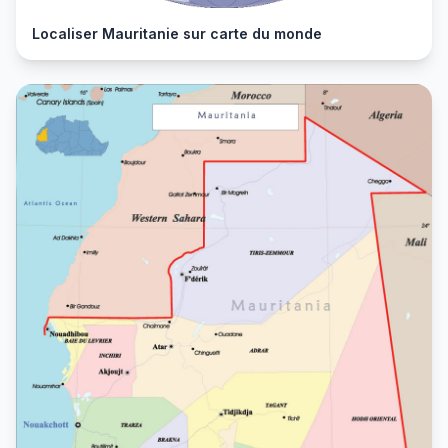
Localiser Mauritanie sur carte du monde