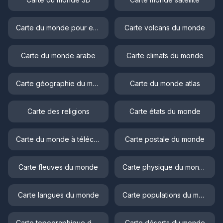
Carte du monde pour enfant
Carte volcans du monde
Carte du monde arabe
Carte climats du monde
Carte géographie du monde
Carte du monde atlas
Carte des religions
Carte états du monde
Carte du monde à télécharger
Carte postale du monde
Carte fleuves du monde
Carte physique du monde
Carte langues du monde
Carte populations du monde
Carte topographique du monde
Carte déserts du monde