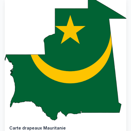
Carte drapeaux Mauritanie