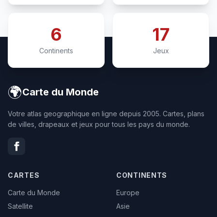
6
17
Continents
Jeux
🌍
Carte du Monde
Votre atlas geographique en ligne depuis 2005. Cartes, plans
de villes, drapeaux et jeux pour tous les pays du monde.
CARTES
CONTINENTS
Carte du Monde
Europe
Satellite
Asie