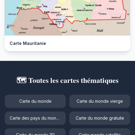
Carte Mauritanie
🗺️ Toutes les cartes thématiques
Carte du monde
Carte du monde vierge
Carte des pays du monde
Carte du monde gratuite
Carte du monde 3D
Carte monde satellite