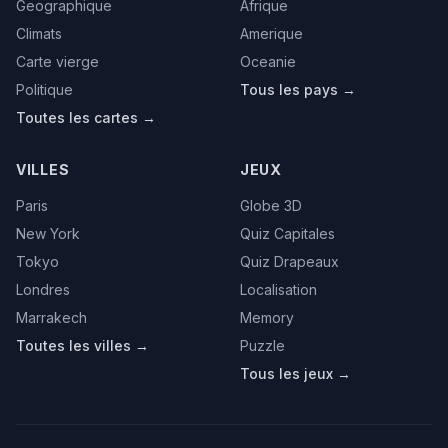
Geographique
Afrique
Climats
Amerique
Carte vierge
Oceanie
Politique
Tous les pays →
Toutes les cartes →
VILLES
JEUX
Paris
Globe 3D
New York
Quiz Capitales
Tokyo
Quiz Drapeaux
Londres
Localisation
Marrakech
Memory
Toutes les villes →
Puzzle
Tous les jeux →