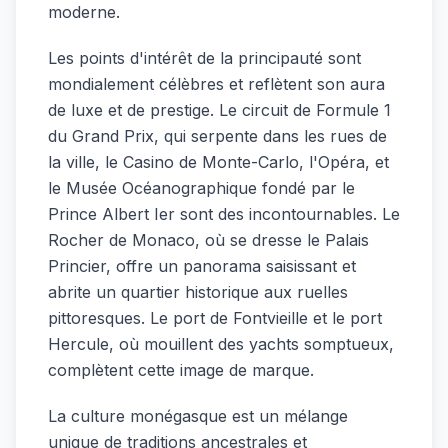
moderne.
Les points d'intérêt de la principauté sont
mondialement célèbres et reflètent son aura
de luxe et de prestige. Le circuit de Formule 1
du Grand Prix, qui serpente dans les rues de
la ville, le Casino de Monte-Carlo, l'Opéra, et
le Musée Océanographique fondé par le
Prince Albert Ier sont des incontournables. Le
Rocher de Monaco, où se dresse le Palais
Princier, offre un panorama saisissant et
abrite un quartier historique aux ruelles
pittoresques. Le port de Fontvieille et le port
Hercule, où mouillent des yachts somptueux,
complètent cette image de marque.
La culture monégasque est un mélange
unique de traditions ancestrales et