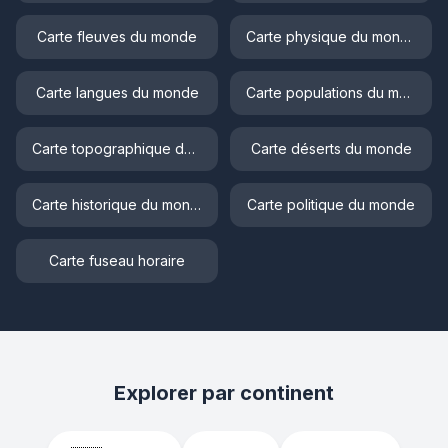
Carte fleuves du monde
Carte physique du monde
Carte langues du monde
Carte populations du monde
Carte topographique du monde
Carte déserts du monde
Carte historique du monde
Carte politique du monde
Carte fuseau horaire
Explorer par continent