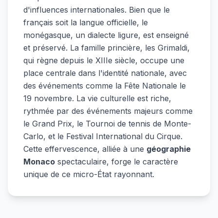
d'influences internationales. Bien que le
français soit la langue officielle, le
monégasque, un dialecte ligure, est enseigné
et préservé. La famille princière, les Grimaldi,
qui règne depuis le XIIIe siècle, occupe une
place centrale dans l'identité nationale, avec
des événements comme la Fête Nationale le
19 novembre. La vie culturelle est riche,
rythmée par des événements majeurs comme
le Grand Prix, le Tournoi de tennis de Monte-
Carlo, et le Festival International du Cirque.
Cette effervescence, alliée à une
géographie
Monaco
spectaculaire, forge le caractère
unique de ce micro-État rayonnant.