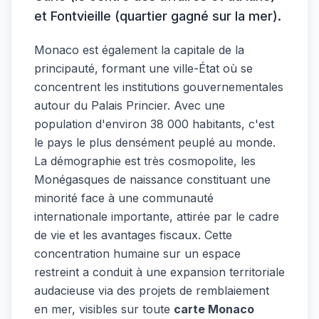
et Fontvieille (quartier gagné sur la mer).
Monaco est également la capitale de la
principauté, formant une ville-État où se
concentrent les institutions gouvernementales
autour du Palais Princier. Avec une
population d'environ 38 000 habitants, c'est
le pays le plus densément peuplé au monde.
La démographie est très cosmopolite, les
Monégasques de naissance constituant une
minorité face à une communauté
internationale importante, attirée par le cadre
de vie et les avantages fiscaux. Cette
concentration humaine sur un espace
restreint a conduit à une expansion territoriale
audacieuse via des projets de remblaiement
en mer, visibles sur toute
carte Monaco