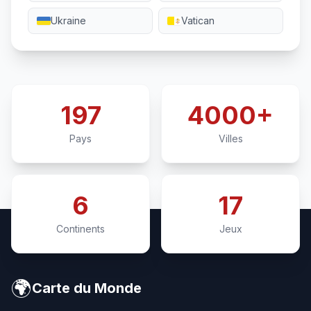
Ukraine
Vatican
197
4000+
Pays
Villes
6
17
Continents
Jeux
🌍
Carte du Monde