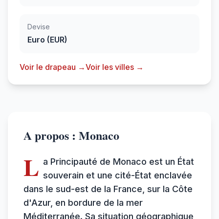
Devise
Euro (EUR)
Voir le drapeau →
Voir les villes →
A propos : Monaco
L
a Principauté de Monaco est un État
souverain et une cité-État enclavée
dans le sud-est de la France, sur la Côte
d'Azur, en bordure de la mer
Méditerranée. Sa situation géographique