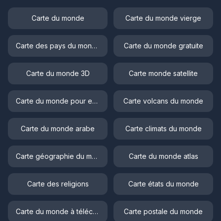
Carte du monde
Carte du monde vierge
Carte des pays du monde
Carte du monde gratuite
Carte du monde 3D
Carte monde satellite
Carte du monde pour enfant
Carte volcans du monde
Carte du monde arabe
Carte climats du monde
Carte géographie du monde
Carte du monde atlas
Carte des religions
Carte états du monde
Carte du monde à télécharger
Carte postale du monde