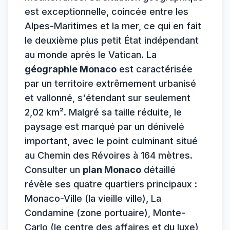
est exceptionnelle, coincée entre les
Alpes-Maritimes et la mer, ce qui en fait
le deuxième plus petit État indépendant
au monde après le Vatican. La
géographie Monaco
est caractérisée
par un territoire extrêmement urbanisé
et vallonné, s'étendant sur seulement
2,02 km². Malgré sa taille réduite, le
paysage est marqué par un dénivelé
important, avec le point culminant situé
au Chemin des Révoires à 164 mètres.
Consulter un
plan Monaco
détaillé
révèle ses quatre quartiers principaux :
Monaco-Ville (la vieille ville), La
Condamine (zone portuaire), Monte-
Carlo (le centre des affaires et du luxe)