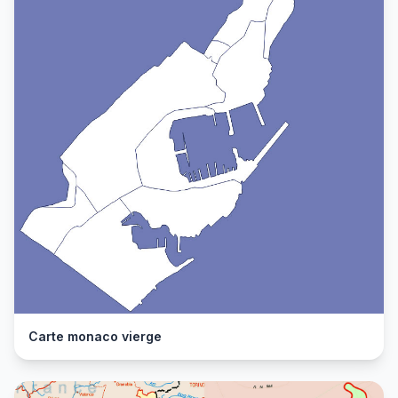
Carte monaco vierge