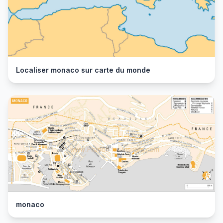
Localiser monaco sur carte du monde
monaco