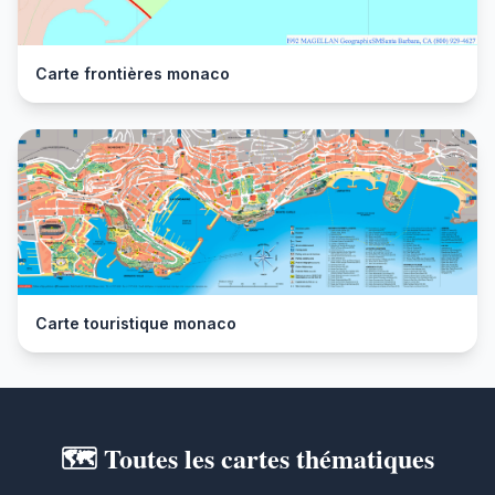
Carte frontières monaco
Carte touristique monaco
🗺️ Toutes les cartes thématiques