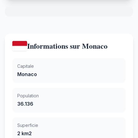
Informations sur Monaco
Capitale
Monaco
Population
36.136
Superficie
2 km2