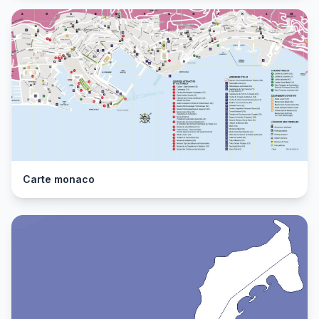
Carte monaco