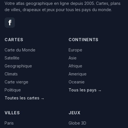
Votre atlas geographique en ligne depuis 2005. Cartes, plans
de villes, drapeaux et jeux pour tous les pays du monde.
CARTES
CONTINENTS
Carte du Monde
Europe
Satellite
Asie
Geographique
Afrique
Climats
Amerique
Carte vierge
Oceanie
Politique
Tous les pays →
Toutes les cartes →
VILLES
JEUX
Paris
Globe 3D