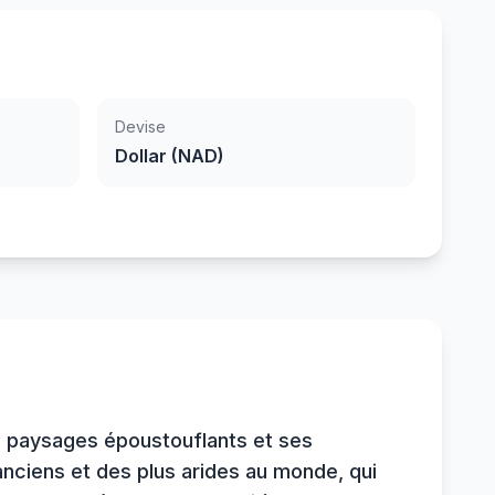
Devise
Dollar (NAD)
es paysages époustouflants et ses
anciens et des plus arides au monde, qui