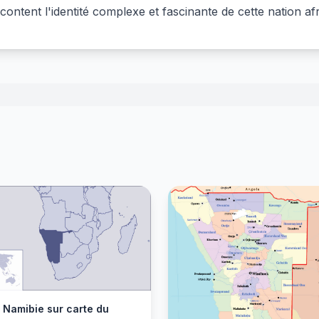
content l'identité complexe et fascinante de cette nation afr
 Namibie sur carte du