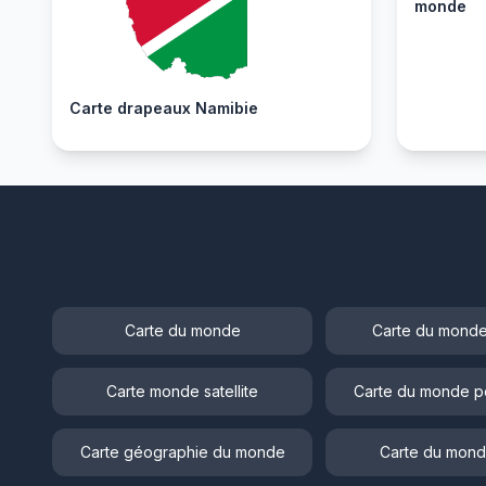
monde
Carte drapeaux Namibie
Carte du monde
Carte du monde
Carte monde satellite
Carte du monde p
Carte géographie du monde
Carte du mond