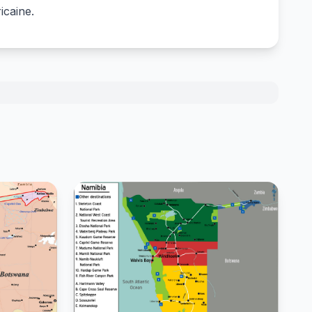
icaine.