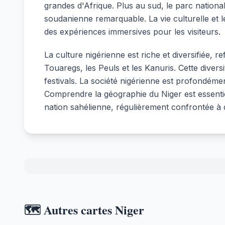
grandes d'Afrique. Plus au sud, le parc nationa
soudanienne remarquable. La vie culturelle et
des expériences immersives pour les visiteurs.
La culture nigérienne est riche et diversifiée
Touaregs, les Peuls et les Kanuris. Cette diversit
festivals. La société nigérienne est profondéme
Comprendre la géographie du Niger est essenti
nation sahélienne, régulièrement confrontée à
🗺️ Autres cartes Niger