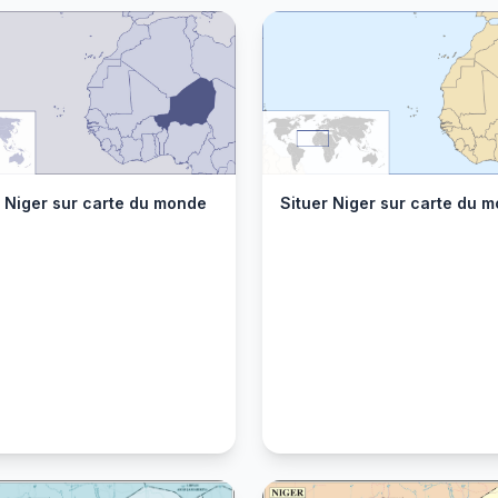
r Niger sur carte du monde
Situer Niger sur carte du 