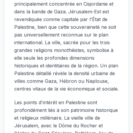
principalement concentrée en Cisjordanie et
dans la bande de Gaza. Jérusalem-Est est
revendiquée comme capitale par l'État de
Palestine, bien que cette souveraineté ne soit
pas universellement reconnue sur le plan
international. La ville, sacrée pour les trois
grandes religions monothéistes, symbolise à
elle seule les profondes dimensions
historiques et identitaires de la région. Un plan
Palestine détaillé révèle la densité urbaine de
villes comme Gaza, Hébron ou Naplouse,
centres vitaux de la vie économique et sociale.
Les points d'intérêt en Palestine sont
profondément liés à son patrimoine historique
et religieux millénaire. La vieille ville de
Jérusalem, avec le Dôme du Rocher et