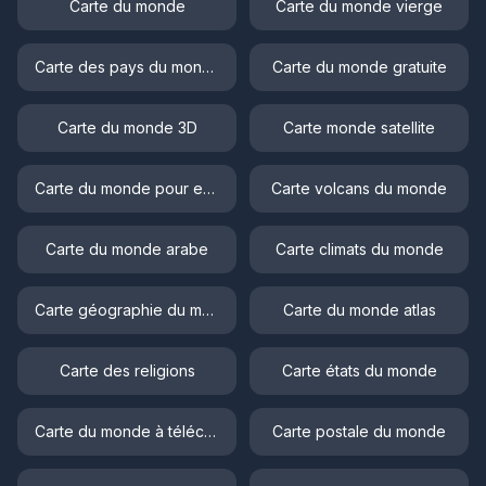
Carte du monde
Carte du monde vierge
Carte des pays du monde
Carte du monde gratuite
Carte du monde 3D
Carte monde satellite
Carte du monde pour enfant
Carte volcans du monde
Carte du monde arabe
Carte climats du monde
Carte géographie du monde
Carte du monde atlas
Carte des religions
Carte états du monde
Carte du monde à télécharger
Carte postale du monde