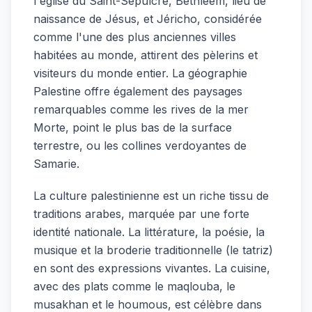
l'église du Saint-Sépulcre, Bethléem, lieu de
naissance de Jésus, et Jéricho, considérée
comme l'une des plus anciennes villes
habitées au monde, attirent des pèlerins et
visiteurs du monde entier. La géographie
Palestine offre également des paysages
remarquables comme les rives de la mer
Morte, point le plus bas de la surface
terrestre, ou les collines verdoyantes de
Samarie.
La culture palestinienne est un riche tissu de
traditions arabes, marquée par une forte
identité nationale. La littérature, la poésie, la
musique et la broderie traditionnelle (le tatriz)
en sont des expressions vivantes. La cuisine,
avec des plats comme le maqlouba, le
musakhan et le houmous, est célèbre dans