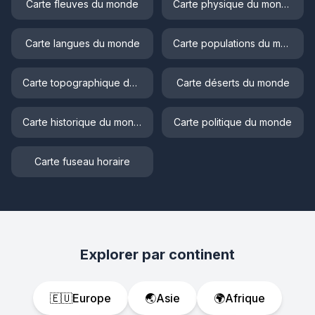
Carte fleuves du monde
Carte physique du monde
Carte langues du monde
Carte populations du monde
Carte topographique du monde
Carte déserts du monde
Carte historique du monde
Carte politique du monde
Carte fuseau horaire
Explorer par continent
🇪🇺
Europe
🌏
Asie
🌍
Afrique