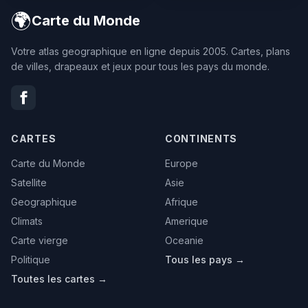
🌍
Carte du Monde
Votre atlas geographique en ligne depuis 2005. Cartes, plans
de villes, drapeaux et jeux pour tous les pays du monde.
CARTES
CONTINENTS
Carte du Monde
Europe
Satellite
Asie
Geographique
Afrique
Climats
Amerique
Carte vierge
Oceanie
Politique
Tous les pays →
Toutes les cartes →