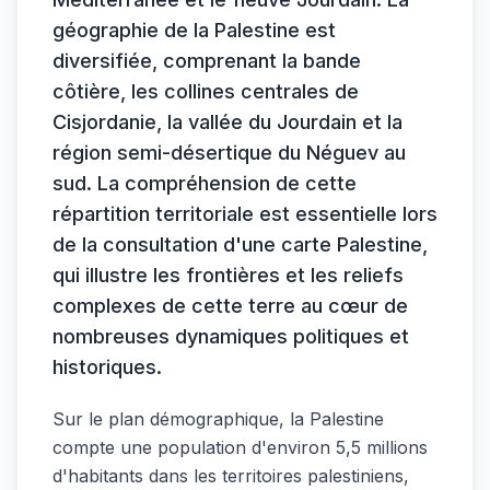
géographie de la Palestine est
diversifiée, comprenant la bande
côtière, les collines centrales de
Cisjordanie, la vallée du Jourdain et la
région semi-désertique du Néguev au
sud. La compréhension de cette
répartition territoriale est essentielle lors
de la consultation d'une carte Palestine,
qui illustre les frontières et les reliefs
complexes de cette terre au cœur de
nombreuses dynamiques politiques et
historiques.
Sur le plan démographique, la Palestine
compte une population d'environ 5,5 millions
d'habitants dans les territoires palestiniens,