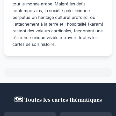
tout le monde arabe. Malgré les défis
contemporains, la société palestinienne
perpétue un héritage culturel profond, où
l'attachement à la terre et l'hospitalité (karam)
restent des valeurs cardinales, façonnant une
résilience unique visible à travers toutes les
cartes de son histoire.
🗺️ Toutes les cartes thématiques