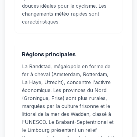
douces idéales pour le cyclisme. Les
changements météo rapides sont
caractéristiques.
Régions principales
La Randstad, mégalopole en forme de
fer à cheval (Amsterdam, Rotterdam,
La Haye, Utrecht), concentre l'activre
économique. Les provinces du Nord
(Groningue, Frise) sont plus rurales,
marquées par la culture frisonne et le
littoral de la mer des Wadden, classé à
l'UNESCO. Le Brabant-Septentrional et
le Limbourg présentent un relief