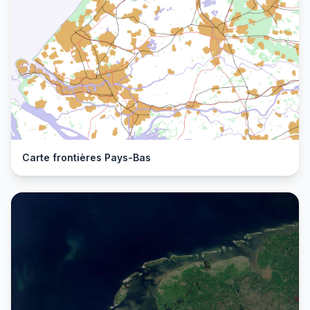
Carte frontières Pays-Bas