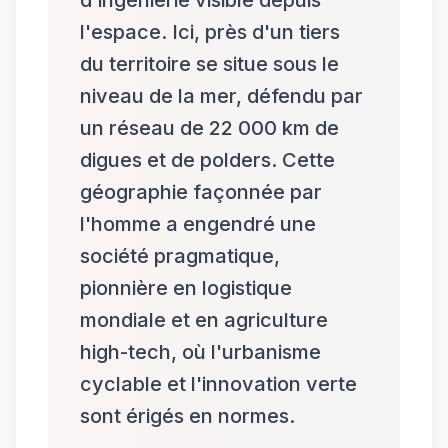
l'espace. Ici, près d'un tiers
du territoire se situe sous le
niveau de la mer, défendu par
un réseau de 22 000 km de
digues et de polders. Cette
géographie façonnée par
l'homme a engendré une
société pragmatique,
pionnière en logistique
mondiale et en agriculture
high-tech, où l'urbanisme
cyclable et l'innovation verte
sont érigés en normes.