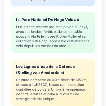
Le Parc National De Hoge Veluwe
Plus grande réserve naturelle privée du pays,
avec ses landes, forêts et dunes de sable
mouvant. Abrite le musée Kröller-Müller et sa
collection Van Gogh, accessible gratuitement à
vélo depuis les entrées du parc.
Les Lignes d'eau de la Défense
(Stelling van Amsterdam)
Ceinture défensive du XIXe siècle de 135 km,
classée à l'UNESCO, basée sur l'inondation
contrôlée de polders. Un système ingénieux
de forts, écluses et canaux révélant une
stratégie militaire unique.