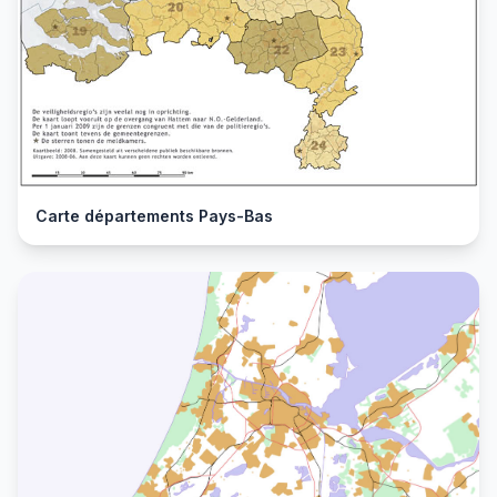
Carte départements Pays-Bas