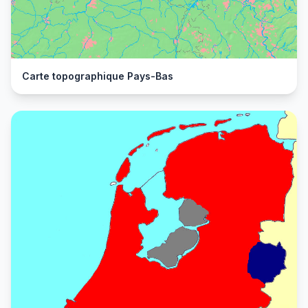
Carte topographique Pays-Bas