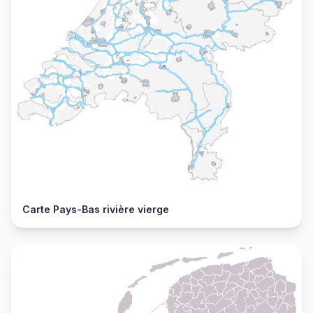
Carte Pays-Bas rivière vierge