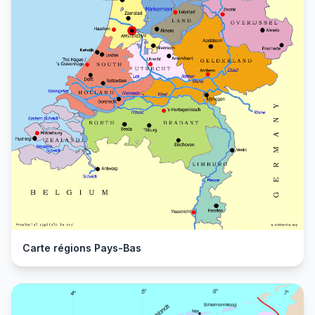
Carte régions Pays-Bas