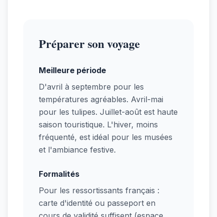
Préparer son voyage
Meilleure période
D'avril à septembre pour les
températures agréables. Avril-mai
pour les tulipes. Juillet-août est haute
saison touristique. L'hiver, moins
fréquenté, est idéal pour les musées
et l'ambiance festive.
Formalités
Pour les ressortissants français :
carte d'identité ou passeport en
cours de validité suffisent (espace