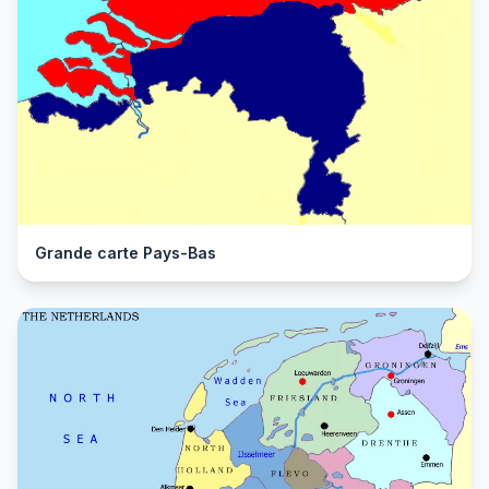
Grande carte Pays-Bas