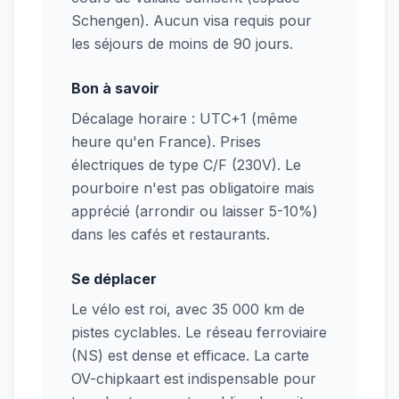
Schengen). Aucun visa requis pour
les séjours de moins de 90 jours.
Bon à savoir
Décalage horaire : UTC+1 (même
heure qu'en France). Prises
électriques de type C/F (230V). Le
pourboire n'est pas obligatoire mais
apprécié (arrondir ou laisser 5-10%)
dans les cafés et restaurants.
Se déplacer
Le vélo est roi, avec 35 000 km de
pistes cyclables. Le réseau ferroviaire
(NS) est dense et efficace. La carte
OV-chipkaart est indispensable pour