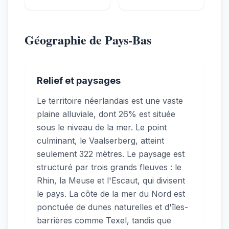
Géographie de Pays-Bas
Relief et paysages
Le territoire néerlandais est une vaste
plaine alluviale, dont 26% est située
sous le niveau de la mer. Le point
culminant, le Vaalserberg, atteint
seulement 322 mètres. Le paysage est
structuré par trois grands fleuves : le
Rhin, la Meuse et l'Escaut, qui divisent
le pays. La côte de la mer du Nord est
ponctuée de dunes naturelles et d'îles-
barrières comme Texel, tandis que