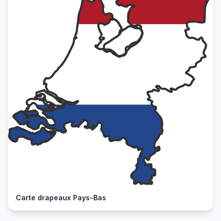
Carte drapeaux Pays-Bas