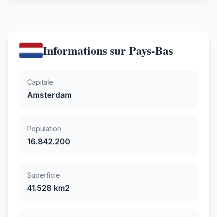
Informations sur Pays-Bas
Capitale
Amsterdam
Population
16.842.200
Superficie
41.528 km2