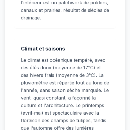
l'intérieur est un patchwork de polders,
canaux et prairies, résultat de siècles de
drainage.
Climat et saisons
Le climat est océanique tempéré, avec
des étés doux (moyenne de 17°C) et
des hivers frais (moyenne de 3°C). La
pluviométrie est répartie tout au long de
l'année, sans saison sèche marquée. Le
vent, quasi constant, a façonné la
culture et l'architecture. Le printemps
(avril-mai) est spectaculaire avec la
floraison des champs de tulipes, tandis
que l'automne offre des lumières