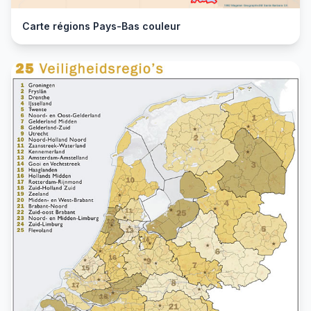
Carte régions Pays-Bas couleur