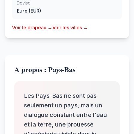
Devise
Euro (EUR)
Voir le drapeau →
Voir les villes →
A propos : Pays-Bas
Les Pays-Bas ne sont pas
seulement un pays, mais un
dialogue constant entre l'eau
et la terre, une prouesse
d'ingénierie visible depuis