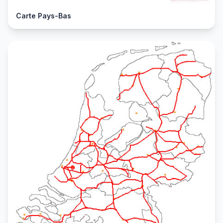
Carte Pays-Bas