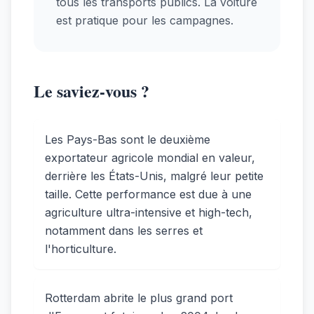
tous les transports publics. La voiture
est pratique pour les campagnes.
Le saviez-vous ?
Les Pays-Bas sont le deuxième
exportateur agricole mondial en valeur,
derrière les États-Unis, malgré leur petite
taille. Cette performance est due à une
agriculture ultra-intensive et high-tech,
notamment dans les serres et
l'horticulture.
Rotterdam abrite le plus grand port