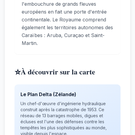
l'embouchure de grands fleuves
européens en fait une porte d'entrée
continentale. Le Royaume comprend
également les territoires autonomes des
Caraïbes : Aruba, Curaçao et Saint-
Martin.
⭐
À découvrir sur la carte
Le Plan Delta (Zélande)
Un chef-d'œuvre d'ingénierie hydraulique
construit après la catastrophe de 1953. Ce
réseau de 13 barrages mobiles, digues et
écluses est l'une des défenses contre les
tempêtes les plus sophistiquées au monde,
visible depuis l'espace.