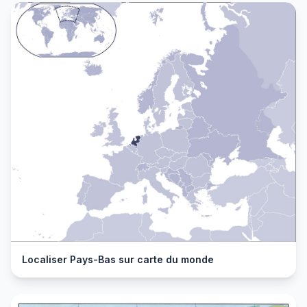
Localiser Pays-Bas sur carte du monde