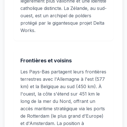
légèrement plus vallonné et une identité
catholique distincte. La Zélande, au sud-
ouest, est un archipel de polders
protégé par le gigantesque projet Delta
Works.
Frontières et voisins
Les Pays-Bas partagent leurs frontières
terrestres avec l'Allemagne à l'est (577
km) et la Belgique au sud (450 km). À
l'ouest, la côte s'étend sur 451 km le
long de la mer du Nord, offrant un
accès maritime stratégique via les ports
de Rotterdam (le plus grand d'Europe)
et d'Amsterdam. La position à