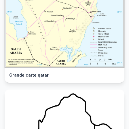
Grande carte qatar