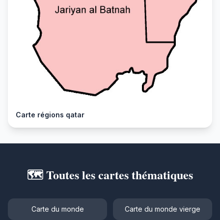
Carte régions qatar
🗺️ Toutes les cartes thématiques
Carte du monde
Carte du monde vierge