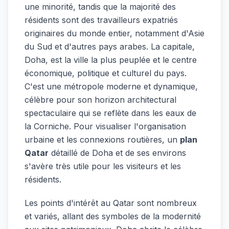
une minorité, tandis que la majorité des
résidents sont des travailleurs expatriés
originaires du monde entier, notamment d'Asie
du Sud et d'autres pays arabes. La capitale,
Doha, est la ville la plus peuplée et le centre
économique, politique et culturel du pays.
C'est une métropole moderne et dynamique,
célèbre pour son horizon architectural
spectaculaire qui se reflète dans les eaux de
la Corniche. Pour visualiser l'organisation
urbaine et les connexions routières, un
plan
Qatar
détaillé de Doha et de ses environs
s'avère très utile pour les visiteurs et les
résidents.
Les points d'intérêt au Qatar sont nombreux
et variés, allant des symboles de la modernité