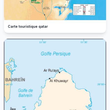
Carte touristique qatar