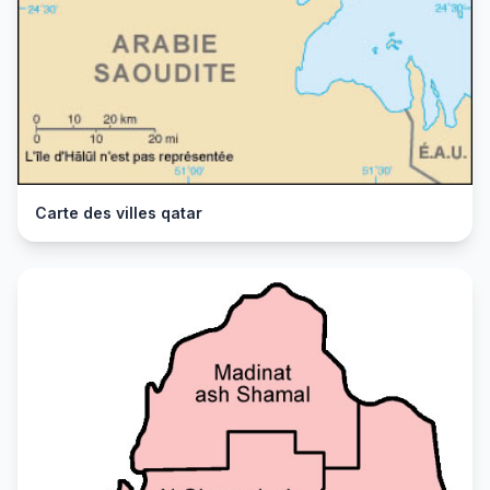
Carte des villes qatar