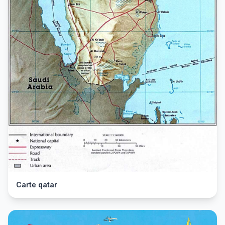
Carte qatar