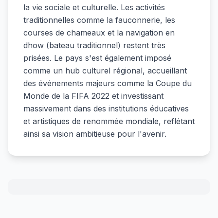
la vie sociale et culturelle. Les activités
traditionnelles comme la fauconnerie, les
courses de chameaux et la navigation en
dhow (bateau traditionnel) restent très
prisées. Le pays s'est également imposé
comme un hub culturel régional, accueillant
des événements majeurs comme la Coupe du
Monde de la FIFA 2022 et investissant
massivement dans des institutions éducatives
et artistiques de renommée mondiale, reflétant
ainsi sa vision ambitieuse pour l'avenir.