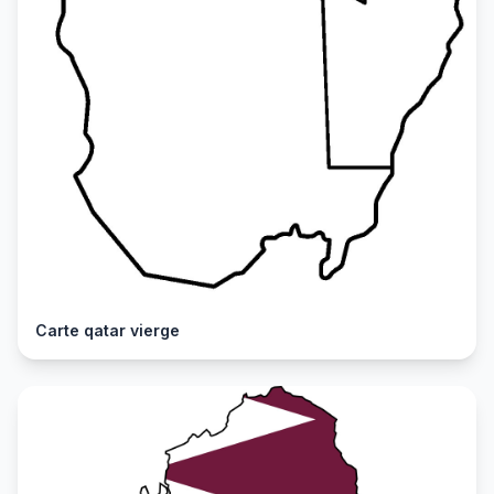
Carte qatar vierge