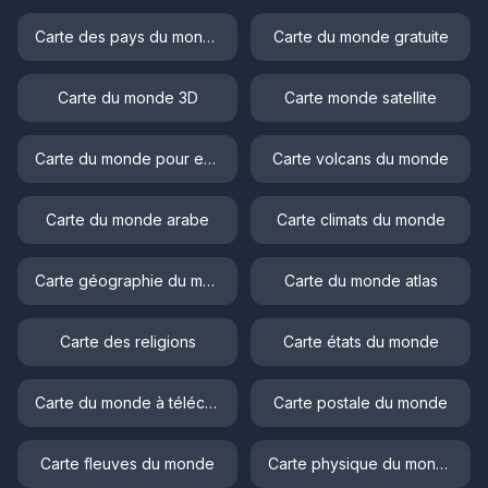
Carte des pays du monde
Carte du monde gratuite
Carte du monde 3D
Carte monde satellite
Carte du monde pour enfant
Carte volcans du monde
Carte du monde arabe
Carte climats du monde
Carte géographie du monde
Carte du monde atlas
Carte des religions
Carte états du monde
Carte du monde à télécharger
Carte postale du monde
Carte fleuves du monde
Carte physique du monde