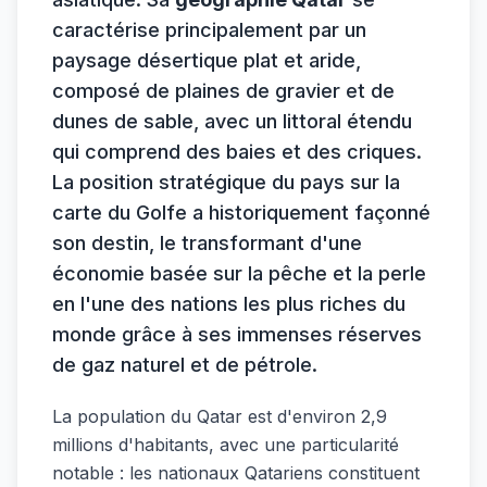
caractérise principalement par un
paysage désertique plat et aride,
composé de plaines de gravier et de
dunes de sable, avec un littoral étendu
qui comprend des baies et des criques.
La position stratégique du pays sur la
carte du Golfe a historiquement façonné
son destin, le transformant d'une
économie basée sur la pêche et la perle
en l'une des nations les plus riches du
monde grâce à ses immenses réserves
de gaz naturel et de pétrole.
La population du Qatar est d'environ 2,9
millions d'habitants, avec une particularité
notable : les nationaux Qatariens constituent