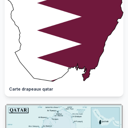
Carte drapeaux qatar