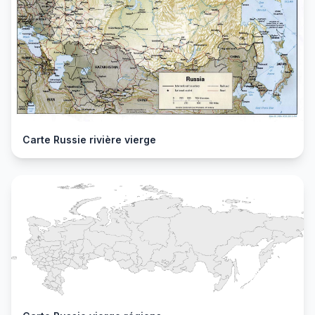
Carte Russie rivière vierge