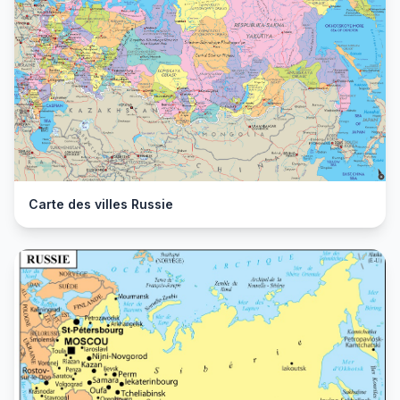
Carte des villes Russie