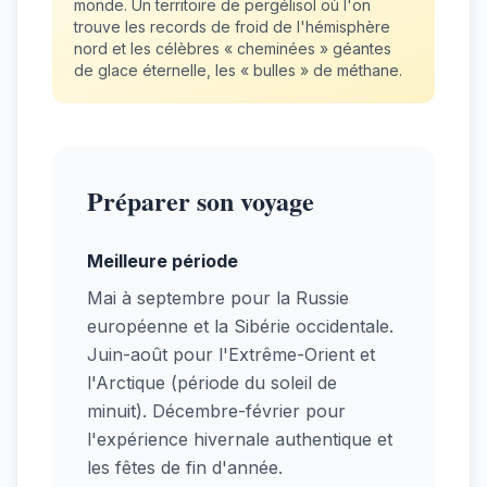
monde. Un territoire de pergélisol où l'on
trouve les records de froid de l'hémisphère
nord et les célèbres « cheminées » géantes
de glace éternelle, les « bulles » de méthane.
Préparer son voyage
Meilleure période
Mai à septembre pour la Russie
européenne et la Sibérie occidentale.
Juin-août pour l'Extrême-Orient et
l'Arctique (période du soleil de
minuit). Décembre-février pour
l'expérience hivernale authentique et
les fêtes de fin d'année.