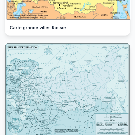
Carte grande villes Russie