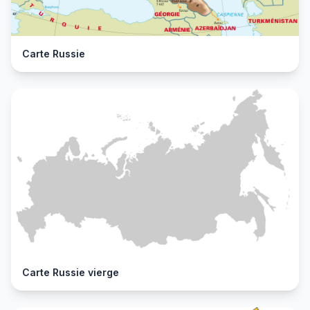
Carte Russie
Carte Russie vierge