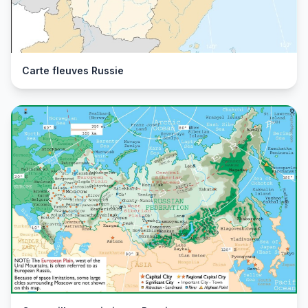
Carte fleuves Russie