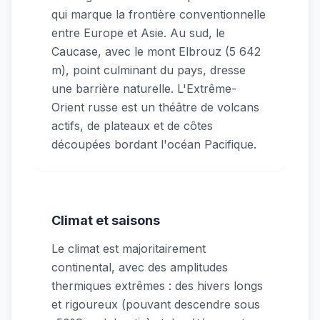
qui marque la frontière conventionnelle
entre Europe et Asie. Au sud, le
Caucase, avec le mont Elbrouz (5 642
m), point culminant du pays, dresse
une barrière naturelle. L'Extrême-
Orient russe est un théâtre de volcans
actifs, de plateaux et de côtes
découpées bordant l'océan Pacifique.
Climat et saisons
Le climat est majoritairement
continental, avec des amplitudes
thermiques extrêmes : des hivers longs
et rigoureux (pouvant descendre sous