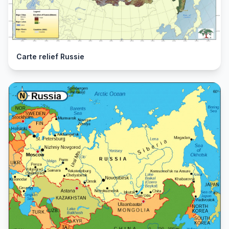
Carte relief Russie