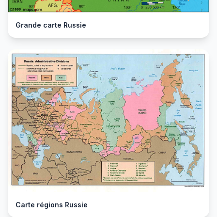
Grande carte Russie
Carte régions Russie