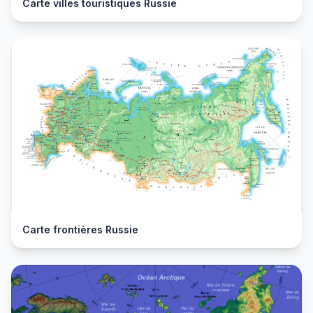
Carte villes touristiques Russie
Carte frontières Russie