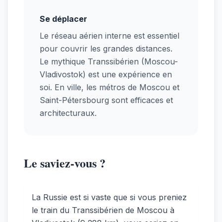
Se déplacer
Le réseau aérien interne est essentiel
pour couvrir les grandes distances.
Le mythique Transsibérien (Moscou-
Vladivostok) est une expérience en
soi. En ville, les métros de Moscou et
Saint-Pétersbourg sont efficaces et
architecturaux.
Le saviez-vous ?
La Russie est si vaste que si vous preniez
le train du Transsibérien de Moscou à