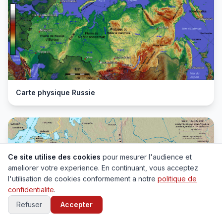
Carte physique Russie
Ce site utilise des cookies
pour mesurer l'audience et
ameliorer votre experience. En continuant, vous acceptez
l'utilisation de cookies conformement a notre
politique de
confidentialite
.
Refuser
Accepter