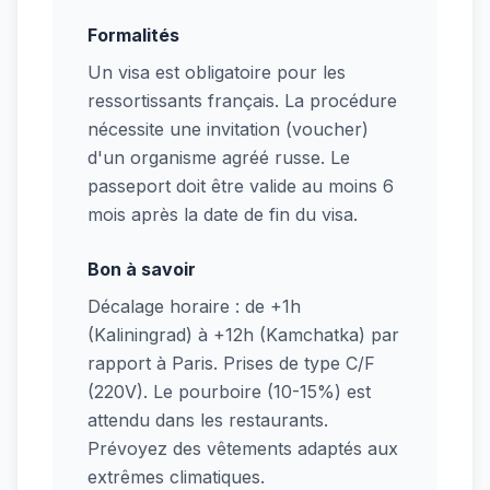
Formalités
Un visa est obligatoire pour les
ressortissants français. La procédure
nécessite une invitation (voucher)
d'un organisme agréé russe. Le
passeport doit être valide au moins 6
mois après la date de fin du visa.
Bon à savoir
Décalage horaire : de +1h
(Kaliningrad) à +12h (Kamchatka) par
rapport à Paris. Prises de type C/F
(220V). Le pourboire (10-15%) est
attendu dans les restaurants.
Prévoyez des vêtements adaptés aux
extrêmes climatiques.