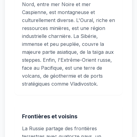
Nord, entre mer Noire et mer
Caspienne, est montagneuse et
culturellement diverse. L'Oural, riche en
ressources minières, est une région
industrielle charnière. La Sibérie,
immense et peu peuplée, couvre la
majeure partie asiatique, de la taïga aux
steppes. Enfin, l'Extrême-Orient russe,
face au Pacifique, est une terre de
volcans, de géothermie et de ports
stratégiques comme Vladivostok.
Frontières et voisins
La Russie partage des frontières
terrestres avec quatorze pays, un