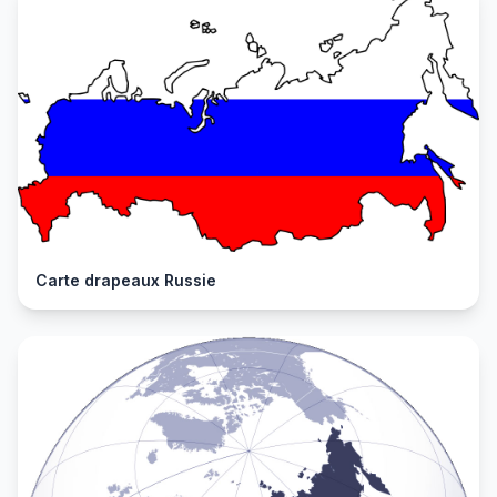
Carte drapeaux Russie