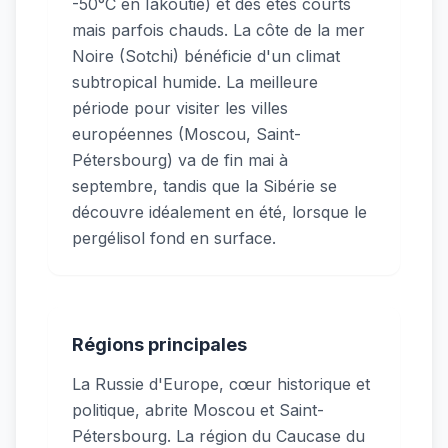
-50°C en Iakoutie) et des étés courts
mais parfois chauds. La côte de la mer
Noire (Sotchi) bénéficie d'un climat
subtropical humide. La meilleure
période pour visiter les villes
européennes (Moscou, Saint-
Pétersbourg) va de fin mai à
septembre, tandis que la Sibérie se
découvre idéalement en été, lorsque le
pergélisol fond en surface.
Régions principales
La Russie d'Europe, cœur historique et
politique, abrite Moscou et Saint-
Pétersbourg. La région du Caucase du