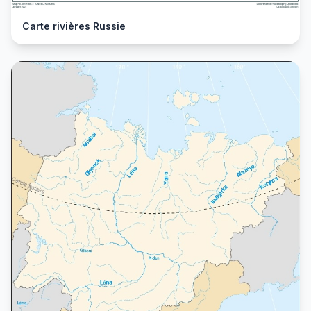
Carte rivières Russie