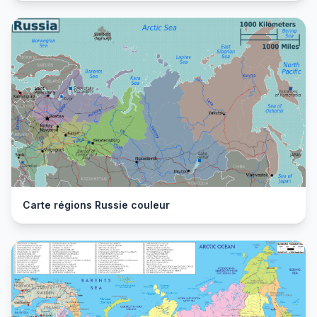
Carte régions Russie couleur