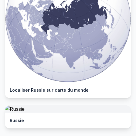
Localiser Russie sur carte du monde
Russie