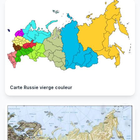
Carte Russie vierge couleur