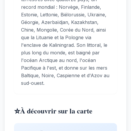
record mondial : Norvège, Finlande,
Estonie, Lettonie, Biélorussie, Ukraine,
Géorgie, Azerbaïdjan, Kazakhstan,
Chine, Mongolie, Corée du Nord, ainsi
que la Lituanie et la Pologne via
l'enclave de Kaliningrad. Son littoral, le
plus long du monde, est baigné par
l'océan Arctique au nord, l'océan
Pacifique à l'est, et donne sur les mers
Baltique, Noire, Caspienne et d'Azov au
sud-ouest.
⭐
À découvrir sur la carte