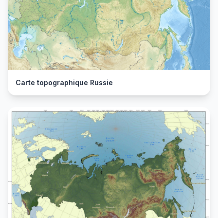
Carte topographique Russie