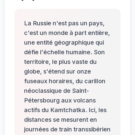
La Russie n'est pas un pays,
c'est un monde à part entière,
une entité géographique qui
défie l'échelle humaine. Son
territoire, le plus vaste du
globe, s'étend sur onze
fuseaux horaires, du carillon
néoclassique de Saint-
Pétersbourg aux volcans
actifs du Kamtchatka. Ici, les
distances se mesurent en
journées de train transsibérien