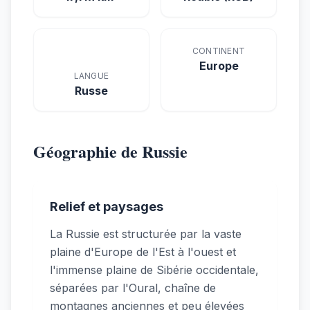
CONTINENT
Europe
LANGUE
Russe
Géographie de Russie
Relief et paysages
La Russie est structurée par la vaste
plaine d'Europe de l'Est à l'ouest et
l'immense plaine de Sibérie occidentale,
séparées par l'Oural, chaîne de
montagnes anciennes et peu élevées