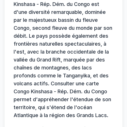
Kinshasa - Rép. Dém. du Congo est
d'une diversité remarquable, dominée
par le majestueux bassin du fleuve
Congo, second fleuve du monde par son
débit. Le pays possède également des
frontières naturelles spectaculaires, à
l'est, avec la branche occidentale de la
vallée du Grand Rift, marquée par des
chaînes de montagnes, des lacs
profonds comme le Tanganyika, et des
volcans actifs. Consulter une carte
Congo Kinshasa - Rép. Dém. du Congo
permet d'appréhender l'étendue de son
territoire, qui s'étend de l'océan
Atlantique à la région des Grands Lacs.