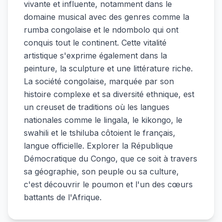
vivante et influente, notamment dans le
domaine musical avec des genres comme la
rumba congolaise et le ndombolo qui ont
conquis tout le continent. Cette vitalité
artistique s'exprime également dans la
peinture, la sculpture et une littérature riche.
La société congolaise, marquée par son
histoire complexe et sa diversité ethnique, est
un creuset de traditions où les langues
nationales comme le lingala, le kikongo, le
swahili et le tshiluba côtoient le français,
langue officielle. Explorer la République
Démocratique du Congo, que ce soit à travers
sa géographie, son peuple ou sa culture,
c'est découvrir le poumon et l'un des cœurs
battants de l'Afrique.