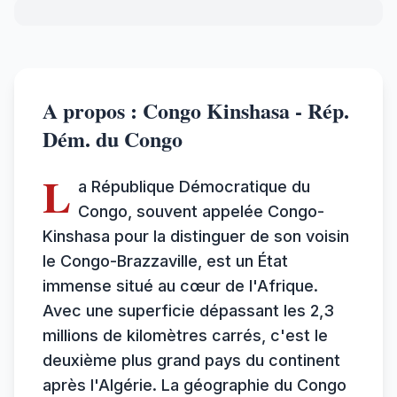
A propos : Congo Kinshasa - Rép.
Dém. du Congo
L
a République Démocratique du
Congo, souvent appelée Congo-
Kinshasa pour la distinguer de son voisin
le Congo-Brazzaville, est un État
immense situé au cœur de l'Afrique.
Avec une superficie dépassant les 2,3
millions de kilomètres carrés, c'est le
deuxième plus grand pays du continent
après l'Algérie. La géographie du Congo