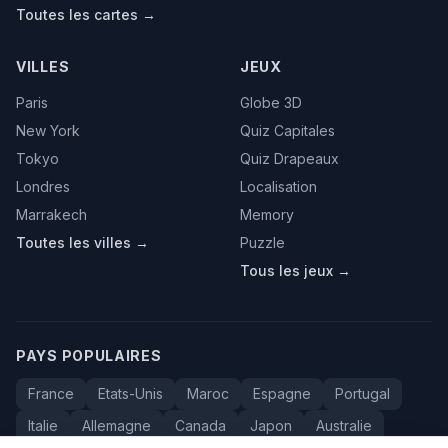
Toutes les cartes →
VILLES
JEUX
Paris
Globe 3D
New York
Quiz Capitales
Tokyo
Quiz Drapeaux
Londres
Localisation
Marrakech
Memory
Toutes les villes →
Puzzle
Tous les jeux →
PAYS POPULAIRES
France
Etats-Unis
Maroc
Espagne
Portugal
Italie
Allemagne
Canada
Japon
Australie