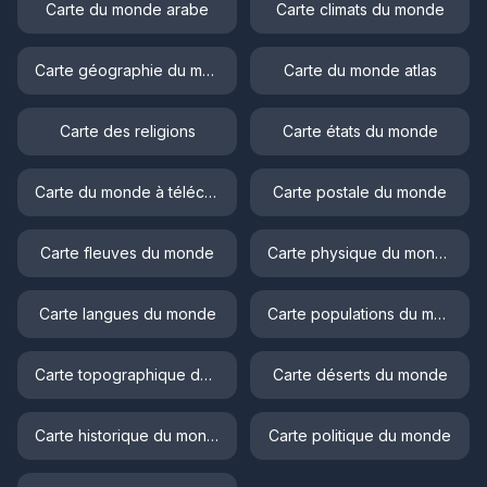
Carte du monde arabe
Carte climats du monde
Carte géographie du monde
Carte du monde atlas
Carte des religions
Carte états du monde
Carte du monde à télécharger
Carte postale du monde
Carte fleuves du monde
Carte physique du monde
Carte langues du monde
Carte populations du monde
Carte topographique du monde
Carte déserts du monde
Carte historique du monde
Carte politique du monde