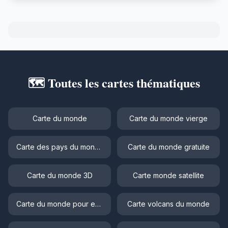
🗺️ Toutes les cartes thématiques
Carte du monde
Carte du monde vierge
Carte des pays du monde
Carte du monde gratuite
Carte du monde 3D
Carte monde satellite
Carte du monde pour enfant
Carte volcans du monde