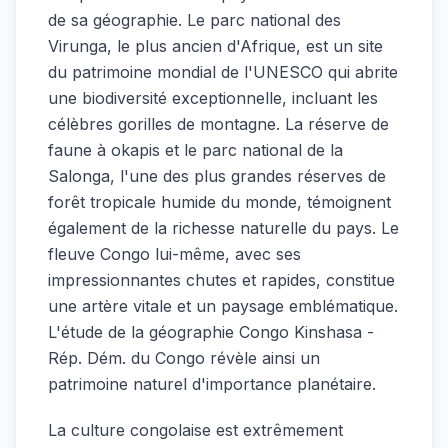
de sa géographie. Le parc national des
Virunga, le plus ancien d'Afrique, est un site
du patrimoine mondial de l'UNESCO qui abrite
une biodiversité exceptionnelle, incluant les
célèbres gorilles de montagne. La réserve de
faune à okapis et le parc national de la
Salonga, l'une des plus grandes réserves de
forêt tropicale humide du monde, témoignent
également de la richesse naturelle du pays. Le
fleuve Congo lui-même, avec ses
impressionnantes chutes et rapides, constitue
une artère vitale et un paysage emblématique.
L'étude de la géographie Congo Kinshasa -
Rép. Dém. du Congo révèle ainsi un
patrimoine naturel d'importance planétaire.
La culture congolaise est extrêmement