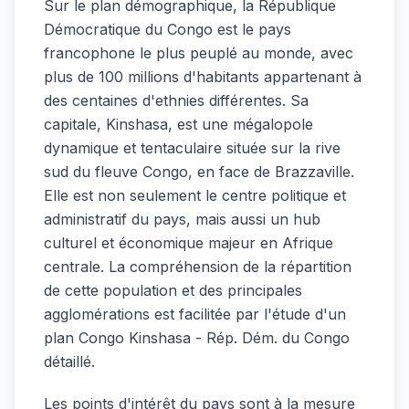
Sur le plan démographique, la République
Démocratique du Congo est le pays
francophone le plus peuplé au monde, avec
plus de 100 millions d'habitants appartenant à
des centaines d'ethnies différentes. Sa
capitale, Kinshasa, est une mégalopole
dynamique et tentaculaire située sur la rive
sud du fleuve Congo, en face de Brazzaville.
Elle est non seulement le centre politique et
administratif du pays, mais aussi un hub
culturel et économique majeur en Afrique
centrale. La compréhension de la répartition
de cette population et des principales
agglomérations est facilitée par l'étude d'un
plan Congo Kinshasa - Rép. Dém. du Congo
détaillé.
Les points d'intérêt du pays sont à la mesure