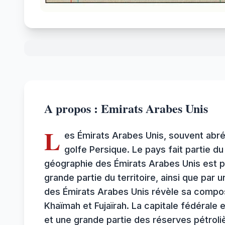
A propos : Emirats Arabes Unis
L
es Émirats Arabes Unis, souvent abré
golfe Persique. Le pays fait partie d
géographie des Émirats Arabes Unis est pr
grande partie du territoire, ainsi que par
des Émirats Arabes Unis révèle sa composi
Khaïmah et Fujaïrah. La capitale fédérale e
et une grande partie des réserves pétroli