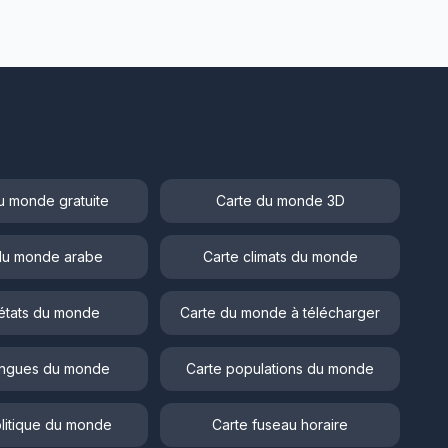
u monde gratuite
Carte du monde 3D
du monde arabe
Carte climats du monde
états du monde
Carte du monde à télécharger
angues du monde
Carte populations du monde
litique du monde
Carte fuseau horaire