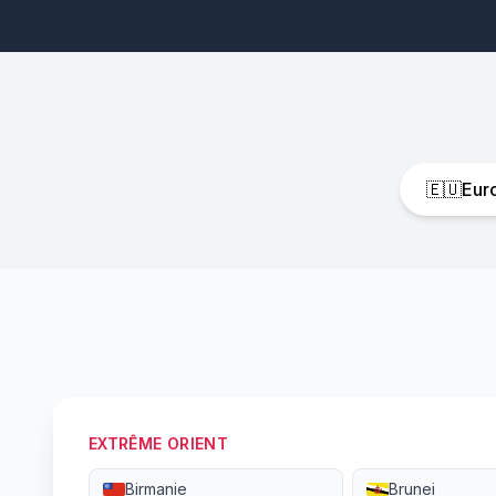
🇪🇺
Eur
EXTRÊME ORIENT
Birmanie
Brunei