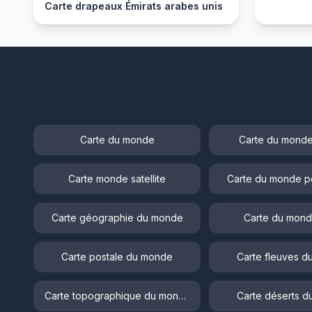
Carte drapeaux Émirats arabes unis
Carte du monde
Carte du monde
Carte monde satellite
Carte du monde p
Carte géographie du monde
Carte du mond
Carte postale du monde
Carte fleuves 
Carte topographique du monde
Carte déserts 