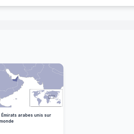
 Émirats arabes unis sur
 monde