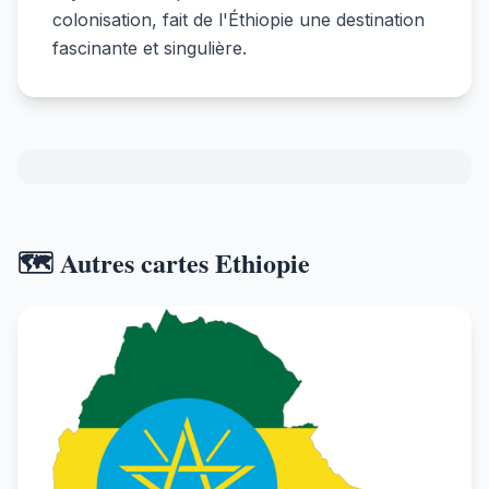
colonisation, fait de l'Éthiopie une destination
fascinante et singulière.
🗺️ Autres cartes Ethiopie