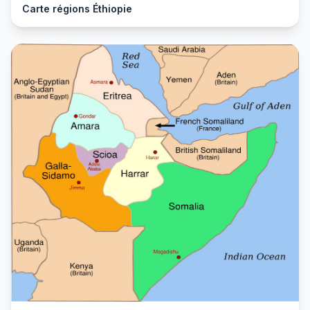
Carte régions Éthiopie