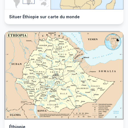
Situer Éthiopie sur carte du monde
Éthiopie