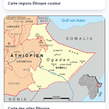
Carte régions Éthiopie couleur
Carte des villes Éthiopie