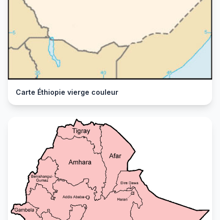
Carte Éthiopie vierge couleur