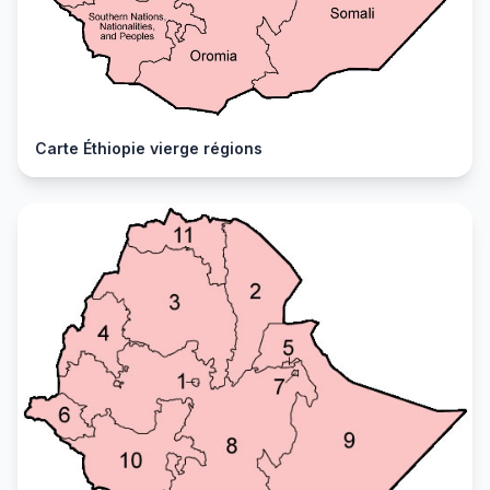
Carte Éthiopie vierge régions