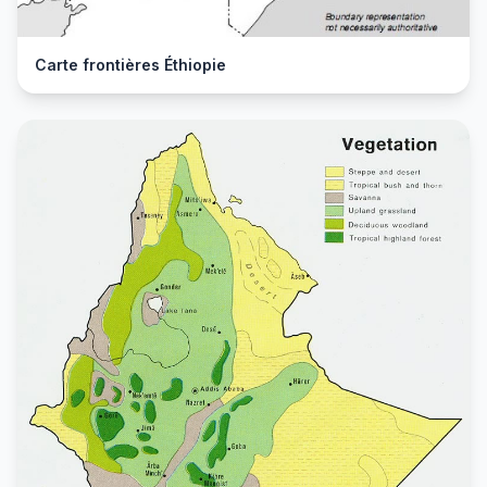
Carte frontières Éthiopie