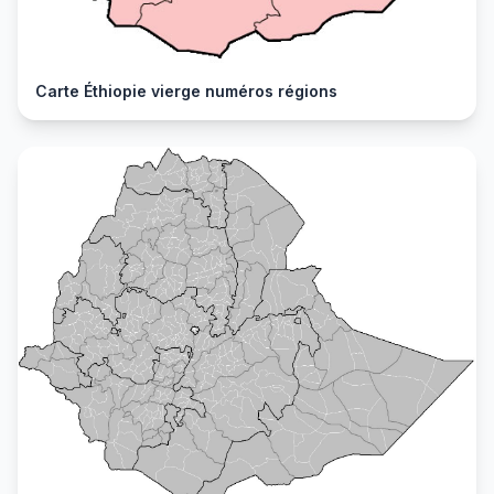
Carte Éthiopie vierge numéros régions