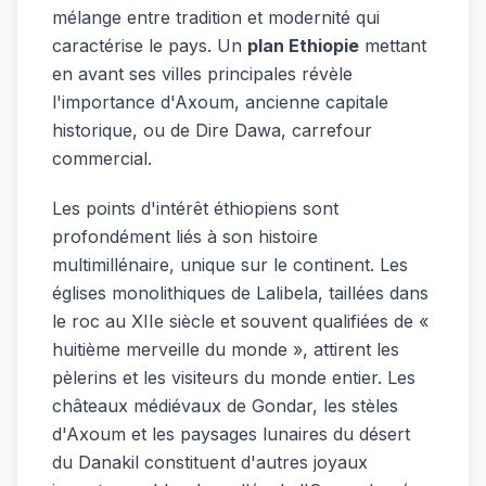
mélange entre tradition et modernité qui
caractérise le pays. Un
plan Ethiopie
mettant
en avant ses villes principales révèle
l'importance d'Axoum, ancienne capitale
historique, ou de Dire Dawa, carrefour
commercial.
Les points d'intérêt éthiopiens sont
profondément liés à son histoire
multimillénaire, unique sur le continent. Les
églises monolithiques de Lalibela, taillées dans
le roc au XIIe siècle et souvent qualifiées de «
huitième merveille du monde », attirent les
pèlerins et les visiteurs du monde entier. Les
châteaux médiévaux de Gondar, les stèles
d'Axoum et les paysages lunaires du désert
du Danakil constituent d'autres joyaux