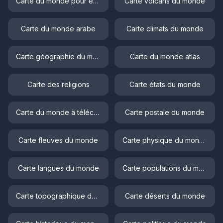
Carte du monde pour enfant
Carte volcans du monde
Carte du monde arabe
Carte climats du monde
Carte géographie du monde
Carte du monde atlas
Carte des religions
Carte états du monde
Carte du monde à télécharger
Carte postale du monde
Carte fleuves du monde
Carte physique du monde
Carte langues du monde
Carte populations du monde
Carte topographique du monde
Carte déserts du monde