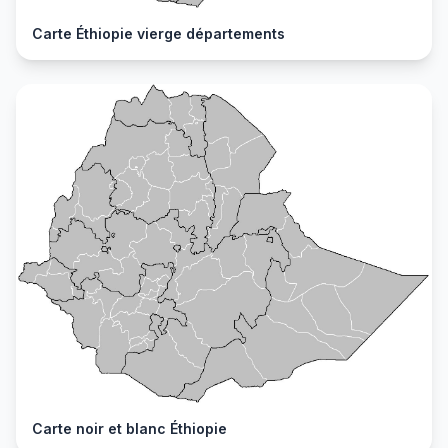
Carte Éthiopie vierge départements
Carte noir et blanc Éthiopie