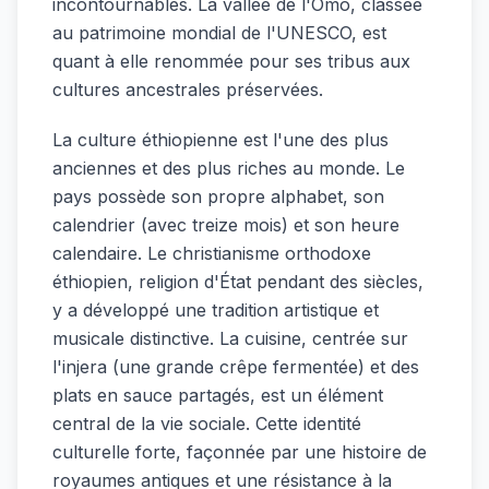
incontournables. La vallée de l'Omo, classée
au patrimoine mondial de l'UNESCO, est
quant à elle renommée pour ses tribus aux
cultures ancestrales préservées.
La culture éthiopienne est l'une des plus
anciennes et des plus riches au monde. Le
pays possède son propre alphabet, son
calendrier (avec treize mois) et son heure
calendaire. Le christianisme orthodoxe
éthiopien, religion d'État pendant des siècles,
y a développé une tradition artistique et
musicale distinctive. La cuisine, centrée sur
l'injera (une grande crêpe fermentée) et des
plats en sauce partagés, est un élément
central de la vie sociale. Cette identité
culturelle forte, façonnée par une histoire de
royaumes antiques et une résistance à la