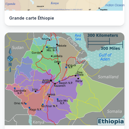
Grande carte Éthiopie