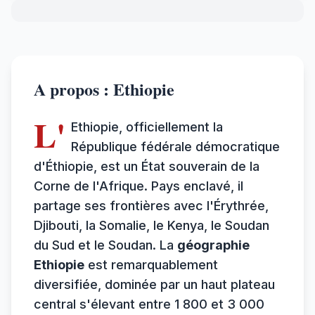
A propos : Ethiopie
L'
Ethiopie, officiellement la
République fédérale démocratique
d'Éthiopie, est un État souverain de la
Corne de l'Afrique. Pays enclavé, il
partage ses frontières avec l'Érythrée,
Djibouti, la Somalie, le Kenya, le Soudan
du Sud et le Soudan. La
géographie
Ethiopie
est remarquablement
diversifiée, dominée par un haut plateau
central s'élevant entre 1 800 et 3 000