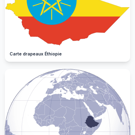
Carte drapeaux Éthiopie