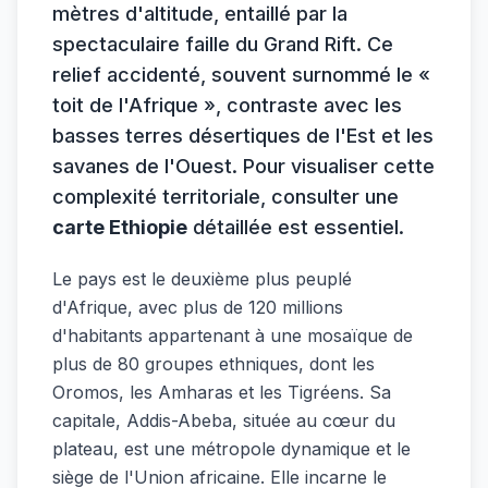
mètres d'altitude, entaillé par la
spectaculaire faille du Grand Rift. Ce
relief accidenté, souvent surnommé le «
toit de l'Afrique », contraste avec les
basses terres désertiques de l'Est et les
savanes de l'Ouest. Pour visualiser cette
complexité territoriale, consulter une
carte Ethiopie
détaillée est essentiel.
Le pays est le deuxième plus peuplé
d'Afrique, avec plus de 120 millions
d'habitants appartenant à une mosaïque de
plus de 80 groupes ethniques, dont les
Oromos, les Amharas et les Tigréens. Sa
capitale, Addis-Abeba, située au cœur du
plateau, est une métropole dynamique et le
siège de l'Union africaine. Elle incarne le