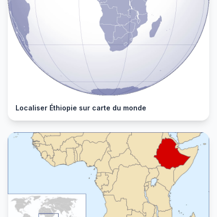
Localiser Éthiopie sur carte du monde