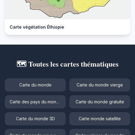
Carte végétation Éthiopie
🗺️ Toutes les cartes thématiques
Carte du monde
Carte du monde vierge
Carte des pays du monde
Carte du monde gratuite
Carte du monde 3D
Carte monde satellite