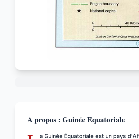
A propos : Guinée Equatoriale
a Guinée Équatoriale est un pays d'Afr