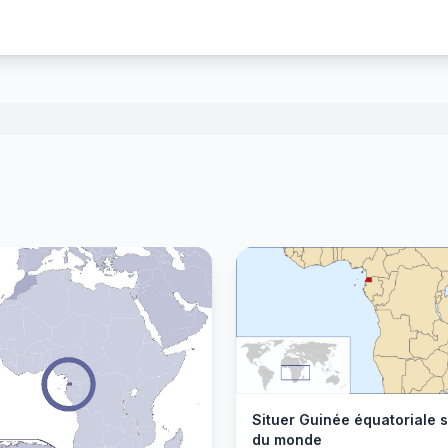
Situer Guinée équatoriale s
du monde