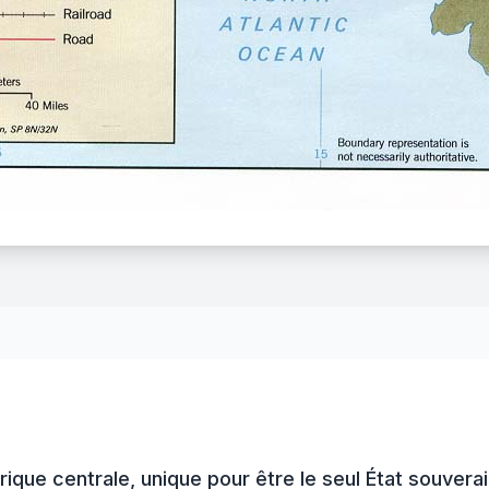
ique centrale, unique pour être le seul État souverain