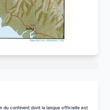
 du continent dont la langue officielle est