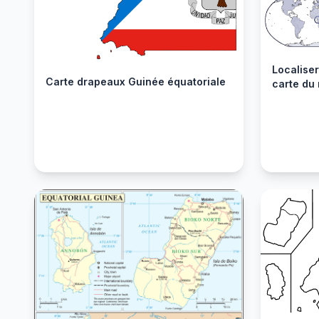
Localiser
Carte drapeaux Guinée équatoriale
carte du