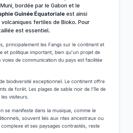
 Muni, bordée par le Gabon et le
phie Guinée Équatoriale
est ainsi
volcaniques fertiles de Bioko. Pour
aillée est essentiel.
, principalement les Fangs sur le continent et
e et politique important, bien qu'un projet de
es voies de communication du pays est facilitée
 de biodiversité exceptionnel. Le continent offre
s de forêt. Les plages de sable noir de l'île de
les visiteurs.
ion se manifeste dans la musique, comme le
itionnels, souvent liés aux rites ancestraux ou
e complexe et ses paysages contrastés, reste