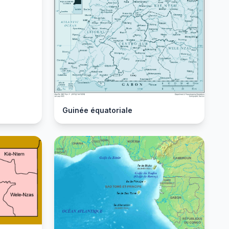
Guinée équatoriale