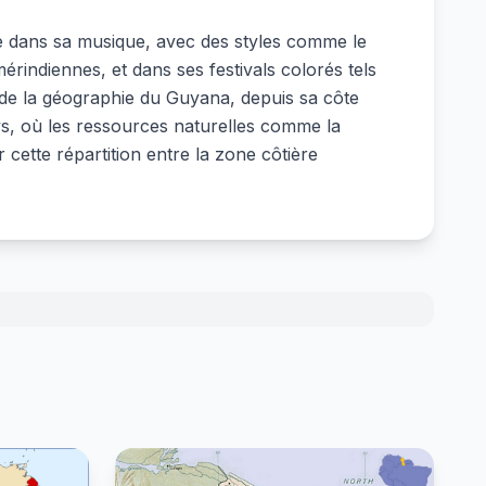
ble dans sa musique, avec des styles comme le
rindiennes, et dans ses festivals colorés tels
 de la géographie du Guyana, depuis sa côte
ys, où les ressources naturelles comme la
 cette répartition entre la zone côtière