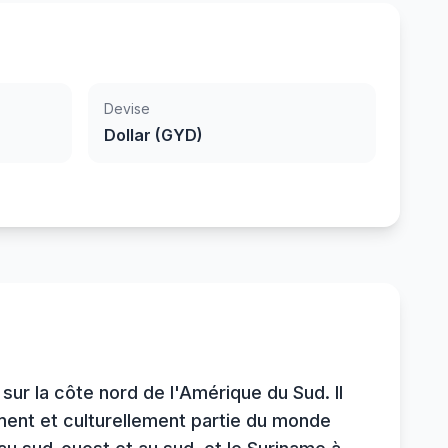
Devise
Dollar (GYD)
sur la côte nord de l'Amérique du Sud. Il
quement et culturellement partie du monde