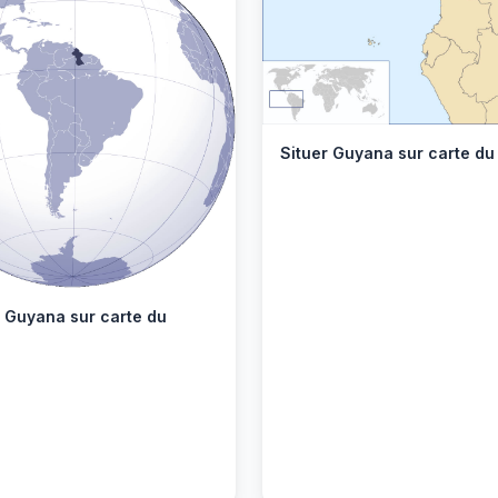
Situer Guyana sur carte d
r Guyana sur carte du