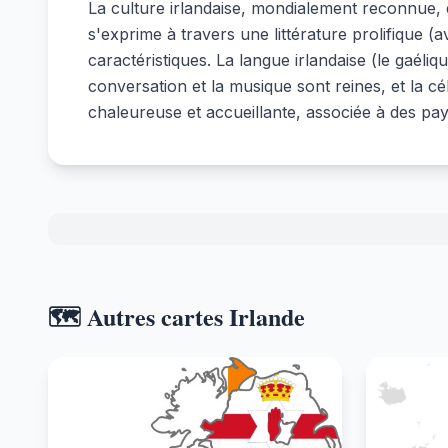
La culture irlandaise, mondialement reconnue, 
s'exprime à travers une littérature prolifique
caractéristiques. La langue irlandaise (le gaéliqu
conversation et la musique sont reines, et la cé
chaleureuse et accueillante, associée à des pay
🗺️ Autres cartes Irlande