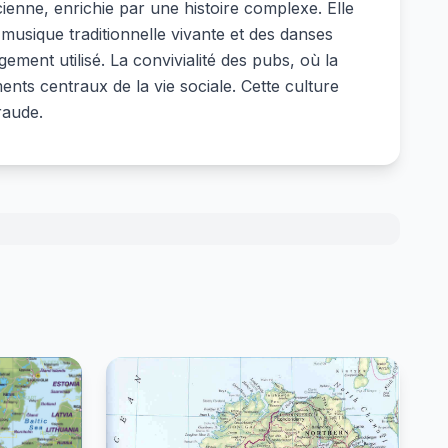
ienne, enrichie par une histoire complexe. Elle
musique traditionnelle vivante et des danses
rgement utilisé. La convivialité des pubs, où la
ents centraux de la vie sociale. Cette culture
raude.