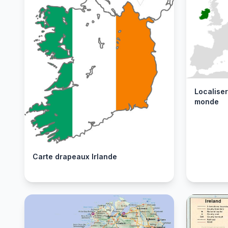
Localiser
monde
Carte drapeaux Irlande