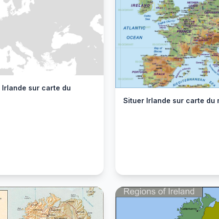
 Irlande sur carte du
Situer Irlande sur carte d