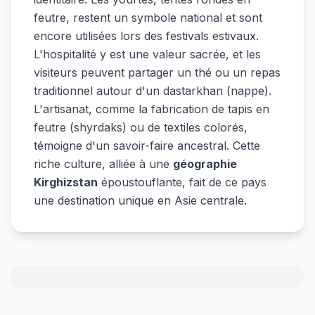
feutre, restent un symbole national et sont
encore utilisées lors des festivals estivaux.
L'hospitalité y est une valeur sacrée, et les
visiteurs peuvent partager un thé ou un repas
traditionnel autour d'un dastarkhan (nappe).
L'artisanat, comme la fabrication de tapis en
feutre (shyrdaks) ou de textiles colorés,
témoigne d'un savoir-faire ancestral. Cette
riche culture, alliée à une
géographie
Kirghizstan
époustouflante, fait de ce pays
une destination unique en Asie centrale.