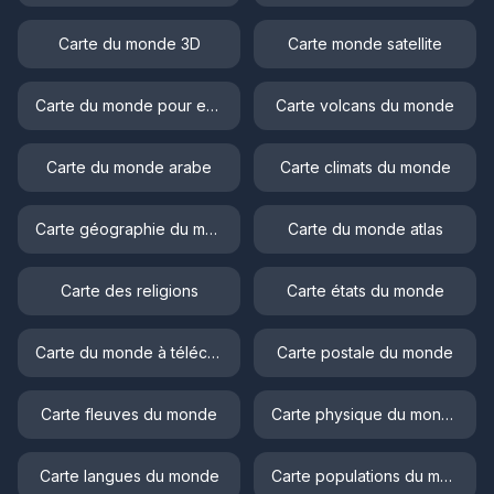
Carte du monde 3D
Carte monde satellite
Carte du monde pour enfant
Carte volcans du monde
Carte du monde arabe
Carte climats du monde
Carte géographie du monde
Carte du monde atlas
Carte des religions
Carte états du monde
Carte du monde à télécharger
Carte postale du monde
Carte fleuves du monde
Carte physique du monde
Carte langues du monde
Carte populations du monde