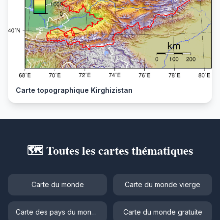
Carte topographique Kirghizistan
🗺️ Toutes les cartes thématiques
Carte du monde
Carte du monde vierge
Carte des pays du monde
Carte du monde gratuite