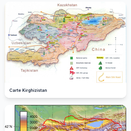
Carte Kirghizistan