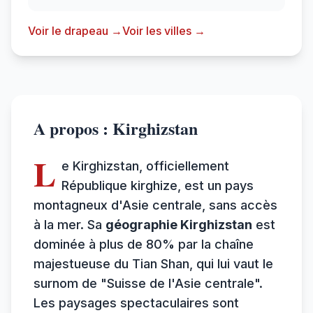
Voir le drapeau →
Voir les villes →
A propos : Kirghizstan
L
e Kirghizstan, officiellement
République kirghize, est un pays
montagneux d'Asie centrale, sans accès
à la mer. Sa
géographie Kirghizstan
est
dominée à plus de 80% par la chaîne
majestueuse du Tian Shan, qui lui vaut le
surnom de "Suisse de l'Asie centrale".
Les paysages spectaculaires sont