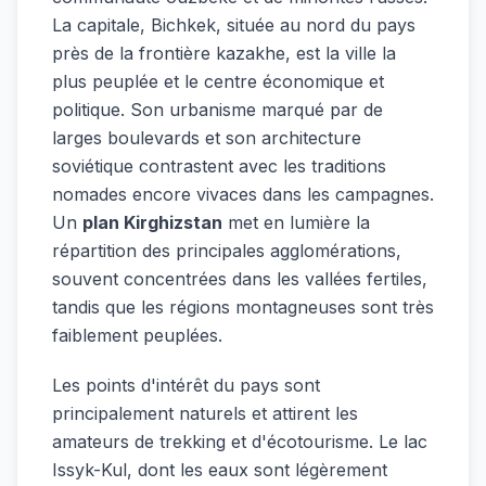
La capitale, Bichkek, située au nord du pays
près de la frontière kazakhe, est la ville la
plus peuplée et le centre économique et
politique. Son urbanisme marqué par de
larges boulevards et son architecture
soviétique contrastent avec les traditions
nomades encore vivaces dans les campagnes.
Un
plan Kirghizstan
met en lumière la
répartition des principales agglomérations,
souvent concentrées dans les vallées fertiles,
tandis que les régions montagneuses sont très
faiblement peuplées.
Les points d'intérêt du pays sont
principalement naturels et attirent les
amateurs de trekking et d'écotourisme. Le lac
Issyk-Kul, dont les eaux sont légèrement