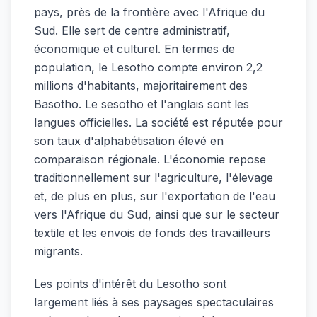
pays, près de la frontière avec l'Afrique du
Sud. Elle sert de centre administratif,
économique et culturel. En termes de
population, le Lesotho compte environ 2,2
millions d'habitants, majoritairement des
Basotho. Le sesotho et l'anglais sont les
langues officielles. La société est réputée pour
son taux d'alphabétisation élevé en
comparaison régionale. L'économie repose
traditionnellement sur l'agriculture, l'élevage
et, de plus en plus, sur l'exportation de l'eau
vers l'Afrique du Sud, ainsi que sur le secteur
textile et les envois de fonds des travailleurs
migrants.
Les points d'intérêt du Lesotho sont
largement liés à ses paysages spectaculaires