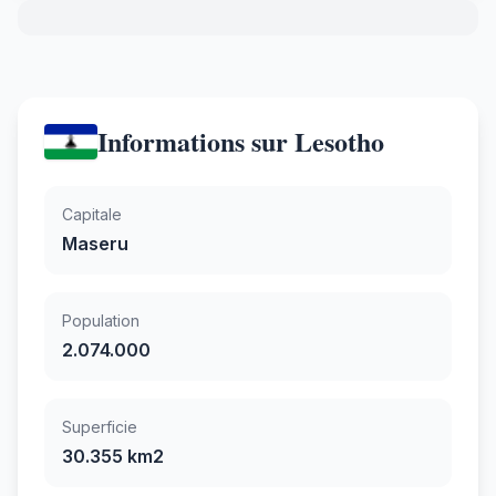
Informations sur Lesotho
Capitale
Maseru
Population
2.074.000
Superficie
30.355 km2