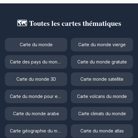
🗺️ Toutes les cartes thématiques
Carte du monde
Carte du monde vierge
Carte des pays du monde
Carte du monde gratuite
Carte du monde 3D
Carte monde satellite
Carte du monde pour enfant
Carte volcans du monde
Carte du monde arabe
Carte climats du monde
Carte géographie du monde
Carte du monde atlas