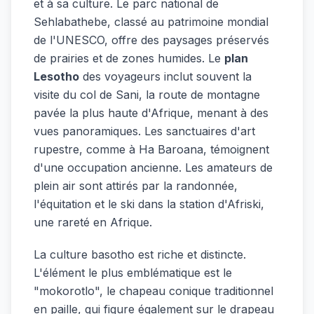
et à sa culture. Le parc national de
Sehlabathebe, classé au patrimoine mondial
de l'UNESCO, offre des paysages préservés
de prairies et de zones humides. Le
plan
Lesotho
des voyageurs inclut souvent la
visite du col de Sani, la route de montagne
pavée la plus haute d'Afrique, menant à des
vues panoramiques. Les sanctuaires d'art
rupestre, comme à Ha Baroana, témoignent
d'une occupation ancienne. Les amateurs de
plein air sont attirés par la randonnée,
l'équitation et le ski dans la station d'Afriski,
une rareté en Afrique.
La culture basotho est riche et distincte.
L'élément le plus emblématique est le
"mokorotlo", le chapeau conique traditionnel
en paille, qui figure également sur le drapeau