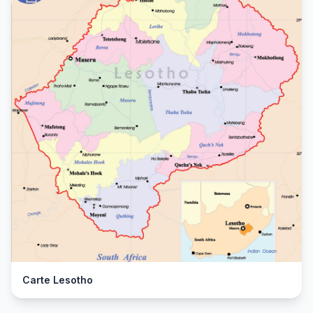
Carte Lesotho