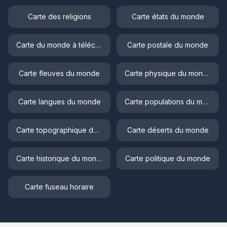
Carte des religions
Carte états du monde
Carte du monde à télécharger
Carte postale du monde
Carte fleuves du monde
Carte physique du monde
Carte langues du monde
Carte populations du monde
Carte topographique du monde
Carte déserts du monde
Carte historique du monde
Carte politique du monde
Carte fuseau horaire