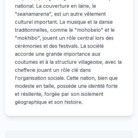
national. La couverture en laine, le
"seanamarena", est un autre vêtement
culturel important. La musique et la danse
traditionnelles, comme le "mohobelo" et le
"mokhibo", jouent un rôle central lors des
cérémonies et des festivals. La société
accorde une grande importance aux
coutumes et à la structure villageoise, avec la
chefferie jouant un rôle clé dans
l'organisation sociale. Cette nation, bien que
modeste en taille, possède une identité forte
et résiliente, forgée par son isolement
géographique et son histoire.