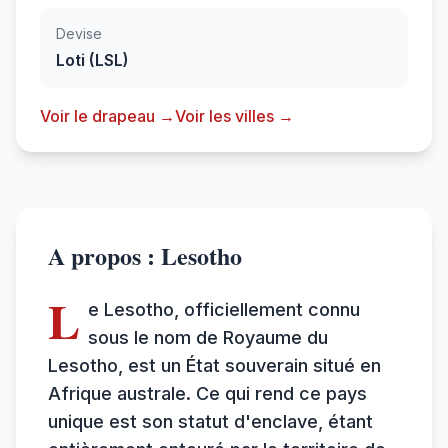
Devise
Loti (LSL)
Voir le drapeau →
Voir les villes →
A propos : Lesotho
L
e Lesotho, officiellement connu
sous le nom de Royaume du
Lesotho, est un État souverain situé en
Afrique australe. Ce qui rend ce pays
unique est son statut d'enclave, étant