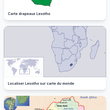
Carte drapeaux Lesotho
Localiser Lesotho sur carte du monde