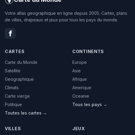
Votre atlas geographique en ligne depuis 2005. Cartes, plans
de villes, drapeaux et jeux pour tous les pays du monde.
CARTES
CONTINENTS
Carte du Monde
Europe
Satellite
Asie
Geographique
Afrique
Climats
Amerique
Carte vierge
Oceanie
Politique
Tous les pays →
Toutes les cartes →
VILLES
JEUX