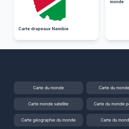
monde
Carte drapeaux Namibie
Carte du monde
Carte du monde
Carte monde satellite
Carte du monde p
Carte géographie du monde
Carte du mond