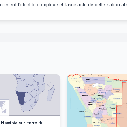
content l'identité complexe et fascinante de cette nation afr
 Namibie sur carte du