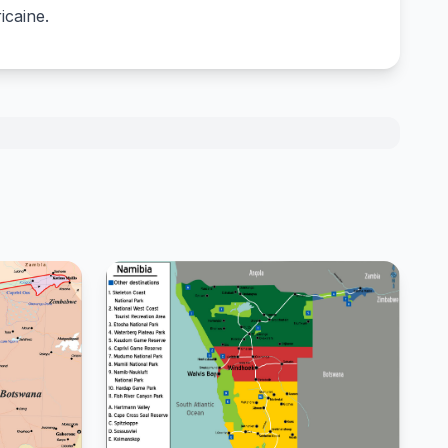
icaine.