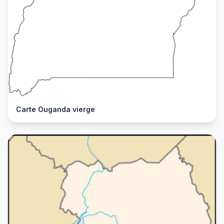
Carte Ouganda vierge