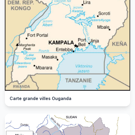
Carte grande villes Ouganda