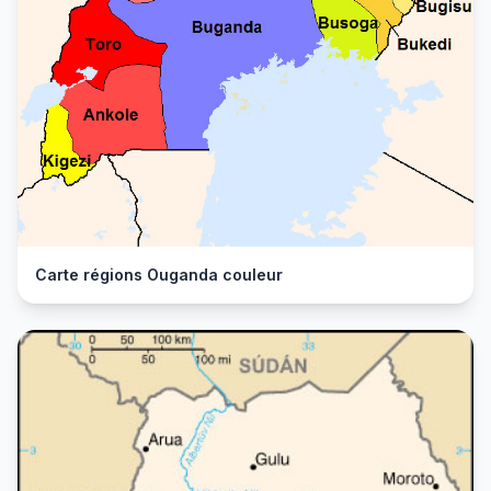
Carte régions Ouganda couleur