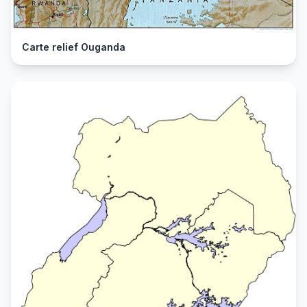
Carte relief Ouganda