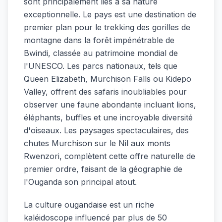
sont principalement liés à sa nature
exceptionnelle. Le pays est une destination de
premier plan pour le trekking des gorilles de
montagne dans la forêt impénétrable de
Bwindi, classée au patrimoine mondial de
l'UNESCO. Les parcs nationaux, tels que
Queen Elizabeth, Murchison Falls ou Kidepo
Valley, offrent des safaris inoubliables pour
observer une faune abondante incluant lions,
éléphants, buffles et une incroyable diversité
d'oiseaux. Les paysages spectaculaires, des
chutes Murchison sur le Nil aux monts
Rwenzori, complètent cette offre naturelle de
premier ordre, faisant de la géographie de
l'Ouganda son principal atout.
La culture ougandaise est un riche
kaléidoscope influencé par plus de 50