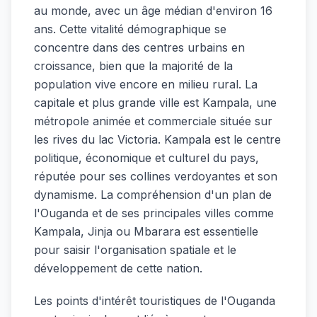
au monde, avec un âge médian d'environ 16
ans. Cette vitalité démographique se
concentre dans des centres urbains en
croissance, bien que la majorité de la
population vive encore en milieu rural. La
capitale et plus grande ville est Kampala, une
métropole animée et commerciale située sur
les rives du lac Victoria. Kampala est le centre
politique, économique et culturel du pays,
réputée pour ses collines verdoyantes et son
dynamisme. La compréhension d'un plan de
l'Ouganda et de ses principales villes comme
Kampala, Jinja ou Mbarara est essentielle
pour saisir l'organisation spatiale et le
développement de cette nation.
Les points d'intérêt touristiques de l'Ouganda