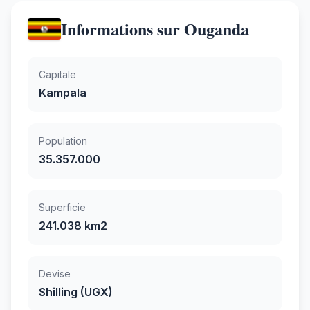
Informations sur Ouganda
Capitale
Kampala
Population
35.357.000
Superficie
241.038 km2
Devise
Shilling (UGX)