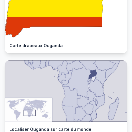
Carte drapeaux Ouganda
Localiser Ouganda sur carte du monde