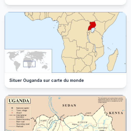
Situer Ouganda sur carte du monde