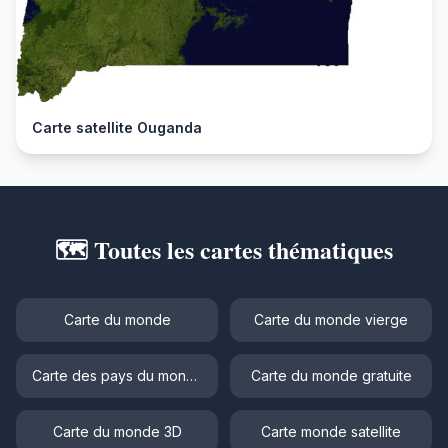
Carte satellite Ouganda
🗺️ Toutes les cartes thématiques
Carte du monde
Carte du monde vierge
Carte des pays du monde
Carte du monde gratuite
Carte du monde 3D
Carte monde satellite