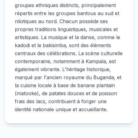
groupes ethniques distincts, principalement
répartis entre les groupes bantous au sud et
nilotiques au nord. Chacun possède ses
propres traditions linguistiques, musicales et
artistiques. La musique et la danse, comme le
kadodi et le bakisimba, sont des éléments
centraux des célébrations. La scène culturelle
contemporaine, notamment à Kampala, est
également vibrante. L'héritage historique,
marqué par l'ancien royaume du Buganda, et
la cuisine locale à base de banane plantain
(matooke), de patates douces et de poisson
frais des lacs, contribuent à forger une
identité nationale unique et accueillante.