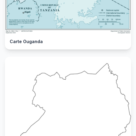
Carte Ouganda