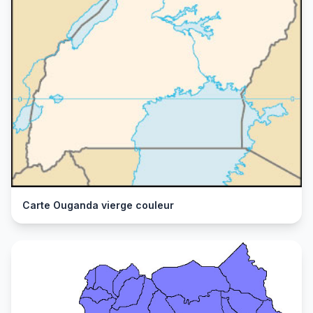
Carte Ouganda vierge couleur