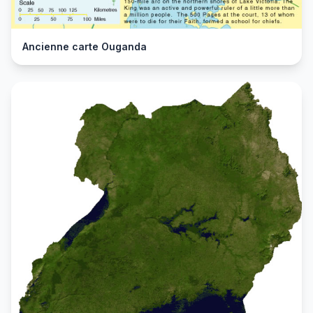
Ancienne carte Ouganda