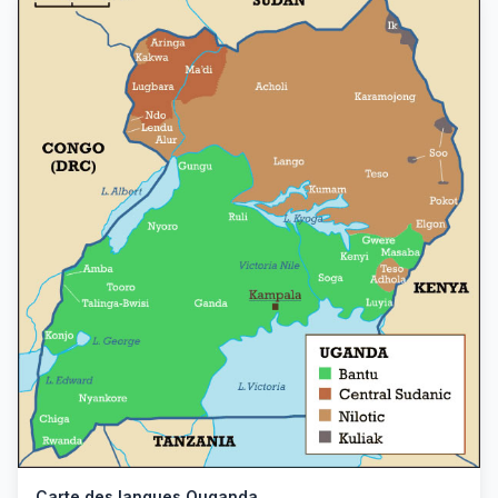
Carte des langues Ouganda