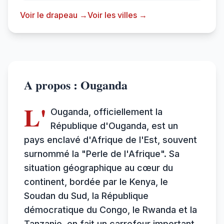
Voir le drapeau →
Voir les villes →
A propos : Ouganda
L'
Ouganda, officiellement la
République d'Ouganda, est un
pays enclavé d'Afrique de l'Est, souvent
surnommé la "Perle de l'Afrique". Sa
situation géographique au cœur du
continent, bordée par le Kenya, le
Soudan du Sud, la République
démocratique du Congo, le Rwanda et la
Tanzanie, en fait un carrefour important.