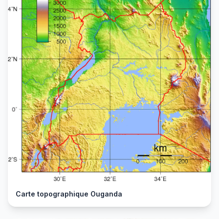
Carte topographique Ouganda