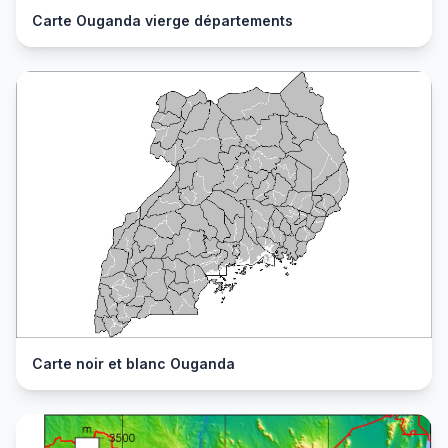
Carte Ouganda vierge départements
Carte noir et blanc Ouganda