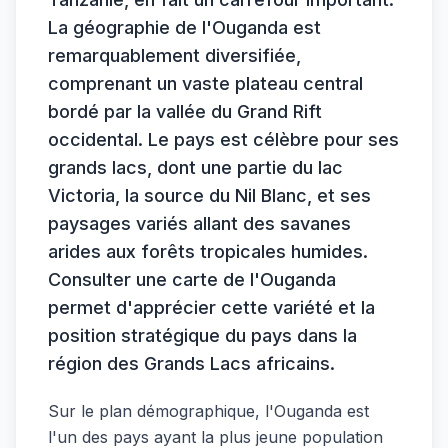
La géographie de l'Ouganda est
remarquablement diversifiée,
comprenant un vaste plateau central
bordé par la vallée du Grand Rift
occidental. Le pays est célèbre pour ses
grands lacs, dont une partie du lac
Victoria, la source du Nil Blanc, et ses
paysages variés allant des savanes
arides aux forêts tropicales humides.
Consulter une carte de l'Ouganda
permet d'apprécier cette variété et la
position stratégique du pays dans la
région des Grands Lacs africains.
Sur le plan démographique, l'Ouganda est
l'un des pays ayant la plus jeune population