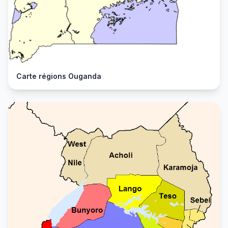
Carte régions Ouganda