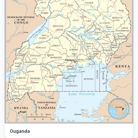
Ouganda