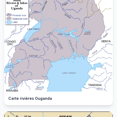
Carte rivières Ouganda