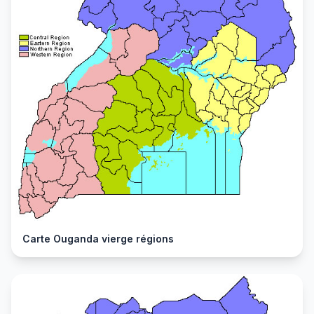
Carte Ouganda vierge régions