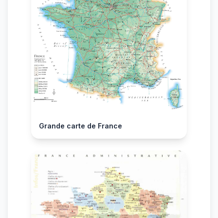
Grande carte de France