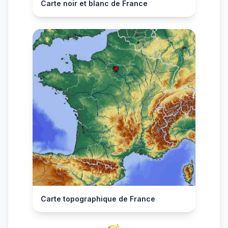
Carte noir et blanc de France
Carte topographique de France