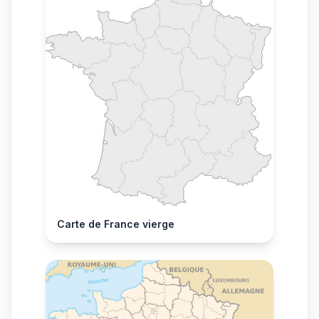
Carte de France vierge