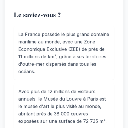
Le saviez-vous ?
La France possède le plus grand domaine
maritime au monde, avec une Zone
Économique Exclusive (ZEE) de près de
11 millions de km², grâce à ses territoires
d'outre-mer dispersés dans tous les
océans.
Avec plus de 12 millions de visiteurs
annuels, le Musée du Louvre à Paris est
le musée d'art le plus visité au monde,
abritant près de 38 000 œuvres
exposées sur une surface de 72 735 m².