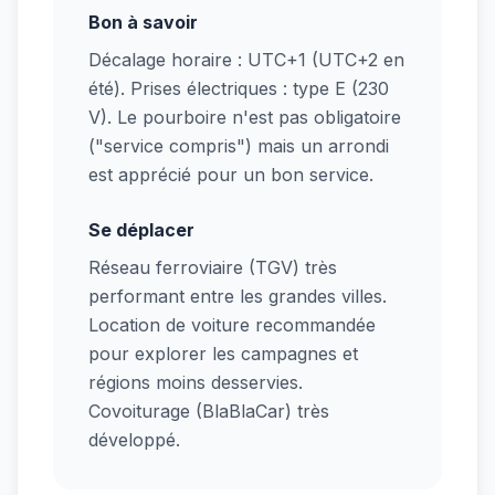
Bon à savoir
Décalage horaire : UTC+1 (UTC+2 en
été). Prises électriques : type E (230
V). Le pourboire n'est pas obligatoire
("service compris") mais un arrondi
est apprécié pour un bon service.
Se déplacer
Réseau ferroviaire (TGV) très
performant entre les grandes villes.
Location de voiture recommandée
pour explorer les campagnes et
régions moins desservies.
Covoiturage (BlaBlaCar) très
développé.