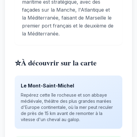
maritime est stratégique, avec des
façades sur la Manche, l'Atlantique et
la Méditerranée, faisant de Marseille le
premier port français et le deuxième de
la Méditerranée.
⭐
À découvrir sur la carte
Le Mont-Saint-Michel
Repérez cette île rocheuse et son abbaye
médiévale, théâtre des plus grandes marées
d'Europe continentale, où la mer peut reculer
de près de 15 km avant de remonter à la
vitesse d'un cheval au galop.