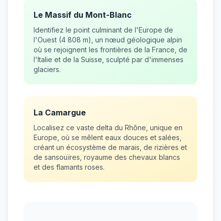
Le Massif du Mont-Blanc
Identifiez le point culminant de l'Europe de
l'Ouest (4 808 m), un nœud géologique alpin
où se rejoignent les frontières de la France, de
l'Italie et de la Suisse, sculpté par d'immenses
glaciers.
La Camargue
Localisez ce vaste delta du Rhône, unique en
Europe, où se mêlent eaux douces et salées,
créant un écosystème de marais, de rizières et
de sansouïres, royaume des chevaux blancs
et des flamants roses.