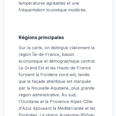
températures agréables et une
fréquentation touristique modérée.
Régions principales
Sur la carte, on distingue clairement la
région Île-de-France, bassin
économique et démographique central.
Le Grand Est et les Hauts-de-France
forment la frontière nord-est, tandis
que la façade atlantique est marquée
par la Nouvelle-Aquitaine, plus grande
région administrative. Au sud,
l'Occitanie et la Provence-Alpes-Côte
d'Azur épousent la Méditerranée et les
Pyrénées. La région Auvergne-Rhône-