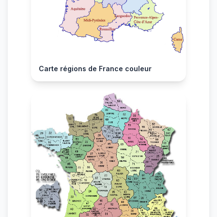
Carte régions de France couleur