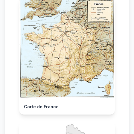
Carte de France