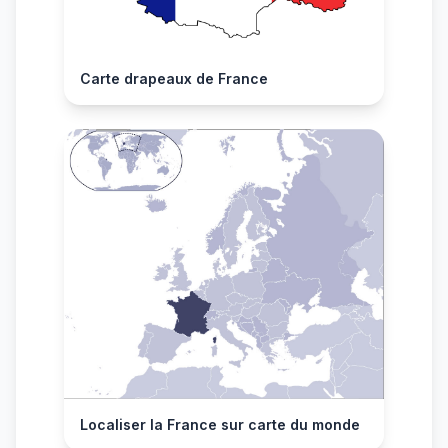
Carte drapeaux de France
Localiser la France sur carte du monde