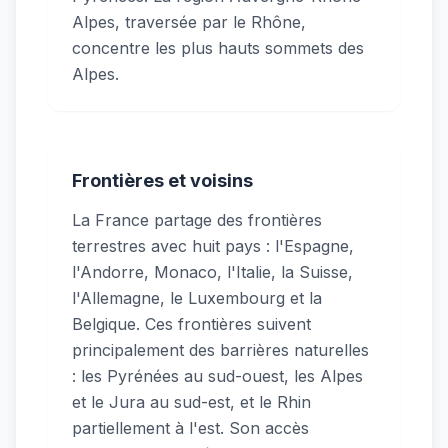
Alpes, traversée par le Rhône,
concentre les plus hauts sommets des
Alpes.
Frontières et voisins
La France partage des frontières
terrestres avec huit pays : l'Espagne,
l'Andorre, Monaco, l'Italie, la Suisse,
l'Allemagne, le Luxembourg et la
Belgique. Ces frontières suivent
principalement des barrières naturelles
: les Pyrénées au sud-ouest, les Alpes
et le Jura au sud-est, et le Rhin
partiellement à l'est. Son accès