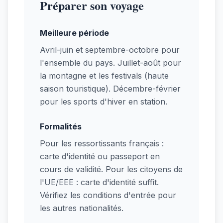
Préparer son voyage
Meilleure période
Avril-juin et septembre-octobre pour
l'ensemble du pays. Juillet-août pour
la montagne et les festivals (haute
saison touristique). Décembre-février
pour les sports d'hiver en station.
Formalités
Pour les ressortissants français :
carte d'identité ou passeport en
cours de validité. Pour les citoyens de
l'UE/EEE : carte d'identité suffit.
Vérifiez les conditions d'entrée pour
les autres nationalités.