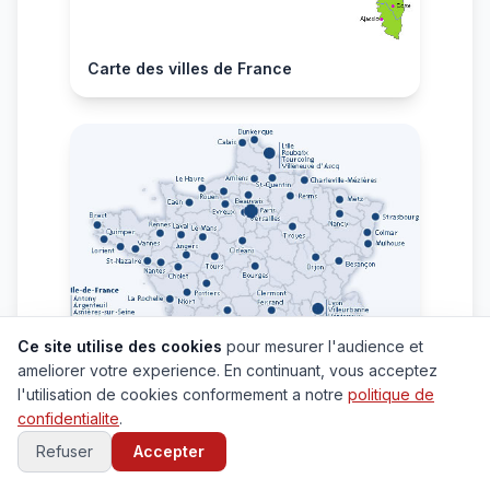
Carte des villes de France
Ce site utilise des cookies
pour mesurer l'audience et
ameliorer votre experience. En continuant, vous acceptez
l'utilisation de cookies conformement a notre
politique de
confidentialite
.
Refuser
Accepter
Carte grande villes de France