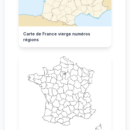
Carte de France vierge numéros
régions