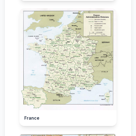
France