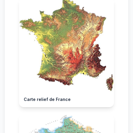
Carte relief de France