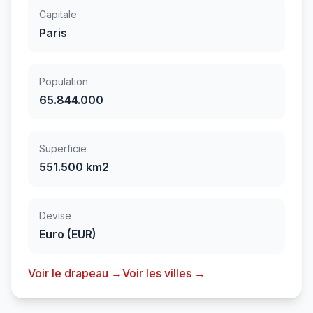
Capitale
Paris
Population
65.844.000
Superficie
551.500 km2
Devise
Euro (EUR)
Voir le drapeau →
Voir les villes →