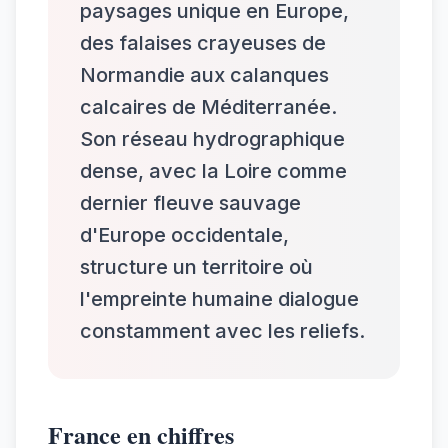
paysages unique en Europe,
des falaises crayeuses de
Normandie aux calanques
calcaires de Méditerranée.
Son réseau hydrographique
dense, avec la Loire comme
dernier fleuve sauvage
d'Europe occidentale,
structure un territoire où
l'empreinte humaine dialogue
constamment avec les reliefs.
France en chiffres