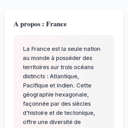
A propos : France
La France est la seule nation
au monde à posséder des
territoires sur trois océans
distincts : Atlantique,
Pacifique et Indien. Cette
géographie hexagonale,
façonnée par des siècles
d'histoire et de tectonique,
offre une diversité de