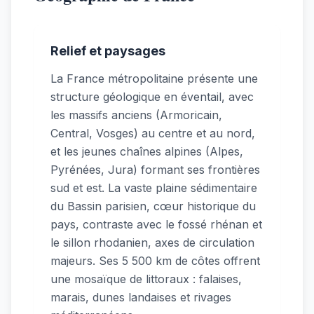
Relief et paysages
La France métropolitaine présente une
structure géologique en éventail, avec
les massifs anciens (Armoricain,
Central, Vosges) au centre et au nord,
et les jeunes chaînes alpines (Alpes,
Pyrénées, Jura) formant ses frontières
sud et est. La vaste plaine sédimentaire
du Bassin parisien, cœur historique du
pays, contraste avec le fossé rhénan et
le sillon rhodanien, axes de circulation
majeurs. Ses 5 500 km de côtes offrent
une mosaïque de littoraux : falaises,
marais, dunes landaises et rivages