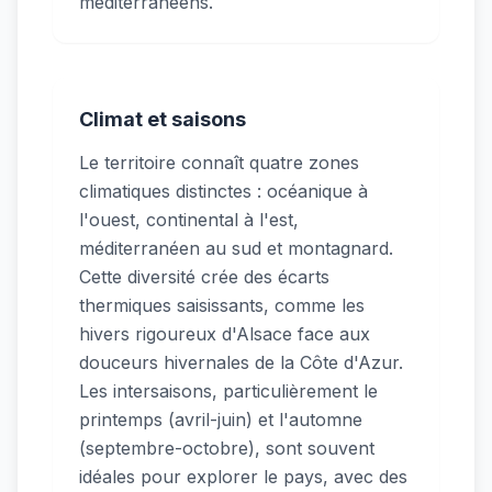
méditerranéens.
Climat et saisons
Le territoire connaît quatre zones
climatiques distinctes : océanique à
l'ouest, continental à l'est,
méditerranéen au sud et montagnard.
Cette diversité crée des écarts
thermiques saisissants, comme les
hivers rigoureux d'Alsace face aux
douceurs hivernales de la Côte d'Azur.
Les intersaisons, particulièrement le
printemps (avril-juin) et l'automne
(septembre-octobre), sont souvent
idéales pour explorer le pays, avec des