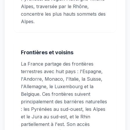
Alpes, traversée par le Rhône,
concentre les plus hauts sommets des
Alpes.
Frontières et voisins
La France partage des frontières
terrestres avec huit pays : l'Espagne,
l'Andorre, Monaco, l'Italie, la Suisse,
l'Allemagne, le Luxembourg et la
Belgique. Ces frontières suivent
principalement des barrières naturelles
: les Pyrénées au sud-ouest, les Alpes
et le Jura au sud-est, et le Rhin
partiellement à l'est. Son accès