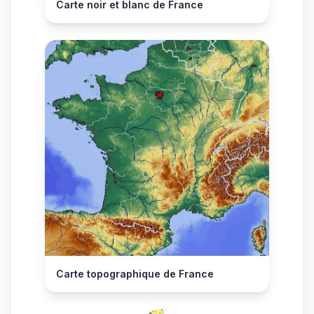
Carte noir et blanc de France
Carte topographique de France