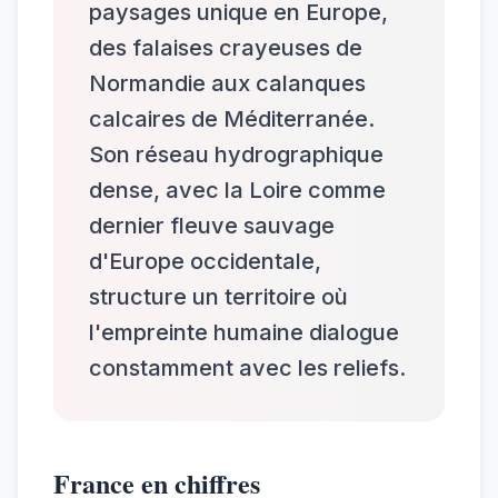
paysages unique en Europe,
des falaises crayeuses de
Normandie aux calanques
calcaires de Méditerranée.
Son réseau hydrographique
dense, avec la Loire comme
dernier fleuve sauvage
d'Europe occidentale,
structure un territoire où
l'empreinte humaine dialogue
constamment avec les reliefs.
France en chiffres