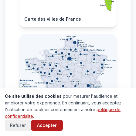
Carte des villes de France
Ce site utilise des cookies
pour mesurer l'audience et
ameliorer votre experience. En continuant, vous acceptez
l'utilisation de cookies conformement a notre
politique de
confidentialite
.
Refuser
Accepter
Carte grande villes de France