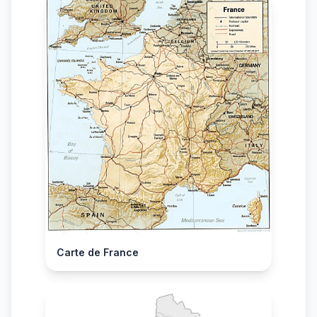
Carte de France