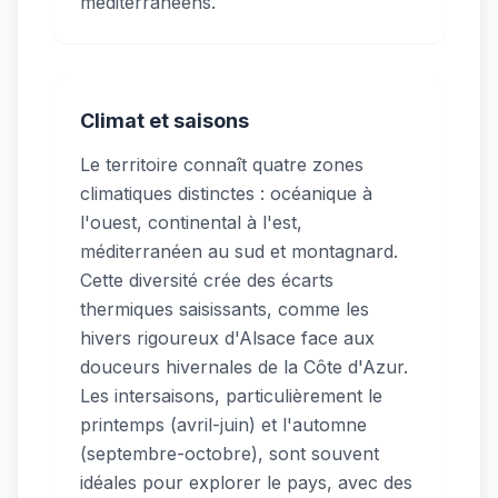
méditerranéens.
Climat et saisons
Le territoire connaît quatre zones
climatiques distinctes : océanique à
l'ouest, continental à l'est,
méditerranéen au sud et montagnard.
Cette diversité crée des écarts
thermiques saisissants, comme les
hivers rigoureux d'Alsace face aux
douceurs hivernales de la Côte d'Azur.
Les intersaisons, particulièrement le
printemps (avril-juin) et l'automne
(septembre-octobre), sont souvent
idéales pour explorer le pays, avec des