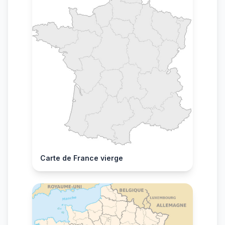
Carte de France vierge