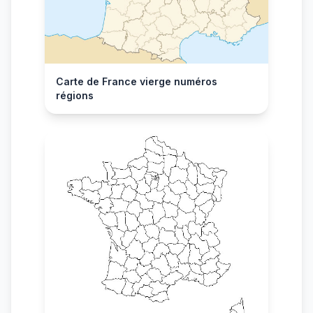
Carte de France vierge numéros
régions