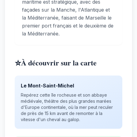
maritime est stratégique, avec des
façades sur la Manche, l'Atlantique et
la Méditerranée, faisant de Marseille le
premier port français et le deuxième de
la Méditerranée.
⭐
À découvrir sur la carte
Le Mont-Saint-Michel
Repérez cette île rocheuse et son abbaye
médiévale, théâtre des plus grandes marées
d'Europe continentale, où la mer peut reculer
de près de 15 km avant de remonter à la
vitesse d'un cheval au galop.