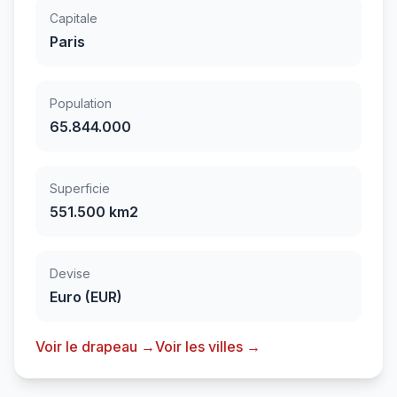
Capitale
Paris
Population
65.844.000
Superficie
551.500 km2
Devise
Euro (EUR)
Voir le drapeau →
Voir les villes →