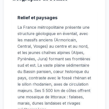
Relief et paysages
La France métropolitaine présente une
structure géologique en éventail, avec
les massifs anciens (Armoricain,
Central, Vosges) au centre et au nord,
et les jeunes chaînes alpines (Alpes,
Pyrénées, Jura) formant ses frontières
sud et est. La vaste plaine sédimentaire
du Bassin parisien, cœur historique du
pays, contraste avec le fossé rhénan et
le sillon rhodanien, axes de circulation
majeurs. Ses 5 500 km de côtes offrent
une mosaïque de littoraux : falaises,
marais, dunes landaises et rivages