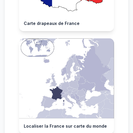
Carte drapeaux de France
Localiser la France sur carte du monde