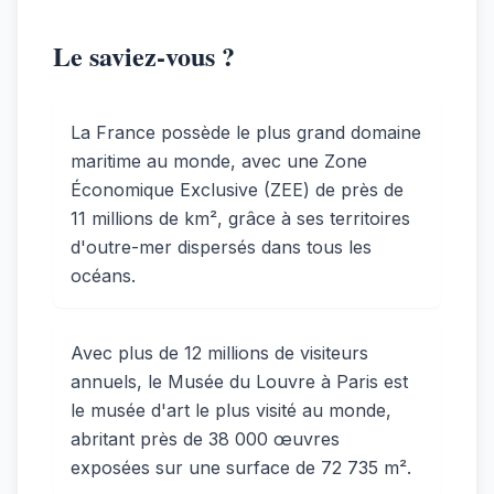
Le saviez-vous ?
La France possède le plus grand domaine
maritime au monde, avec une Zone
Économique Exclusive (ZEE) de près de
11 millions de km², grâce à ses territoires
d'outre-mer dispersés dans tous les
océans.
Avec plus de 12 millions de visiteurs
annuels, le Musée du Louvre à Paris est
le musée d'art le plus visité au monde,
abritant près de 38 000 œuvres
exposées sur une surface de 72 735 m².