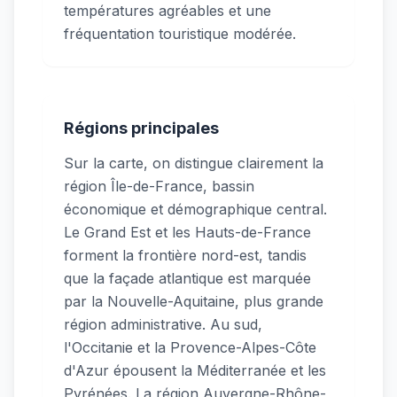
températures agréables et une
fréquentation touristique modérée.
Régions principales
Sur la carte, on distingue clairement la
région Île-de-France, bassin
économique et démographique central.
Le Grand Est et les Hauts-de-France
forment la frontière nord-est, tandis
que la façade atlantique est marquée
par la Nouvelle-Aquitaine, plus grande
région administrative. Au sud,
l'Occitanie et la Provence-Alpes-Côte
d'Azur épousent la Méditerranée et les
Pyrénées. La région Auvergne-Rhône-