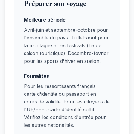
Préparer son voyage
Meilleure période
Avril-juin et septembre-octobre pour
l'ensemble du pays. Juillet-août pour
la montagne et les festivals (haute
saison touristique). Décembre-février
pour les sports d'hiver en station.
Formalités
Pour les ressortissants français :
carte d'identité ou passeport en
cours de validité. Pour les citoyens de
l'UE/EEE : carte d'identité suffit.
Vérifiez les conditions d'entrée pour
les autres nationalités.