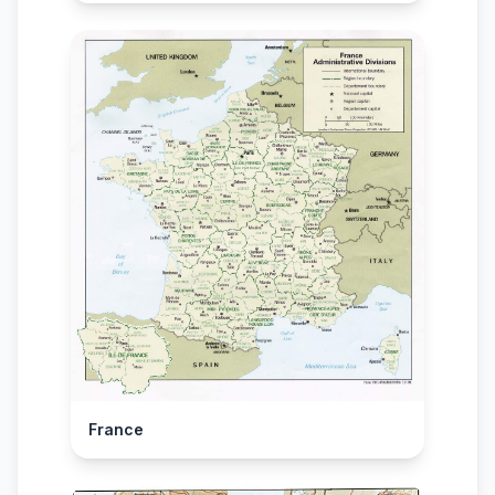
France