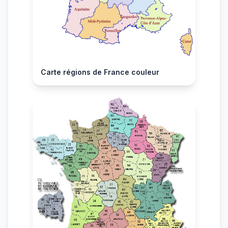
Carte régions de France couleur