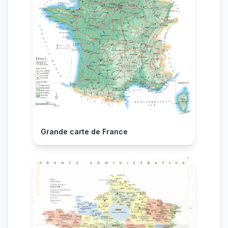
Grande carte de France