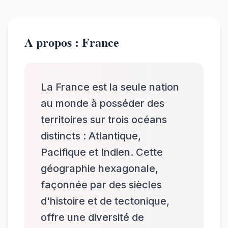
A propos : France
La France est la seule nation
au monde à posséder des
territoires sur trois océans
distincts : Atlantique,
Pacifique et Indien. Cette
géographie hexagonale,
façonnée par des siècles
d'histoire et de tectonique,
offre une diversité de