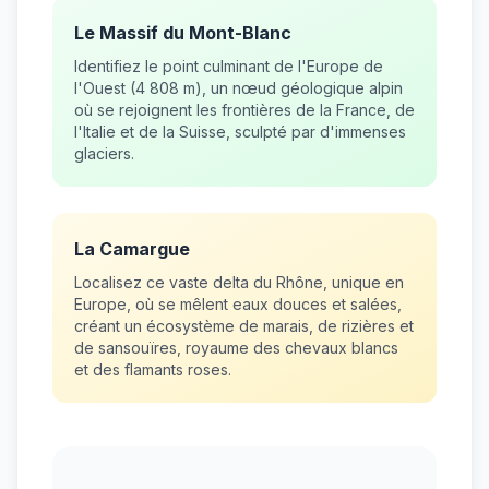
Le Massif du Mont-Blanc
Identifiez le point culminant de l'Europe de
l'Ouest (4 808 m), un nœud géologique alpin
où se rejoignent les frontières de la France, de
l'Italie et de la Suisse, sculpté par d'immenses
glaciers.
La Camargue
Localisez ce vaste delta du Rhône, unique en
Europe, où se mêlent eaux douces et salées,
créant un écosystème de marais, de rizières et
de sansouïres, royaume des chevaux blancs
et des flamants roses.