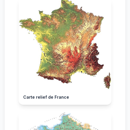
Carte relief de France