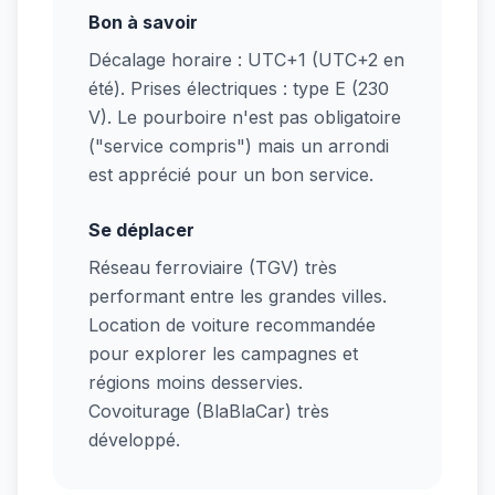
Bon à savoir
Décalage horaire : UTC+1 (UTC+2 en
été). Prises électriques : type E (230
V). Le pourboire n'est pas obligatoire
("service compris") mais un arrondi
est apprécié pour un bon service.
Se déplacer
Réseau ferroviaire (TGV) très
performant entre les grandes villes.
Location de voiture recommandée
pour explorer les campagnes et
régions moins desservies.
Covoiturage (BlaBlaCar) très
développé.