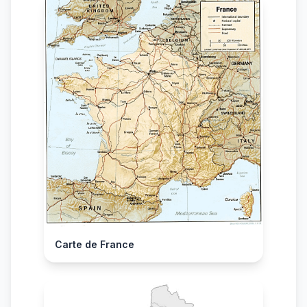
Carte de France