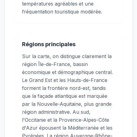
températures agréables et une
fréquentation touristique modérée.
Régions principales
Sur la carte, on distingue clairement la
région Île-de-France, bassin
économique et démographique central.
Le Grand Est et les Hauts-de-France
forment la frontière nord-est, tandis
que la façade atlantique est marquée
par la Nouvelle-Aquitaine, plus grande
région administrative. Au sud,
l'Occitanie et la Provence-Alpes-Côte
d'Azur épousent la Méditerranée et les
Pyrénées. La région Auvergne-Rhône-