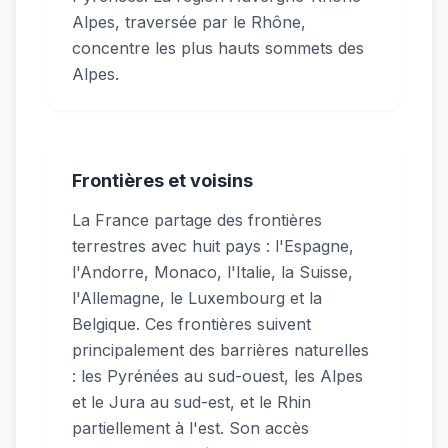
Alpes, traversée par le Rhône,
concentre les plus hauts sommets des
Alpes.
Frontières et voisins
La France partage des frontières
terrestres avec huit pays : l'Espagne,
l'Andorre, Monaco, l'Italie, la Suisse,
l'Allemagne, le Luxembourg et la
Belgique. Ces frontières suivent
principalement des barrières naturelles
: les Pyrénées au sud-ouest, les Alpes
et le Jura au sud-est, et le Rhin
partiellement à l'est. Son accès