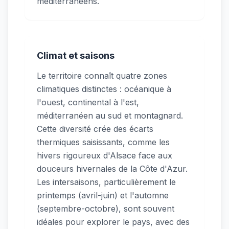
méditerranéens.
Climat et saisons
Le territoire connaît quatre zones
climatiques distinctes : océanique à
l'ouest, continental à l'est,
méditerranéen au sud et montagnard.
Cette diversité crée des écarts
thermiques saisissants, comme les
hivers rigoureux d'Alsace face aux
douceurs hivernales de la Côte d'Azur.
Les intersaisons, particulièrement le
printemps (avril-juin) et l'automne
(septembre-octobre), sont souvent
idéales pour explorer le pays, avec des