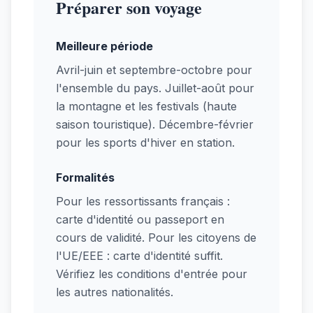
Préparer son voyage
Meilleure période
Avril-juin et septembre-octobre pour
l'ensemble du pays. Juillet-août pour
la montagne et les festivals (haute
saison touristique). Décembre-février
pour les sports d'hiver en station.
Formalités
Pour les ressortissants français :
carte d'identité ou passeport en
cours de validité. Pour les citoyens de
l'UE/EEE : carte d'identité suffit.
Vérifiez les conditions d'entrée pour
les autres nationalités.