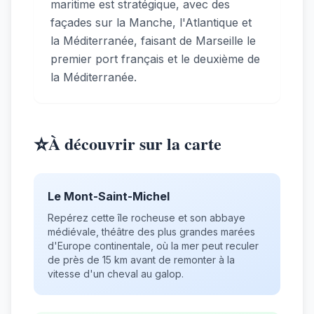
maritime est stratégique, avec des
façades sur la Manche, l'Atlantique et
la Méditerranée, faisant de Marseille le
premier port français et le deuxième de
la Méditerranée.
⭐
À découvrir sur la carte
Le Mont-Saint-Michel
Repérez cette île rocheuse et son abbaye
médiévale, théâtre des plus grandes marées
d'Europe continentale, où la mer peut reculer
de près de 15 km avant de remonter à la
vitesse d'un cheval au galop.