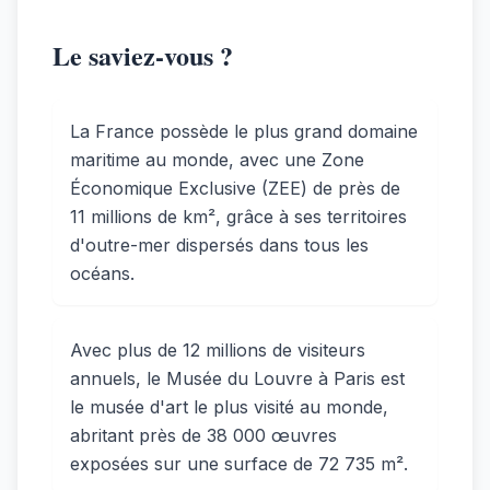
Le saviez-vous ?
La France possède le plus grand domaine
maritime au monde, avec une Zone
Économique Exclusive (ZEE) de près de
11 millions de km², grâce à ses territoires
d'outre-mer dispersés dans tous les
océans.
Avec plus de 12 millions de visiteurs
annuels, le Musée du Louvre à Paris est
le musée d'art le plus visité au monde,
abritant près de 38 000 œuvres
exposées sur une surface de 72 735 m².