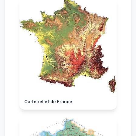
Carte relief de France