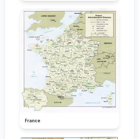
France