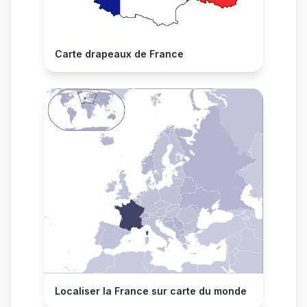
Carte drapeaux de France
Localiser la France sur carte du monde