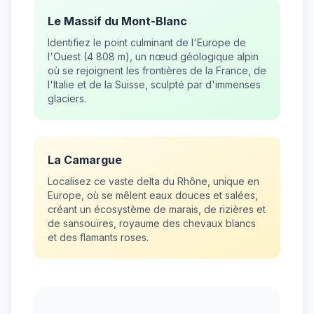
Le Massif du Mont-Blanc
Identifiez le point culminant de l'Europe de
l'Ouest (4 808 m), un nœud géologique alpin
où se rejoignent les frontières de la France, de
l'Italie et de la Suisse, sculpté par d'immenses
glaciers.
La Camargue
Localisez ce vaste delta du Rhône, unique en
Europe, où se mêlent eaux douces et salées,
créant un écosystème de marais, de rizières et
de sansouïres, royaume des chevaux blancs
et des flamants roses.