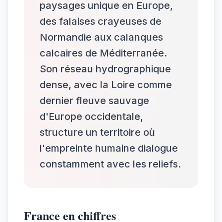
paysages unique en Europe,
des falaises crayeuses de
Normandie aux calanques
calcaires de Méditerranée.
Son réseau hydrographique
dense, avec la Loire comme
dernier fleuve sauvage
d'Europe occidentale,
structure un territoire où
l'empreinte humaine dialogue
constamment avec les reliefs.
France en chiffres