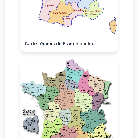
Carte régions de France couleur