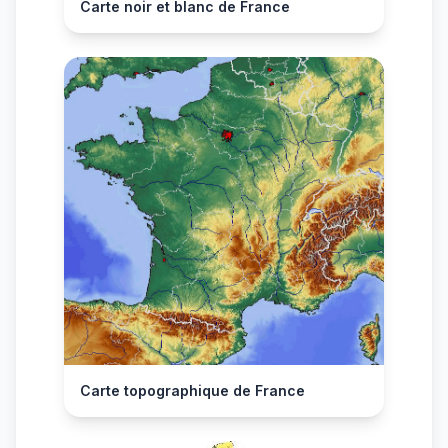
Carte noir et blanc de France
Carte topographique de France