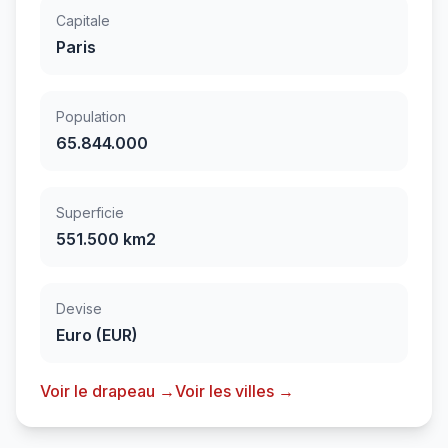
Capitale
Paris
Population
65.844.000
Superficie
551.500 km2
Devise
Euro (EUR)
Voir le drapeau →
Voir les villes →