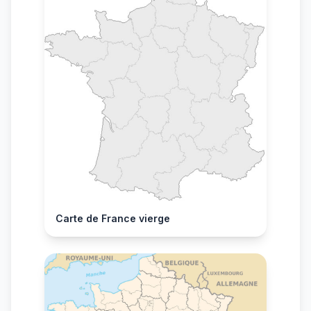
Carte de France vierge