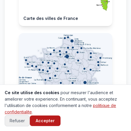
Carte des villes de France
Ce site utilise des cookies
pour mesurer l'audience et
ameliorer votre experience. En continuant, vous acceptez
l'utilisation de cookies conformement a notre
politique de
confidentialite
.
Refuser
Accepter
Carte grande villes de France