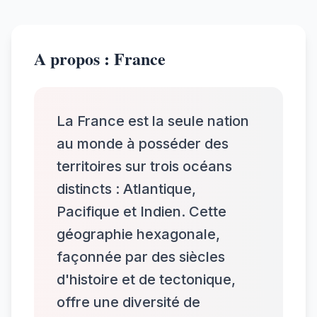
A propos : France
La France est la seule nation
au monde à posséder des
territoires sur trois océans
distincts : Atlantique,
Pacifique et Indien. Cette
géographie hexagonale,
façonnée par des siècles
d'histoire et de tectonique,
offre une diversité de