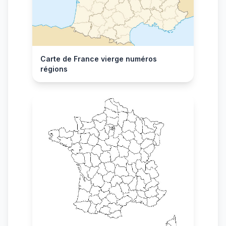
Carte de France vierge numéros
régions