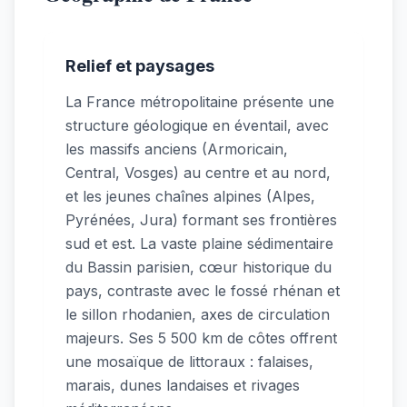
Relief et paysages
La France métropolitaine présente une
structure géologique en éventail, avec
les massifs anciens (Armoricain,
Central, Vosges) au centre et au nord,
et les jeunes chaînes alpines (Alpes,
Pyrénées, Jura) formant ses frontières
sud et est. La vaste plaine sédimentaire
du Bassin parisien, cœur historique du
pays, contraste avec le fossé rhénan et
le sillon rhodanien, axes de circulation
majeurs. Ses 5 500 km de côtes offrent
une mosaïque de littoraux : falaises,
marais, dunes landaises et rivages