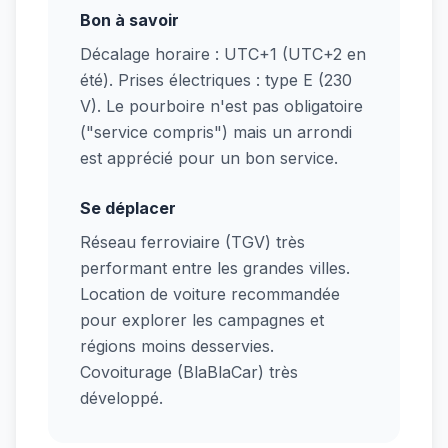
Bon à savoir
Décalage horaire : UTC+1 (UTC+2 en
été). Prises électriques : type E (230
V). Le pourboire n'est pas obligatoire
("service compris") mais un arrondi
est apprécié pour un bon service.
Se déplacer
Réseau ferroviaire (TGV) très
performant entre les grandes villes.
Location de voiture recommandée
pour explorer les campagnes et
régions moins desservies.
Covoiturage (BlaBlaCar) très
développé.