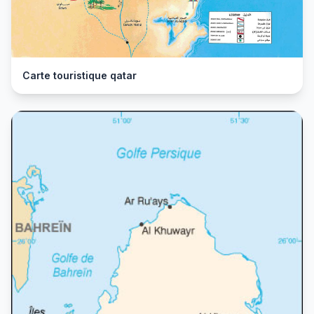
Carte touristique qatar