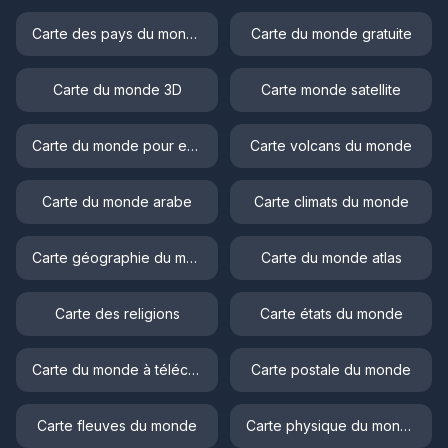
Carte des pays du monde
Carte du monde gratuite
Carte du monde 3D
Carte monde satellite
Carte du monde pour enfant
Carte volcans du monde
Carte du monde arabe
Carte climats du monde
Carte géographie du monde
Carte du monde atlas
Carte des religions
Carte états du monde
Carte du monde à télécharger
Carte postale du monde
Carte fleuves du monde
Carte physique du monde