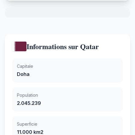
Informations sur Qatar
Capitale
Doha
Population
2.045.239
Superficie
11.000 km2