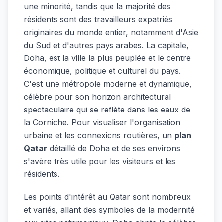
une minorité, tandis que la majorité des
résidents sont des travailleurs expatriés
originaires du monde entier, notamment d'Asie
du Sud et d'autres pays arabes. La capitale,
Doha, est la ville la plus peuplée et le centre
économique, politique et culturel du pays.
C'est une métropole moderne et dynamique,
célèbre pour son horizon architectural
spectaculaire qui se reflète dans les eaux de
la Corniche. Pour visualiser l'organisation
urbaine et les connexions routières, un
plan
Qatar
détaillé de Doha et de ses environs
s'avère très utile pour les visiteurs et les
résidents.
Les points d'intérêt au Qatar sont nombreux
et variés, allant des symboles de la modernité