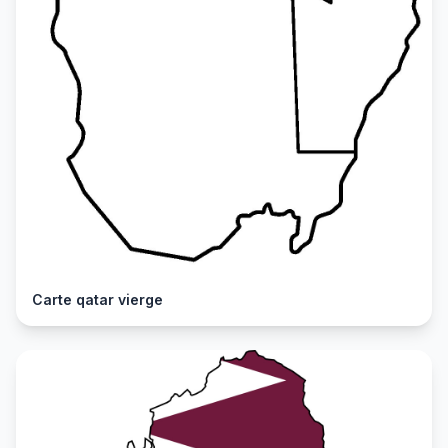
Carte qatar vierge