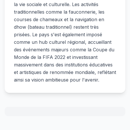
la vie sociale et culturelle. Les activités
traditionnelles comme la fauconnerie, les
courses de chameaux et la navigation en
dhow (bateau traditionnel) restent très
prisées. Le pays s'est également imposé
comme un hub culturel régional, accueillant
des événements majeurs comme la Coupe du
Monde de la FIFA 2022 et investissant
massivement dans des institutions éducatives
et artistiques de renommée mondiale, reflétant
ainsi sa vision ambitieuse pour l'avenir.