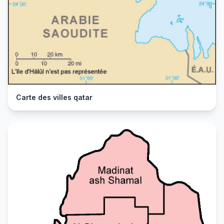
Carte des villes qatar