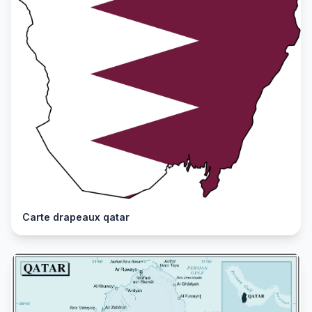
Carte drapeaux qatar