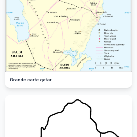
Grande carte qatar