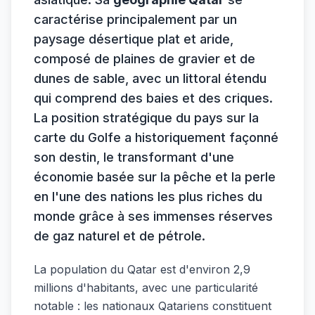
caractérise principalement par un
paysage désertique plat et aride,
composé de plaines de gravier et de
dunes de sable, avec un littoral étendu
qui comprend des baies et des criques.
La position stratégique du pays sur la
carte du Golfe a historiquement façonné
son destin, le transformant d'une
économie basée sur la pêche et la perle
en l'une des nations les plus riches du
monde grâce à ses immenses réserves
de gaz naturel et de pétrole.
La population du Qatar est d'environ 2,9
millions d'habitants, avec une particularité
notable : les nationaux Qatariens constituent