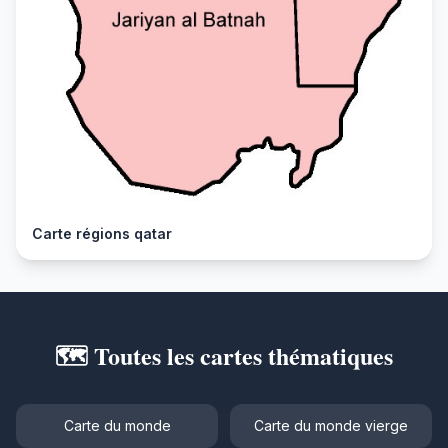
Carte régions qatar
🗺️ Toutes les cartes thématiques
Carte du monde
Carte du monde vierge