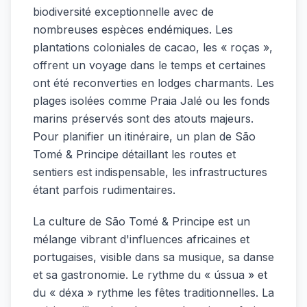
biodiversité exceptionnelle avec de
nombreuses espèces endémiques. Les
plantations coloniales de cacao, les « roças »,
offrent un voyage dans le temps et certaines
ont été reconverties en lodges charmants. Les
plages isolées comme Praia Jalé ou les fonds
marins préservés sont des atouts majeurs.
Pour planifier un itinéraire, un plan de São
Tomé & Principe détaillant les routes et
sentiers est indispensable, les infrastructures
étant parfois rudimentaires.
La culture de São Tomé & Principe est un
mélange vibrant d'influences africaines et
portugaises, visible dans sa musique, sa danse
et sa gastronomie. Le rythme du « ússua » et
du « déxa » rythme les fêtes traditionnelles. La