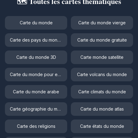
🗺️ Toutes les cartes thématiques
Carte du monde
Carte du monde vierge
Carte des pays du monde
Carte du monde gratuite
Carte du monde 3D
Carte monde satellite
Carte du monde pour enfant
Carte volcans du monde
Carte du monde arabe
Carte climats du monde
Carte géographie du monde
Carte du monde atlas
Carte des religions
Carte états du monde