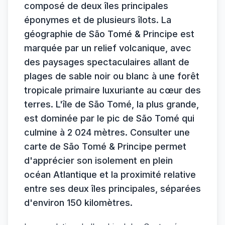
composé de deux îles principales
éponymes et de plusieurs îlots. La
géographie de São Tomé & Principe est
marquée par un relief volcanique, avec
des paysages spectaculaires allant de
plages de sable noir ou blanc à une forêt
tropicale primaire luxuriante au cœur des
terres. L'île de São Tomé, la plus grande,
est dominée par le pic de São Tomé qui
culmine à 2 024 mètres. Consulter une
carte de São Tomé & Principe permet
d'apprécier son isolement en plein
océan Atlantique et la proximité relative
entre ses deux îles principales, séparées
d'environ 150 kilomètres.