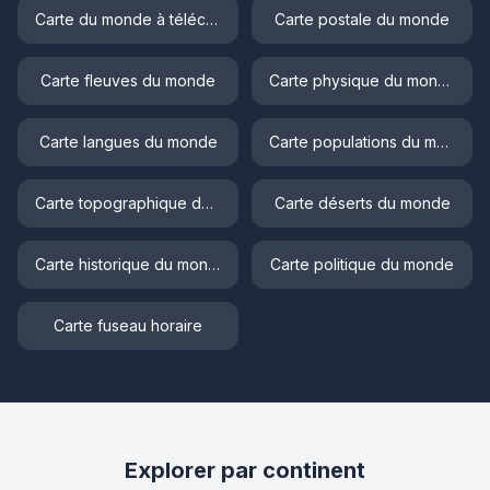
Carte du monde à télécharger
Carte postale du monde
Carte fleuves du monde
Carte physique du monde
Carte langues du monde
Carte populations du monde
Carte topographique du monde
Carte déserts du monde
Carte historique du monde
Carte politique du monde
Carte fuseau horaire
Explorer par continent