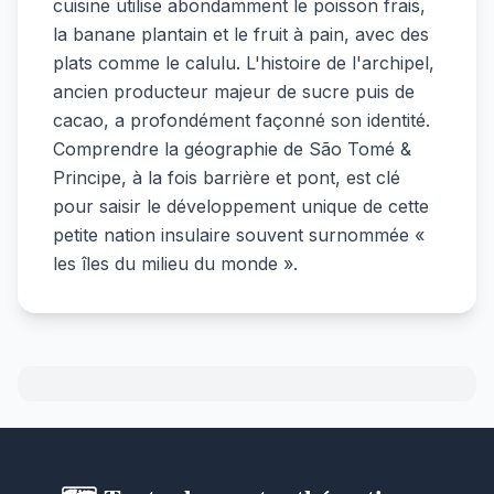
cuisine utilise abondamment le poisson frais,
la banane plantain et le fruit à pain, avec des
plats comme le calulu. L'histoire de l'archipel,
ancien producteur majeur de sucre puis de
cacao, a profondément façonné son identité.
Comprendre la géographie de São Tomé &
Principe, à la fois barrière et pont, est clé
pour saisir le développement unique de cette
petite nation insulaire souvent surnommée «
les îles du milieu du monde ».