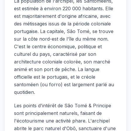
La population de l'archipel, les Santoméens,
est estimée à environ 220 000 habitants. Elle
est majoritairement d'origine africaine, avec
des métissages issus de la période coloniale
portugaise. La capitale, São Tomé, se trouve
sur la côte nord-est de l'île du même nom.
C'est le centre économique, politique et
culturel du pays, caractérisé par son
architecture coloniale colorée, son marché
animé et son port de pêche. La langue
officielle est le portugais, et le créole
santoméen (ou forro) est largement parlé au
quotidien.
Les points d'intérêt de São Tomé & Principe
sont principalement naturels, faisant de
l'écotourisme une activité phare. L'archipel
abrite le parc naturel d'Obô, sanctuaire d'une