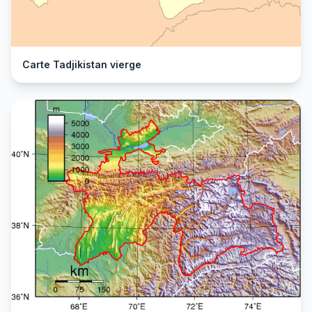
Carte Tadjikistan vierge