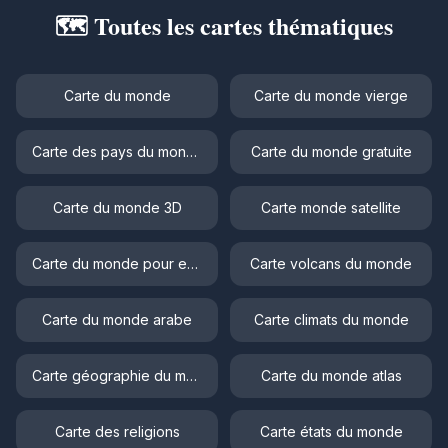
🗺️ Toutes les cartes thématiques
Carte du monde
Carte du monde vierge
Carte des pays du monde
Carte du monde gratuite
Carte du monde 3D
Carte monde satellite
Carte du monde pour enfant
Carte volcans du monde
Carte du monde arabe
Carte climats du monde
Carte géographie du monde
Carte du monde atlas
Carte des religions
Carte états du monde