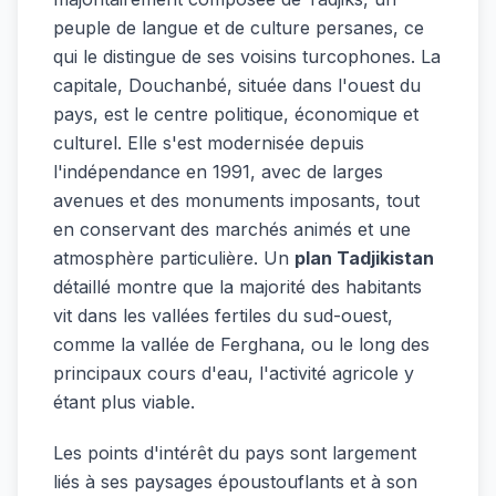
peuple de langue et de culture persanes, ce
qui le distingue de ses voisins turcophones. La
capitale, Douchanbé, située dans l'ouest du
pays, est le centre politique, économique et
culturel. Elle s'est modernisée depuis
l'indépendance en 1991, avec de larges
avenues et des monuments imposants, tout
en conservant des marchés animés et une
atmosphère particulière. Un
plan Tadjikistan
détaillé montre que la majorité des habitants
vit dans les vallées fertiles du sud-ouest,
comme la vallée de Ferghana, ou le long des
principaux cours d'eau, l'activité agricole y
étant plus viable.
Les points d'intérêt du pays sont largement
liés à ses paysages époustouflants et à son