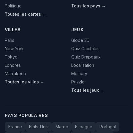
Politique
Tous les pays →
Toutes les cartes →
VILLES
JEUX
Paris
Globe 3D
New York
Quiz Capitales
Tokyo
Quiz Drapeaux
Londres
Localisation
Marrakech
Memory
Toutes les villes →
Puzzle
Tous les jeux →
PAYS POPULAIRES
France
Etats-Unis
Maroc
Espagne
Portugal