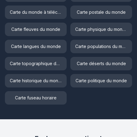
Carte du monde à télécharger
Carte postale du monde
Carte fleuves du monde
Carte physique du monde
Carte langues du monde
Carte populations du monde
Carte topographique du monde
Carte déserts du monde
Carte historique du monde
Carte politique du monde
Carte fuseau horaire