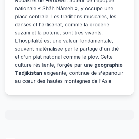
Rudaki et de Ferdowsi, auteur de l'épopée
nationale « Shâh Nâmeh », y occupe une
place centrale. Les traditions musicales, les
danses et l'artisanat, comme la broderie
suzani et la poterie, sont très vivants.
L'hospitalité est une valeur fondamentale,
souvent matérialisée par le partage d'un thé
et d'un plat national comme le plov. Cette
culture résiliente, forgée par une
geographie
Tadjikistan
exigeante, continue de s'épanouir
au cœur des hautes montagnes de l'Asie.