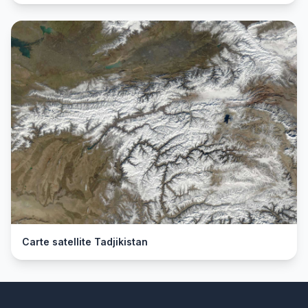
Carte satellite Tadjikistan