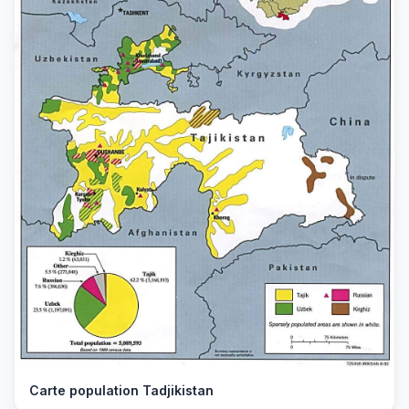
Carte population Tadjikistan