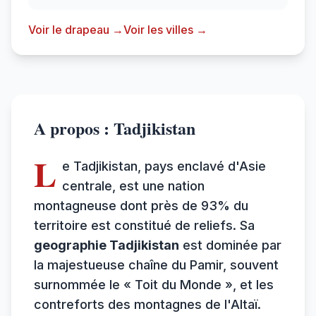
Voir le drapeau →
Voir les villes →
A propos : Tadjikistan
L
e Tadjikistan, pays enclavé d'Asie
centrale, est une nation
montagneuse dont près de 93% du
territoire est constitué de reliefs. Sa
geographie Tadjikistan
est dominée par
la majestueuse chaîne du Pamir, souvent
surnommée le « Toit du Monde », et les
contreforts des montagnes de l'Altaï.