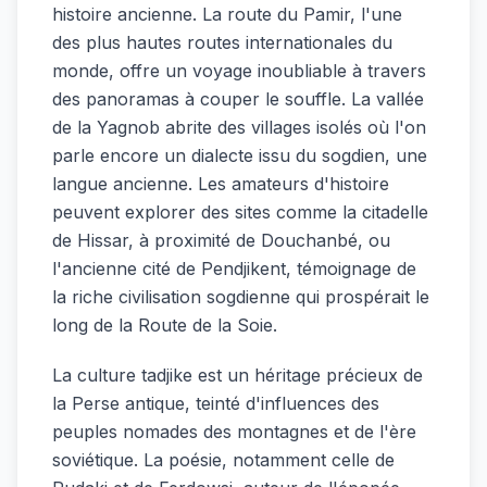
histoire ancienne. La route du Pamir, l'une
des plus hautes routes internationales du
monde, offre un voyage inoubliable à travers
des panoramas à couper le souffle. La vallée
de la Yagnob abrite des villages isolés où l'on
parle encore un dialecte issu du sogdien, une
langue ancienne. Les amateurs d'histoire
peuvent explorer des sites comme la citadelle
de Hissar, à proximité de Douchanbé, ou
l'ancienne cité de Pendjikent, témoignage de
la riche civilisation sogdienne qui prospérait le
long de la Route de la Soie.
La culture tadjike est un héritage précieux de
la Perse antique, teinté d'influences des
peuples nomades des montagnes et de l'ère
soviétique. La poésie, notamment celle de