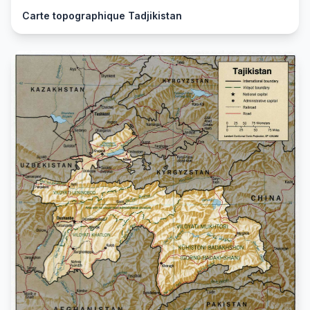
Carte topographique Tadjikistan