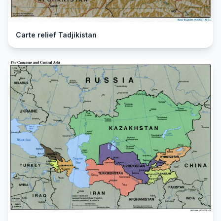
Carte relief Tadjikistan