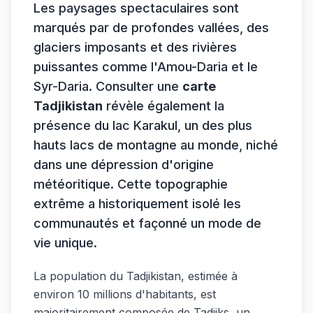
Les paysages spectaculaires sont
marqués par de profondes vallées, des
glaciers imposants et des rivières
puissantes comme l'Amou-Daria et le
Syr-Daria. Consulter une
carte
Tadjikistan
révèle également la
présence du lac Karakul, un des plus
hauts lacs de montagne au monde, niché
dans une dépression d'origine
météoritique. Cette topographie
extrême a historiquement isolé les
communautés et façonné un mode de
vie unique.
La population du Tadjikistan, estimée à
environ 10 millions d'habitants, est
majoritairement composée de Tadjiks, un