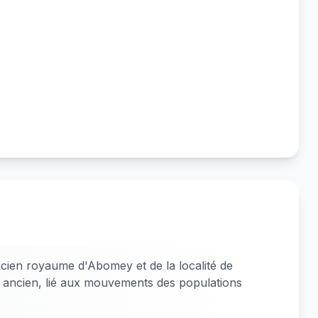
ancien royaume d'Abomey et de la localité de
 ancien, lié aux mouvements des populations