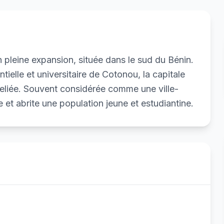
 pleine expansion, située dans le sud du Bénin.
tielle et universitaire de Cotonou, la capitale
reliée. Souvent considérée comme une ville-
 et abrite une population jeune et estudiantine.