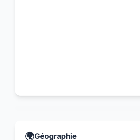
🌍
Géographie