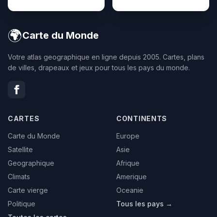
🌍
Carte du Monde
Votre atlas geographique en ligne depuis 2005. Cartes, plans
de villes, drapeaux et jeux pour tous les pays du monde.
CARTES
CONTINENTS
Carte du Monde
Europe
Satellite
Asie
Geographique
Afrique
Climats
Amerique
Carte vierge
Oceanie
Politique
Tous les pays →