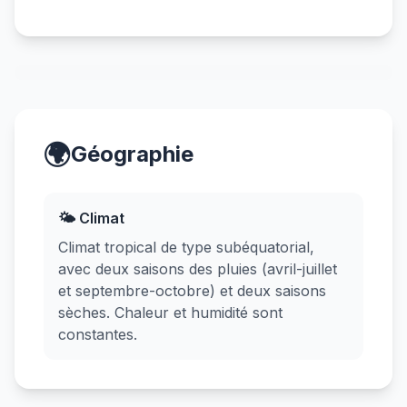
🌍
Géographie
🌤️ Climat
Climat tropical de type subéquatorial,
avec deux saisons des pluies (avril-juillet
et septembre-octobre) et deux saisons
sèches. Chaleur et humidité sont
constantes.