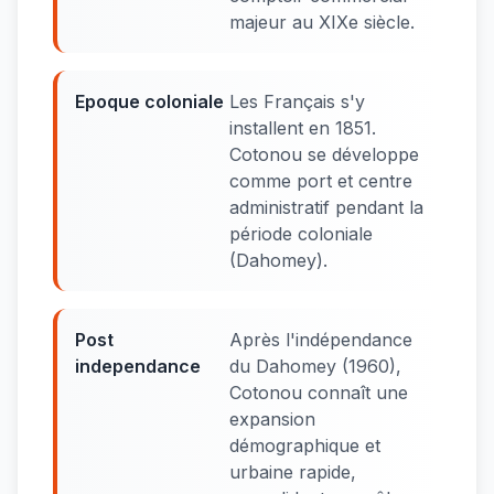
majeur au XIXe siècle.
Epoque coloniale
Les Français s'y
installent en 1851.
Cotonou se développe
comme port et centre
administratif pendant la
période coloniale
(Dahomey).
Post
Après l'indépendance
independance
du Dahomey (1960),
Cotonou connaît une
expansion
démographique et
urbaine rapide,