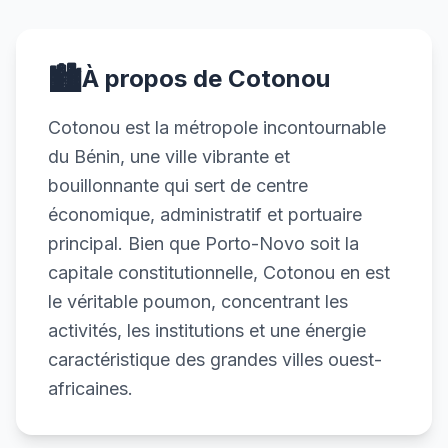
🏙️
À propos de Cotonou
Cotonou est la métropole incontournable
du Bénin, une ville vibrante et
bouillonnante qui sert de centre
économique, administratif et portuaire
principal. Bien que Porto-Novo soit la
capitale constitutionnelle, Cotonou en est
le véritable poumon, concentrant les
activités, les institutions et une énergie
caractéristique des grandes villes ouest-
africaines.