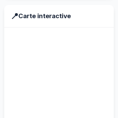
📍
Carte interactive