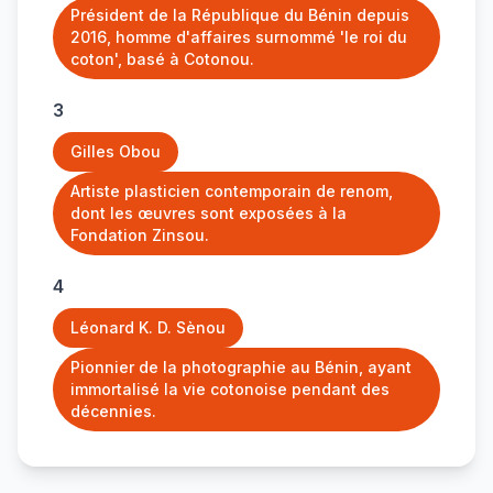
Président de la République du Bénin depuis
2016, homme d'affaires surnommé 'le roi du
coton', basé à Cotonou.
3
Gilles Obou
Artiste plasticien contemporain de renom,
dont les œuvres sont exposées à la
Fondation Zinsou.
4
Léonard K. D. Sènou
Pionnier de la photographie au Bénin, ayant
immortalisé la vie cotonoise pendant des
décennies.