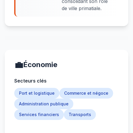
consolidant son rôle
de ville primatiale.
💼
Économie
Secteurs clés
Port et logistique
Commerce et négoce
Administration publique
Services financiers
Transports