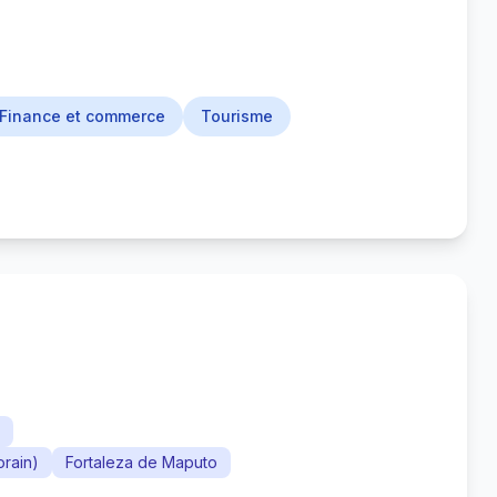
Finance et commerce
Tourisme
orain)
Fortaleza de Maputo