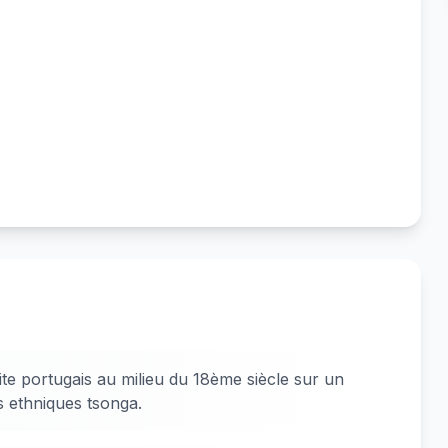
te portugais au milieu du 18ème siècle sur un
s ethniques tsonga.